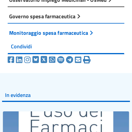
Governo spesa farmaceutica
Monitoraggio spesa farmaceutica
Condividi
In evidenza