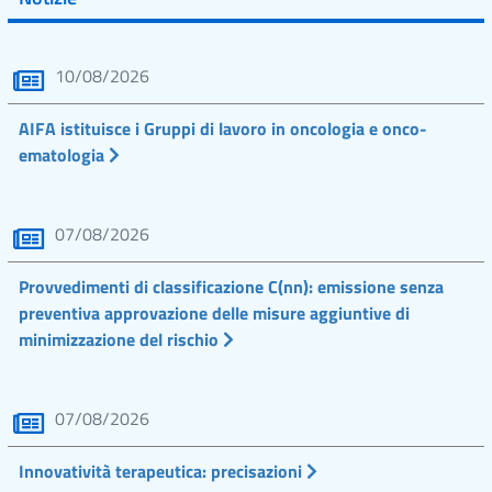
10/08/2026
AIFA istituisce i Gruppi di lavoro in oncologia e onco-
ematologia
07/08/2026
Provvedimenti di classificazione C(nn): emissione senza
preventiva approvazione delle misure aggiuntive di
minimizzazione del rischio
07/08/2026
Innovatività terapeutica: precisazioni