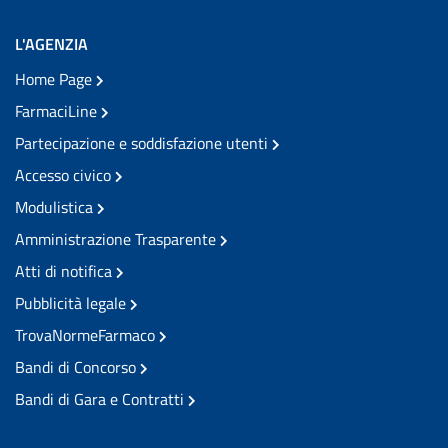
L'AGENZIA
Home Page
FarmaciLine
Partecipazione e soddisfazione utenti
Accesso civico
Modulistica
Amministrazione Trasparente
Atti di notifica
Pubblicità legale
TrovaNormeFarmaco
Bandi di Concorso
Bandi di Gara e Contratti