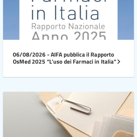
06/08/2026 - AIFA pubblica il Rapporto
OsMed 2025 “L’uso dei Farmaci in Italia”