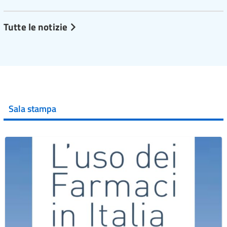
Tutte le notizie
Sala stampa