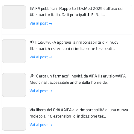
#AIFA pubblica il Rapporto #OsMed 2025 sull’uso dei
#farmaci in Italia. Dati principali ⬇️ 💊 Nel ...
Vai al post →
📢 Il CdA #AIFA approva la rimborsabilità di 4 nuovi
#farmaci, 4 estensioni di indicazione terapeuti...
Vai al post →
🔎 "Cerca un farmaco": novità da AIFA Il servizio #AIFA
Medicinali, accessibile anche dalla home de...
Vai al post →
Via libera del CdA #AIFA alla rimborsabilità di una nuova
molecola, 10 estensioni di indicazione ter...
Vai al post →