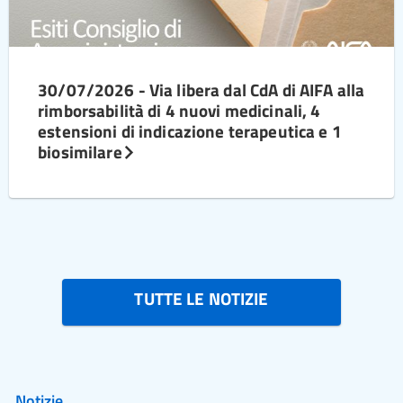
30/07/2026 - Via libera dal CdA di AIFA alla
rimborsabilità di 4 nuovi medicinali, 4
estensioni di indicazione terapeutica e 1
biosimilare
TUTTE LE NOTIZIE
Notizie