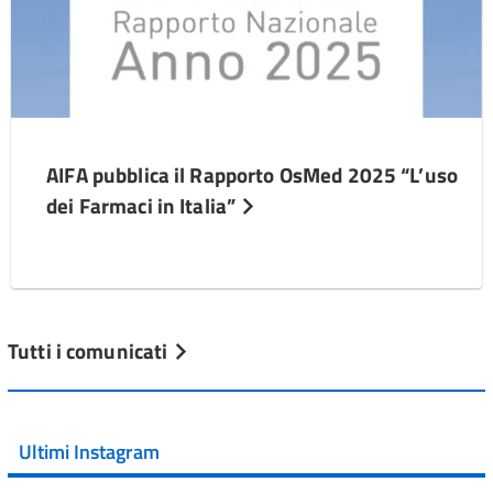
AIFA pubblica il Rapporto OsMed 2025 “L’uso
dei Farmaci in Italia”
Tutti i comunicati
Ultimi Instagram