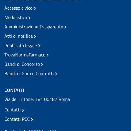
Accesso civico
Modulistica
Amministrazione Trasparente
Atti di notifica
Pubblicità legale
TrovaNormeFarmaco
Bandi di Concorso
Bandi di Gara e Contratti
CONTATTI
Via del Tritone, 181 00187 Roma
Contatti
Contatti PEC