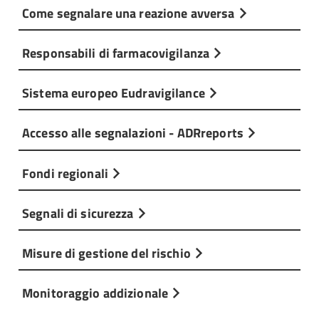
Come segnalare una reazione avversa
Responsabili di farmacovigilanza
Sistema europeo Eudravigilance
Accesso alle segnalazioni - ADRreports
Fondi regionali
Segnali di sicurezza
Misure di gestione del rischio
Monitoraggio addizionale