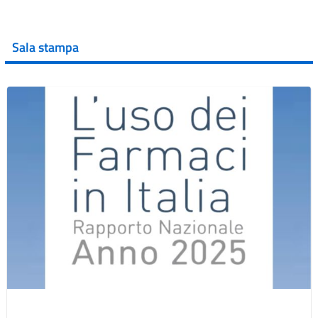
Sala stampa