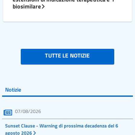
biosimilare
TUTTE LE NOTIZIE
Notizie
07/08/2026
Sunset Clause - Warning di prossima decadenza del 6
agosto 2026