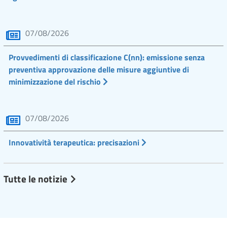
07/08/2026
Provvedimenti di classificazione C(nn): emissione senza
preventiva approvazione delle misure aggiuntive di
minimizzazione del rischio
07/08/2026
Innovatività terapeutica: precisazioni
Tutte le notizie