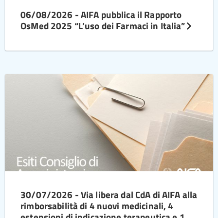
06/08/2026 - AIFA pubblica il Rapporto
OsMed 2025 “L’uso dei Farmaci in Italia”
30/07/2026 - Via libera dal CdA di AIFA alla
rimborsabilità di 4 nuovi medicinali, 4
estensioni di indicazione terapeutica e 1