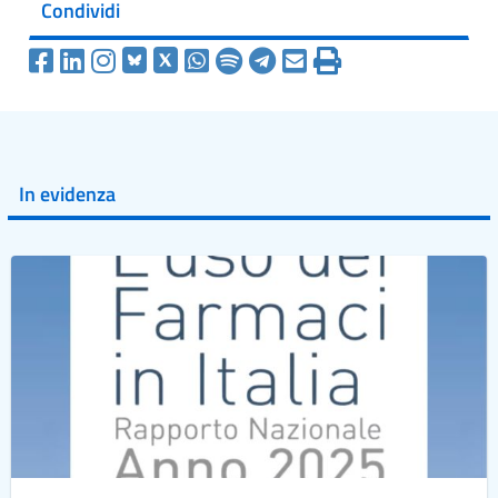
Condividi
In evidenza