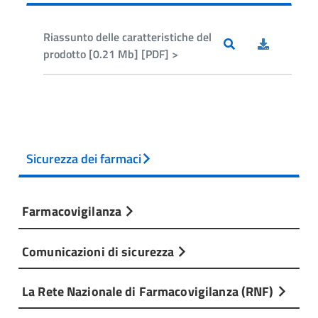
Riassunto delle caratteristiche del
prodotto [0.21 Mb] [PDF] >
Sicurezza dei farmaci
Farmacovigilanza
Comunicazioni di sicurezza
La Rete Nazionale di Farmacovigilanza (RNF)