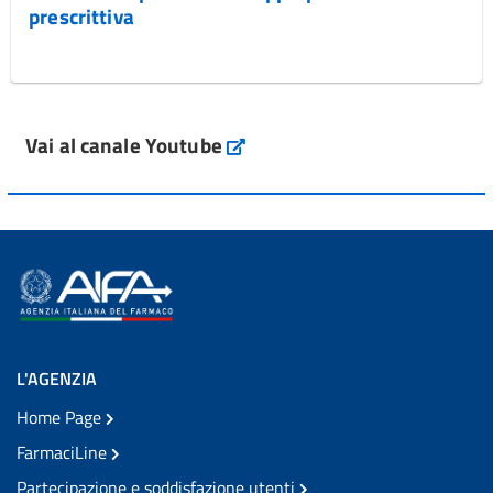
prescrittiva
Vai al canale Youtube
L'AGENZIA
Home Page
FarmaciLine
Partecipazione e soddisfazione utenti