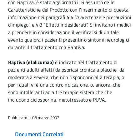
con Raptiva, è stato aggiornato il Riassunto delle
Caratteristiche del Prodotto con l'inserimento di questa
informazione nei paragrafi 4.4 “Avvertenze e precauzioni
d'impiego” e 4.8 “Effetti indesiderati”. Si invitano i medici
a prendere in considerazione il verificarsi di un tale
evento qualora i pazienti presentino sintomi neurologici
durante il trattamento con Raptiva.
Raptiva (efalizumab)
è indicato nel trattamento di
pazienti adulti affetti da psoriasi cronica a placche, da
moderata a severa, che non rispondono alla terapia, o
per i quali vi è una controindicazione, o, ancora, che
sono intolleranti ad altre terapie sistemiche che
includono ciclosporina, metotressato e PUVA.
Pubblicato il: 08 marzo 2007
Documenti Correlati