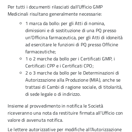
Per tutti i documenti rilasciati dall’Ufficio GMP
Medicinali risultano generalmente necessarie:
1 marca da bollo: per gli Atti di nomina,
dimissioni e di sostituzione di una PQ presso
un’Officina farmaceutica, per gli Atti di idoneità
ad esercitare le funzioni di PQ presso Officine
farmaceutiche;
1 o 2 marche da bollo per i Certificati GMP, i
Certificati CPP e i Certificati CPO;
2 o 3 marche da bollo per le Determinazioni di
Autorizzazione alla Produzione (MIA), anche se
trattasi di Cambi di ragione sociale, di titolarità,
di sede legale o di indirizzo.
Insieme al provvedimento in notifica le Società
riceveranno una nota da restituire firmata all’Ufficio con
valore di avvenuta notifica.
Le lettere autorizzative per modifiche all’Autorizzazione