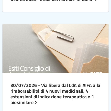
30/07/2026 - Via libera dal CdA di AIFA alla
rimborsabilità di 4 nuovi medicinali, 4
estensioni di indicazione terapeutica e 1
biosimilare