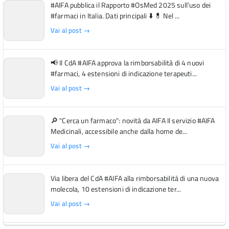
#AIFA pubblica il Rapporto #OsMed 2025 sull’uso dei
#farmaci in Italia. Dati principali ⬇️ 💊 Nel ...
Vai al post →
📢 Il CdA #AIFA approva la rimborsabilità di 4 nuovi
#farmaci, 4 estensioni di indicazione terapeuti...
Vai al post →
🔎 "Cerca un farmaco": novità da AIFA Il servizio #AIFA
Medicinali, accessibile anche dalla home de...
Vai al post →
Via libera del CdA #AIFA alla rimborsabilità di una nuova
molecola, 10 estensioni di indicazione ter...
Vai al post →