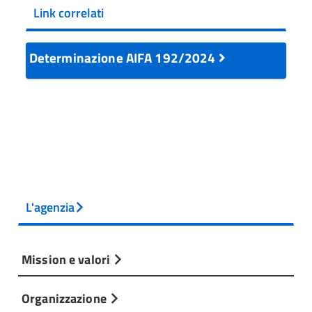
Link correlati
Determinazione AIFA 192/2024
L'agenzia
Mission e valori
Organizzazione