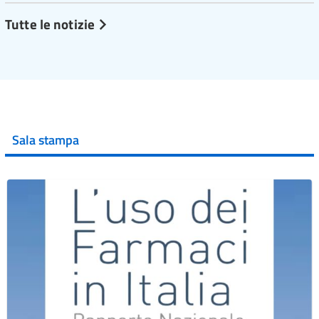
Tutte le notizie
Sala stampa