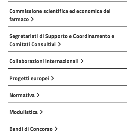
Commissione scientifica ed economica del
farmaco
Segretariati di Supporto e Coordinamento e
Comitati Consultivi
Collaborazioni internazionali
Progetti europei
Normativa
Modulistica
Bandi di Concorso