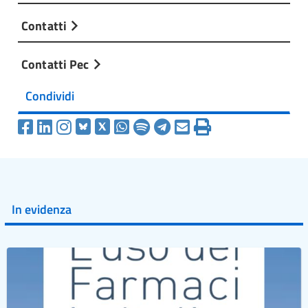
Contatti
Contatti Pec
Condividi
In evidenza