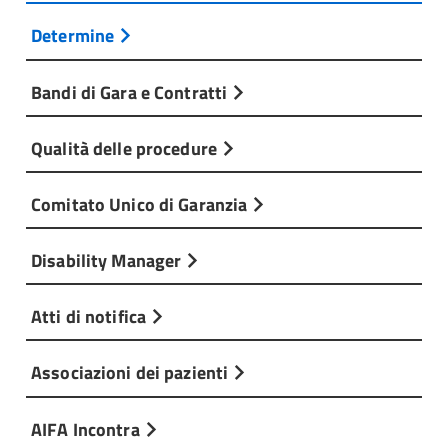
Determine
Bandi di Gara e Contratti
Qualità delle procedure
Comitato Unico di Garanzia
Disability Manager
Atti di notifica
Associazioni dei pazienti
AIFA Incontra