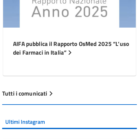
AIFA pubblica il Rapporto OsMed 2025 “L’uso
dei Farmaci in Italia”
Tutti i comunicati
Ultimi Instagram