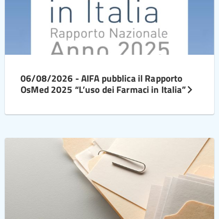
06/08/2026 - AIFA pubblica il Rapporto
OsMed 2025 “L’uso dei Farmaci in Italia”