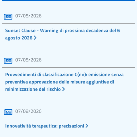
07/08/2026
Sunset Clause - Warning di prossima decadenza del 6
agosto 2026
07/08/2026
Provvedimenti di classificazione C(nn): emissione senza
preventiva approvazione delle misure aggiuntive di
minimizzazione del rischio
07/08/2026
Innovatività terapeutica: precisazioni