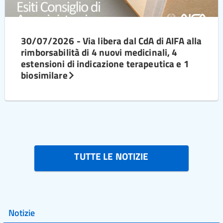
30/07/2026 - Via libera dal CdA di AIFA alla
rimborsabilità di 4 nuovi medicinali, 4
estensioni di indicazione terapeutica e 1
biosimilare
TUTTE LE NOTIZIE
Notizie