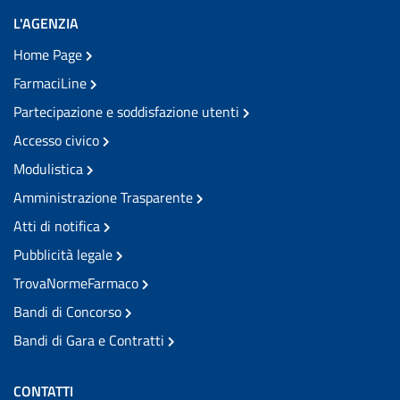
L'AGENZIA
Home Page
FarmaciLine
Partecipazione e soddisfazione utenti
Accesso civico
Modulistica
Amministrazione Trasparente
Atti di notifica
Pubblicità legale
TrovaNormeFarmaco
Bandi di Concorso
Bandi di Gara e Contratti
CONTATTI