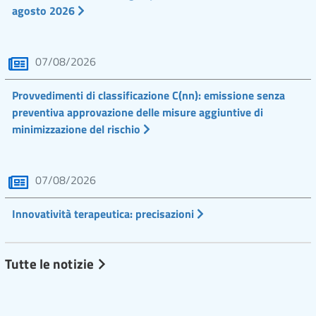
agosto 2026
07/08/2026
Provvedimenti di classificazione C(nn): emissione senza
preventiva approvazione delle misure aggiuntive di
minimizzazione del rischio
07/08/2026
Innovatività terapeutica: precisazioni
Tutte le notizie