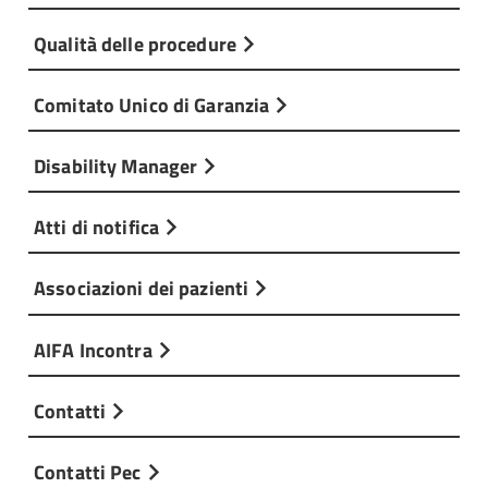
Qualità delle procedure
Comitato Unico di Garanzia
Disability Manager
Atti di notifica
Associazioni dei pazienti
AIFA Incontra
Contatti
Contatti Pec