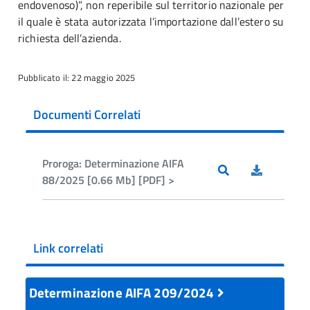
endovenoso)”, non reperibile sul territorio nazionale per
il quale è stata autorizzata l’importazione dall’estero su
richiesta dell’azienda.
Pubblicato il: 22 maggio 2025
Documenti Correlati
Proroga: Determinazione AIFA
88/2025 [0.66 Mb] [PDF] >
Link correlati
Determinazione AIFA 209/2024