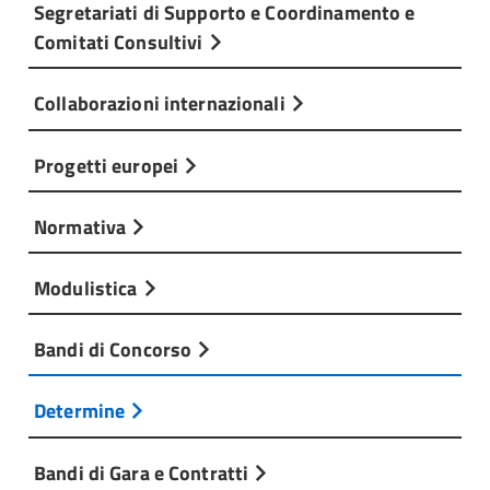
Segretariati di Supporto e Coordinamento e
Comitati Consultivi
Collaborazioni internazionali
Progetti europei
Normativa
Modulistica
Bandi di Concorso
Determine
Bandi di Gara e Contratti