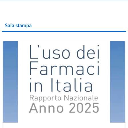
Sala stampa