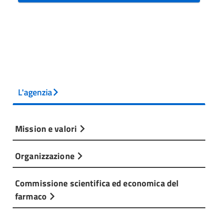
L'agenzia
Mission e valori
Organizzazione
Commissione scientifica ed economica del
farmaco