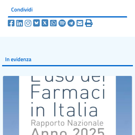
Condividi
In evidenza