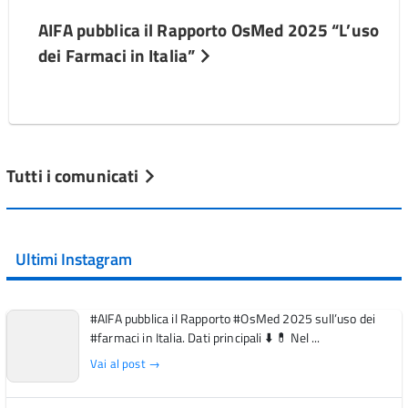
AIFA pubblica il Rapporto OsMed 2025 “L’uso
dei Farmaci in Italia”
Tutti i comunicati
Ultimi Instagram
#AIFA pubblica il Rapporto #OsMed 2025 sull’uso dei
#farmaci in Italia. Dati principali ⬇️ 💊 Nel ...
Vai al post →