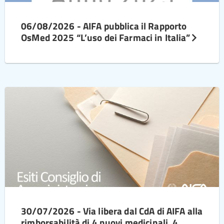
06/08/2026 - AIFA pubblica il Rapporto
OsMed 2025 “L’uso dei Farmaci in Italia”
30/07/2026 - Via libera dal CdA di AIFA alla
rimborsabilità di 4 nuovi medicinali, 4