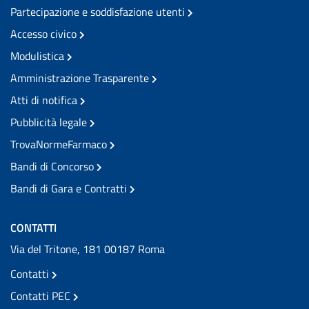
Partecipazione e soddisfazione utenti
Accesso civico
Modulistica
Amministrazione Trasparente
Atti di notifica
Pubblicità legale
TrovaNormeFarmaco
Bandi di Concorso
Bandi di Gara e Contratti
CONTATTI
Via del Tritone, 181 00187 Roma
Contatti
Contatti PEC