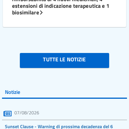
estensioni di indicazione terapeutica e 1
biosimilare
TUTTE LE NOTIZIE
Notizie
07/08/2026
Sunset Clause - Warning di prossima decadenza del 6