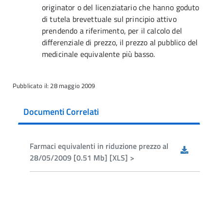
originator o del licenziatario che hanno goduto
di tutela brevettuale sul principio attivo
prendendo a riferimento, per il calcolo del
differenziale di prezzo, il prezzo al pubblico del
medicinale equivalente più basso.
Pubblicato il: 28 maggio 2009
Documenti Correlati
Farmaci equivalenti in riduzione prezzo al
28/05/2009 [0.51 Mb] [XLS] >