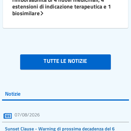
estensioni di indicazione terapeutica e 1
biosimilare
TUTTE LE NOTIZIE
Notizie
07/08/2026
Sunset Clause - Warning di prossima decadenza del 6