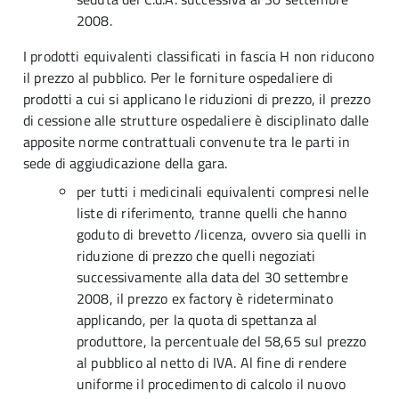
2008.
I prodotti equivalenti classificati in fascia H non riducono
il prezzo al pubblico. Per le forniture ospedaliere di
prodotti a cui si applicano le riduzioni di prezzo, il prezzo
di cessione alle strutture ospedaliere è disciplinato dalle
apposite norme contrattuali convenute tra le parti in
sede di aggiudicazione della gara.
per tutti i medicinali equivalenti compresi nelle
liste di riferimento, tranne quelli che hanno
goduto di brevetto /licenza, ovvero sia quelli in
riduzione di prezzo che quelli negoziati
successivamente alla data del 30 settembre
2008, il prezzo ex factory è rideterminato
applicando, per la quota di spettanza al
produttore, la percentuale del 58,65 sul prezzo
al pubblico al netto di IVA. Al fine di rendere
uniforme il procedimento di calcolo il nuovo