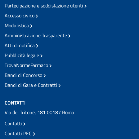
Partecipazione e soddisfazione utenti
Accesso civico
Modulistica
Amministrazione Trasparente
Atti di notifica
Pubblicità legale
TrovaNormeFarmaco
Bandi di Concorso
Bandi di Gara e Contratti
CONTATTI
Via del Tritone, 181 00187 Roma
Contatti
Contatti PEC