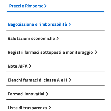
Prezzi e Rimborso
Negoziazione e rimborsabilità
Valutazioni economiche
Registri farmaci sottoposti a monitoraggio
Note AIFA
Elenchi farmaci di classe A e H
Farmaci innovativi
Liste di trasparenza