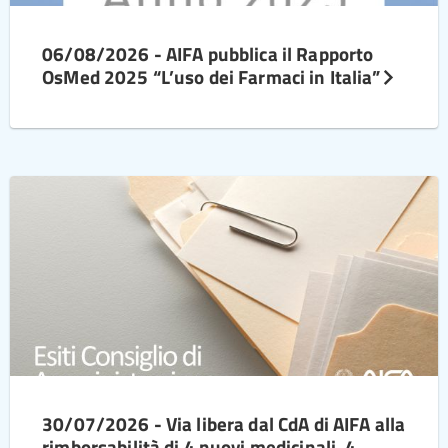
06/08/2026 - AIFA pubblica il Rapporto
OsMed 2025 “L’uso dei Farmaci in Italia”
30/07/2026 - Via libera dal CdA di AIFA alla
rimborsabilità di 4 nuovi medicinali, 4