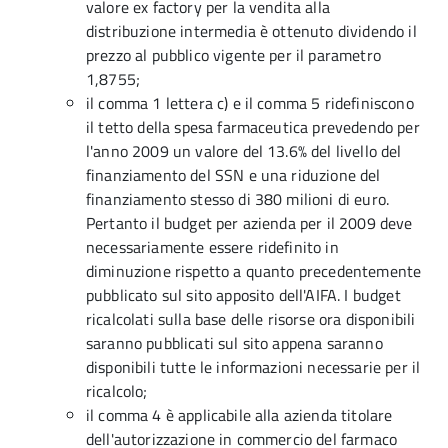
valore ex factory per la vendita alla
distribuzione intermedia è ottenuto dividendo il
prezzo al pubblico vigente per il parametro
1,8755;
il comma 1 lettera c) e il comma 5 ridefiniscono
il tetto della spesa farmaceutica prevedendo per
l'anno 2009 un valore del 13.6% del livello del
finanziamento del SSN e una riduzione del
finanziamento stesso di 380 milioni di euro.
Pertanto il budget per azienda per il 2009 deve
necessariamente essere ridefinito in
diminuzione rispetto a quanto precedentemente
pubblicato sul sito apposito dell'AIFA. I budget
ricalcolati sulla base delle risorse ora disponibili
saranno pubblicati sul sito appena saranno
disponibili tutte le informazioni necessarie per il
ricalcolo;
il comma 4 è applicabile alla azienda titolare
dell'autorizzazione in commercio del farmaco