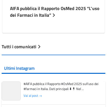
AIFA pubblica il Rapporto OsMed 2025 “L’uso
dei Farmaci in Italia”
Tutti i comunicati
Ultimi Instagram
#AIFA pubblica il Rapporto #OsMed 2025 sull’uso dei
#farmaci in Italia. Dati principali ⬇️ 💊 Nel ...
Vai al post →