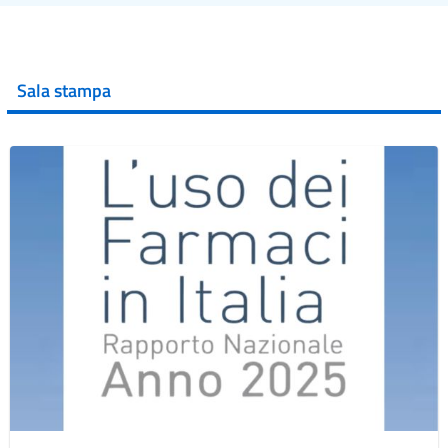
Sala stampa