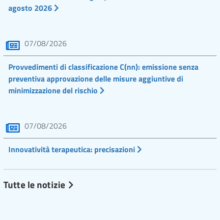
agosto 2026
07/08/2026
Provvedimenti di classificazione C(nn): emissione senza
preventiva approvazione delle misure aggiuntive di
minimizzazione del rischio
07/08/2026
Innovatività terapeutica: precisazioni
Tutte le notizie