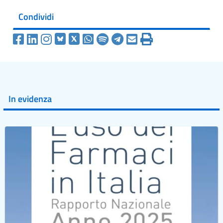
Condividi
In evidenza