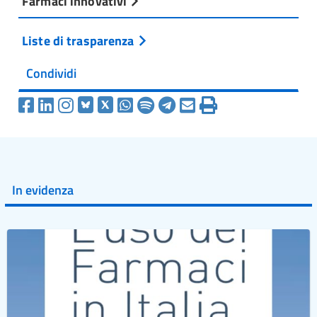
Farmaci innovativi
Liste di trasparenza
Condividi
In evidenza