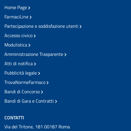
Home Page
FarmaciLine
Partecipazione e soddisfazione utenti
Accesso civico
Modulistica
Amministrazione Trasparente
Atti di notifica
Pubblicità legale
TrovaNormeFarmaco
Bandi di Concorso
Bandi di Gara e Contratti
CONTATTI
Via del Tritone, 181 00187 Roma