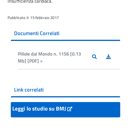
insufficienza cardiaca.
Pubblicato il: 15 febbraio 2017
Documenti Correlati
Pillole dal Mondo n. 1156 [0.13
Mb] [PDF] >
Link correlati
Leggi lo studio su BMJ