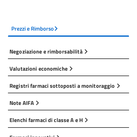
Prezzi e Rimborso
Negoziazione e rimborsabilità
Valutazioni economiche
Registri farmaci sottoposti a monitoraggio
Note AIFA
Elenchi farmaci di classe A e H