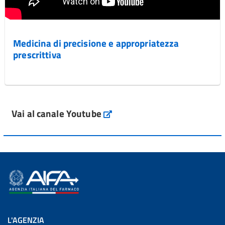
Medicina di precisione e appropriatezza
prescrittiva
Vai al canale Youtube
L'AGENZIA