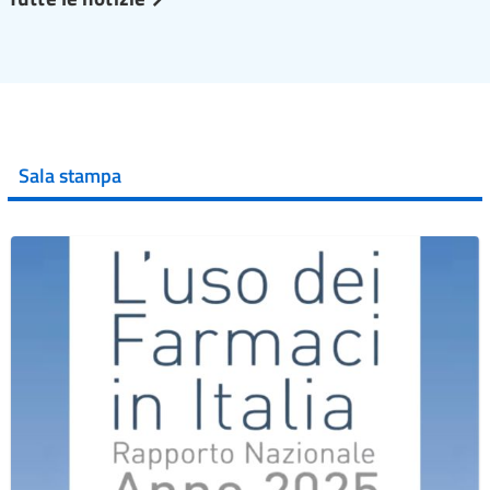
Sala stampa