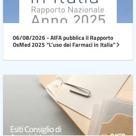
06/08/2026 - AIFA pubblica il Rapporto
OsMed 2025 “L’uso dei Farmaci in Italia”