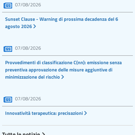
07/08/2026
Sunset Clause - Warning di prossima decadenza del 6
agosto 2026
07/08/2026
Provvedimenti di classificazione C(nn): emissione senza
preventiva approvazione delle misure aggiuntive di
minimizzazione del rischio
07/08/2026
Innovatività terapeutica: precisazioni
Tutte le notizie