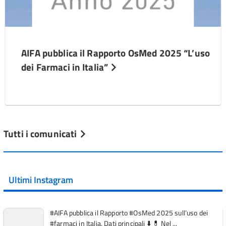
AIFA pubblica il Rapporto OsMed 2025 “L’uso
dei Farmaci in Italia”
Tutti i comunicati
Ultimi Instagram
#AIFA pubblica il Rapporto #OsMed 2025 sull’uso dei
#farmaci in Italia. Dati principali ⬇️ 💊 Nel ...