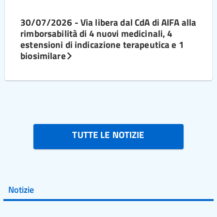
30/07/2026 - Via libera dal CdA di AIFA alla
rimborsabilità di 4 nuovi medicinali, 4
estensioni di indicazione terapeutica e 1
biosimilare
TUTTE LE NOTIZIE
Notizie