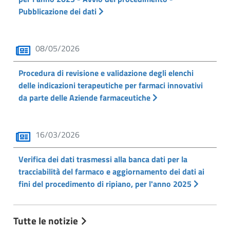
Pubblicazione dei dati
08/05/2026
Procedura di revisione e validazione degli elenchi
delle indicazioni terapeutiche per farmaci innovativi
da parte delle Aziende farmaceutiche
16/03/2026
Verifica dei dati trasmessi alla banca dati per la
tracciabilità del farmaco e aggiornamento dei dati ai
fini del procedimento di ripiano, per l'anno 2025
Tutte le notizie