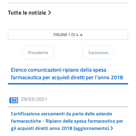
Tutte le notizie
PAGINA 1 DI 4
Precedente
Successivo
Elenco comunicazioni ripiano della spesa
farmaceutica per acquisti diretti per l’anno 2018
29/03/2021
Certificazione versamenti da parte delle aziende
farmaceutiche - Ripiano della spesa farmaceutica per
gli acquisti diretti anno 2018 (aggiornamento)