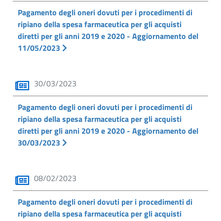
Pagamento degli oneri dovuti per i procedimenti di
ripiano della spesa farmaceutica per gli acquisti
diretti per gli anni 2019 e 2020 - Aggiornamento del
11/05/2023
30/03/2023
Pagamento degli oneri dovuti per i procedimenti di
ripiano della spesa farmaceutica per gli acquisti
diretti per gli anni 2019 e 2020 - Aggiornamento del
30/03/2023
08/02/2023
Pagamento degli oneri dovuti per i procedimenti di
ripiano della spesa farmaceutica per gli acquisti