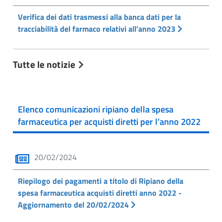
Verifica dei dati trasmessi alla banca dati per la
tracciabilità del farmaco relativi all’anno 2023
Tutte le notizie
Elenco comunicazioni ripiano della spesa
farmaceutica per acquisti diretti per l’anno 2022
20/02/2024
Riepilogo dei pagamenti a titolo di Ripiano della
spesa farmaceutica acquisti diretti anno 2022 -
Aggiornamento del 20/02/2024