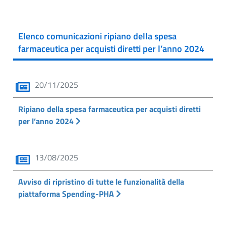
Elenco comunicazioni ripiano della spesa
farmaceutica per acquisti diretti per l’anno 2024
20/11/2025
Ripiano della spesa farmaceutica per acquisti diretti
per l’anno 2024
13/08/2025
Avviso di ripristino di tutte le funzionalità della
piattaforma Spending-PHA