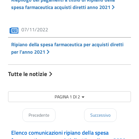
spesa farmaceutica acquisti diretti anno 2021
07/11/2022
Ripiano della spesa farmaceutica per acquisti diretti
per l’anno 2021
Tutte le notizie
PAGINA 1 DI 2
Precedente
Successivo
Elenco comunicazioni ripiano della spesa