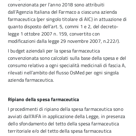
convenzionata per l’anno 2018 sono attribuiti
dall’Agenzia Italiana del Farmaco a ciascuna azienda
farmaceutica (per singolo titolare di AIC
) in attuazione di
quanto disposto dell’art. 5, commi 1 e 2, del decreto-
legge 1 ottobre 2007 n. 159, convertito con
modificazioni dalla legge 29 novembre 2007, n.222/).
I budget aziendali per la spesa farmaceutica
convenzionata sono calcolati sulla base della spesa e del
consumo relativo a ogni specialità medicinali di fascia A,
rilevati nell’ambito del flusso OsMed per ogni singola
azienda farmaceutica.
Ripiano della spesa farmaceutica
I procedimenti di ripiano della spesa farmaceutica sono
avviati dall’AIFA in applicazione della Legge, in presenza
dello sfondamento del tetto della spesa farmaceutica
territoriale e/o del tetto della spesa farmaceutica