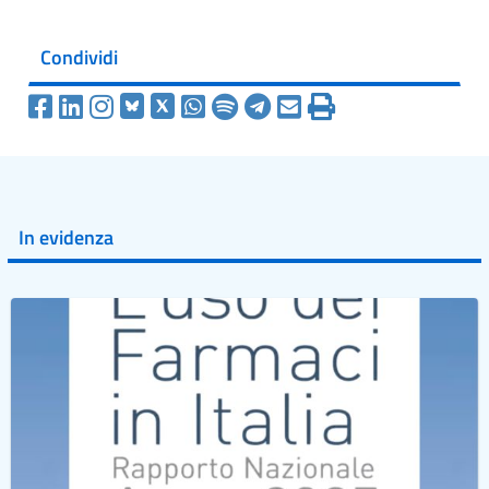
Condividi
In evidenza