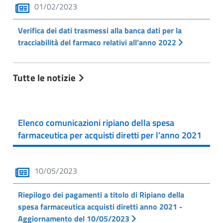
01/02/2023
Verifica dei dati trasmessi alla banca dati per la
tracciabilità del farmaco relativi all’anno 2022
Tutte le notizie
Elenco comunicazioni ripiano della spesa
farmaceutica per acquisti diretti per l’anno 2021
10/05/2023
Riepilogo dei pagamenti a titolo di Ripiano della
spesa farmaceutica acquisti diretti anno 2021 -
Aggiornamento del 10/05/2023