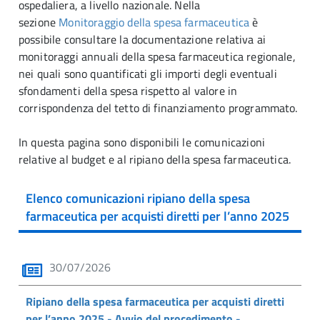
ospedaliera, a livello nazionale. Nella
sezione
Monitoraggio della spesa farmaceutica
è
possibile consultare la documentazione relativa ai
monitoraggi annuali della spesa farmaceutica regionale,
nei quali sono quantificati gli importi degli eventuali
sfondamenti della spesa rispetto al valore in
corrispondenza del tetto di finanziamento programmato.
In questa pagina sono disponibili le comunicazioni
relative al budget e al ripiano della spesa farmaceutica.
Elenco comunicazioni ripiano della spesa
farmaceutica per acquisti diretti per l’anno 2025
30/07/2026
Ripiano della spesa farmaceutica per acquisti diretti
per l’anno 2025 - Avvio del procedimento -