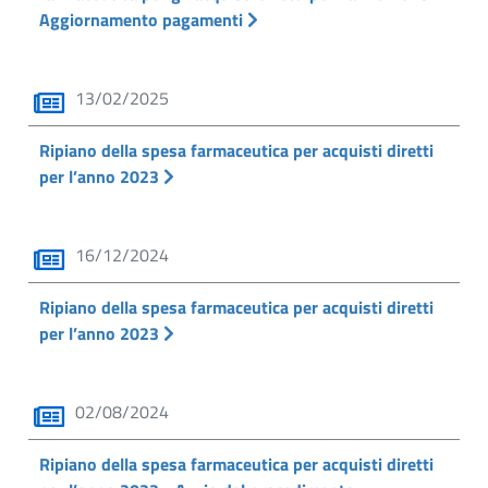
Aggiornamento pagamenti
13/02/2025
Ripiano della spesa farmaceutica per acquisti diretti
per l’anno 2023
16/12/2024
Ripiano della spesa farmaceutica per acquisti diretti
per l’anno 2023
02/08/2024
Ripiano della spesa farmaceutica per acquisti diretti