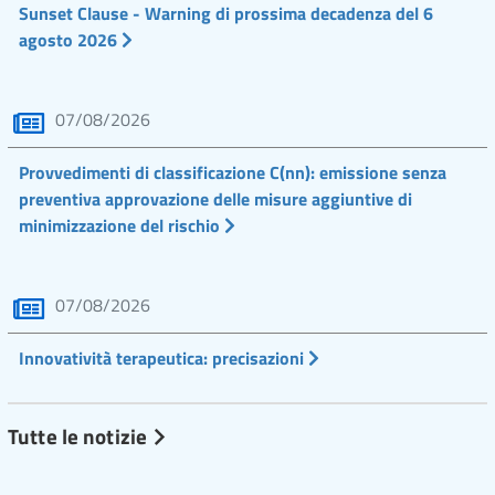
Sunset Clause - Warning di prossima decadenza del 6
agosto 2026
07/08/2026
Provvedimenti di classificazione C(nn): emissione senza
preventiva approvazione delle misure aggiuntive di
minimizzazione del rischio
07/08/2026
Innovatività terapeutica: precisazioni
Tutte le notizie