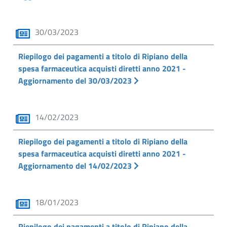
30/03/2023
Riepilogo dei pagamenti a titolo di Ripiano della
spesa farmaceutica acquisti diretti anno 2021 -
Aggiornamento del 30/03/2023
14/02/2023
Riepilogo dei pagamenti a titolo di Ripiano della
spesa farmaceutica acquisti diretti anno 2021 -
Aggiornamento del 14/02/2023
18/01/2023
Riepilogo dei pagamenti a titolo di Ripiano della