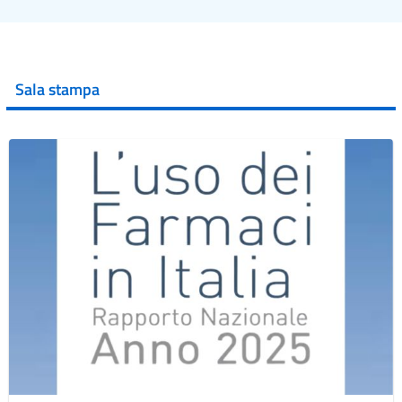
Sala stampa