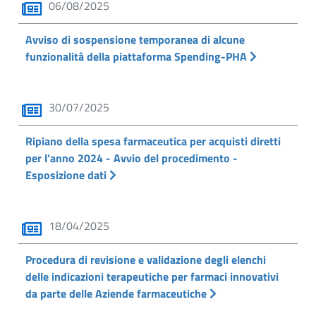
06/08/2025
Avviso di sospensione temporanea di alcune
funzionalità della piattaforma Spending-PHA
30/07/2025
Ripiano della spesa farmaceutica per acquisti diretti
per l’anno 2024 - Avvio del procedimento -
Esposizione dati
18/04/2025
Procedura di revisione e validazione degli elenchi
delle indicazioni terapeutiche per farmaci innovativi
da parte delle Aziende farmaceutiche