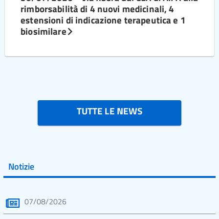
rimborsabilità di 4 nuovi medicinali, 4
estensioni di indicazione terapeutica e 1
biosimilare
TUTTE LE NEWS
Notizie
07/08/2026