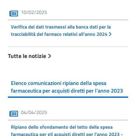
10/02/2025
Verifica dei dati trasmessi alla banca dati per la
tracciabilità del farmaco relativi all’anno 2024
Tutte le notizie
Elenco comunicazioni ripiano della spesa
farmaceutica per acquisti diretti per l’anno 2023
04/04/2025
Ripiano dello sfondamento del tetto della spesa
farmaceutica per gli acquisti diretti per l'anno 2023 -