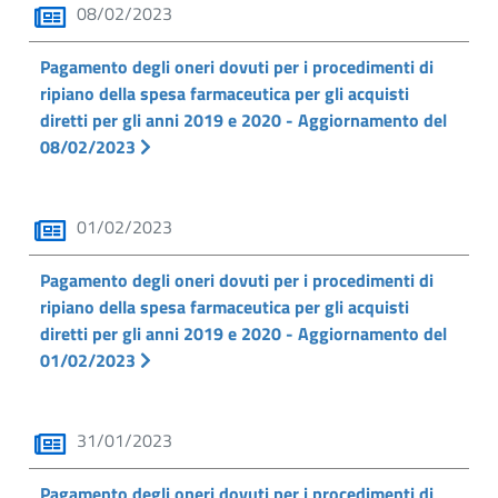
08/02/2023
Pagamento degli oneri dovuti per i procedimenti di
ripiano della spesa farmaceutica per gli acquisti
diretti per gli anni 2019 e 2020 - Aggiornamento del
08/02/2023
01/02/2023
Pagamento degli oneri dovuti per i procedimenti di
ripiano della spesa farmaceutica per gli acquisti
diretti per gli anni 2019 e 2020 - Aggiornamento del
01/02/2023
31/01/2023
Pagamento degli oneri dovuti per i procedimenti di