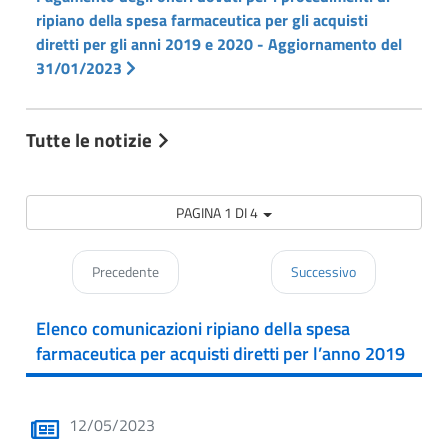
ripiano della spesa farmaceutica per gli acquisti
diretti per gli anni 2019 e 2020 - Aggiornamento del
31/01/2023
Tutte le notizie
PAGINA 1 DI 4
Precedente
Successivo
Elenco comunicazioni ripiano della spesa
farmaceutica per acquisti diretti per l’anno 2019
12/05/2023