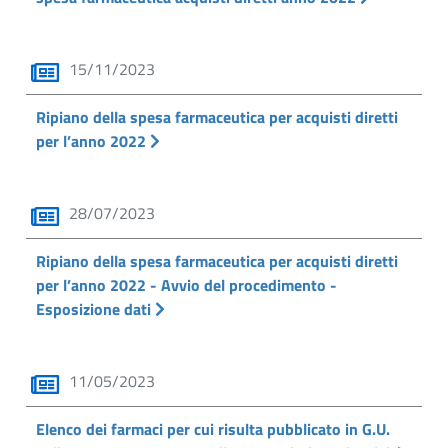
15/11/2023
Ripiano della spesa farmaceutica per acquisti diretti
per l’anno 2022
28/07/2023
Ripiano della spesa farmaceutica per acquisti diretti
per l’anno 2022 - Avvio del procedimento -
Esposizione dati
11/05/2023
Elenco dei farmaci per cui risulta pubblicato in G.U.