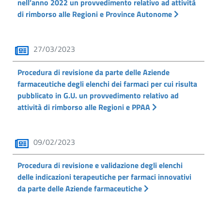
nell’anno 2022 un provvedimento relativo ad attività
di rimborso alle Regioni e Province Autonome
27/03/2023
Procedura di revisione da parte delle Aziende
farmaceutiche degli elenchi dei farmaci per cui risulta
pubblicato in G.U. un provvedimento relativo ad
attività di rimborso alle Regioni e PPAA
09/02/2023
Procedura di revisione e validazione degli elenchi
delle indicazioni terapeutiche per farmaci innovativi
da parte delle Aziende farmaceutiche