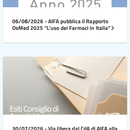
06/08/2026 - AIFA pubblica il Rapporto
OsMed 2025 “L’uso dei Farmaci in Italia”
30/07/2026 - Via libera dal CdA di AIFA alla