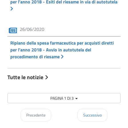
per l’anno 2018 - Esiti del riesame in via di autotutela
26/06/2020
Ripiano della spesa farmaceutica per acquisti diretti
per l’anno 2018 - Avvio in autotutela del
procedimento di riesame
Tutte le notizie
PAGINA 1 DI 3
Precedente
Successivo