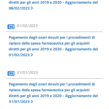
diretti per gli anni 2019 e 2020 - Aggiornamento del
08/02/2023
01/02/2023
Pagamento degli oneri dovuti per i procedimenti di
ripiano della spesa farmaceutica per gli acquisti
diretti per gli anni 2019 e 2020 - Aggiornamento del
01/02/2023
31/01/2023
Pagamento degli oneri dovuti per i procedimenti di
ripiano della spesa farmaceutica per gli acquisti
diretti per gli anni 2019 e 2020 - Aggiornamento del
31/01/2023