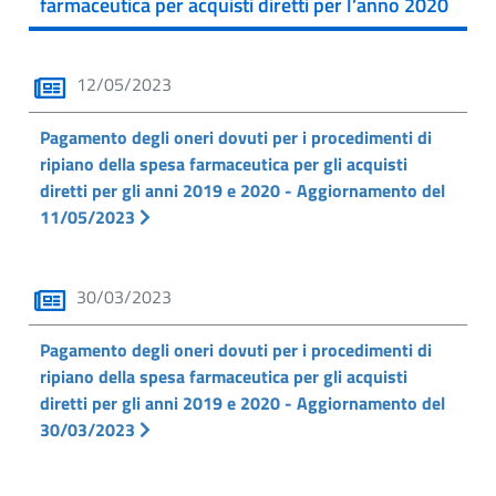
farmaceutica per acquisti diretti per l’anno 2020
12/05/2023
Pagamento degli oneri dovuti per i procedimenti di
ripiano della spesa farmaceutica per gli acquisti
diretti per gli anni 2019 e 2020 - Aggiornamento del
11/05/2023
30/03/2023
Pagamento degli oneri dovuti per i procedimenti di
ripiano della spesa farmaceutica per gli acquisti
diretti per gli anni 2019 e 2020 - Aggiornamento del
30/03/2023