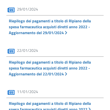
29/01/2024
Riepilogo dei pagamenti a titolo di Ripiano della
spesa farmaceutica acquisti diretti anno 2022 -
Aggiornamento del 29/01/2024
22/01/2024
Riepilogo dei pagamenti a titolo di Ripiano della
spesa farmaceutica acquisti diretti anno 2022 -
Aggiornamento del 22/01/2024
11/01/2024
Riepilogo dei pagamenti a titolo di Ripiano della
spesa farmaceutica acquisti diretti anno 2022