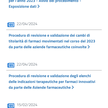
per l’anno 2023 - Avvio del procedimento -
Esposizione dati
22/04/2024
Procedura di revisione e validazione dei cambi di
titolarità di farmaci movimentati nel corso del 2023
da parte delle aziende farmaceutiche coinvolte
22/04/2024
Procedura di revisione e validazione degli elenchi
delle indicazioni terapeutiche per farmaci innovativi
da parte delle Aziende farmaceutiche
15/02/2024