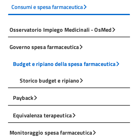
Consumi e spesa farmaceutica
Osservatorio Impiego Medicinali - OsMed
Governo spesa farmaceutica
Budget e ripiano della spesa farmaceutica
Storico budget e ripiano
Payback
Equivalenza terapeutica
Monitoraggio spesa farmaceutica