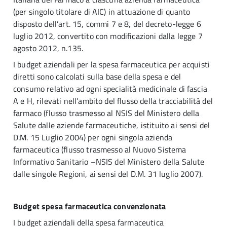
(per singolo titolare di AIC
) in attuazione di quanto
disposto dell’art. 15, commi 7 e 8, del decreto-legge 6
luglio 2012, convertito con modificazioni dalla legge 7
agosto 2012, n.135.
I budget aziendali per la spesa farmaceutica per acquisti
diretti sono calcolati sulla base della spesa e del
consumo relativo ad ogni specialità medicinale di fascia
A e H, rilevati nell’ambito del flusso della tracciabilità del
farmaco (flusso trasmesso al NSIS del Ministero della
Salute dalle aziende farmaceutiche, istituito ai sensi del
D.M. 15 Luglio 2004) per ogni singola azienda
farmaceutica (flusso trasmesso al Nuovo Sistema
Informativo Sanitario –NSIS del Ministero della Salute
dalle singole Regioni, ai sensi del D.M. 31 luglio 2007).
Budget spesa farmaceutica convenzionata
I budget aziendali della spesa farmaceutica