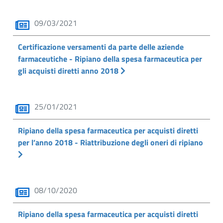
09/03/2021
Certificazione versamenti da parte delle aziende
farmaceutiche - Ripiano della spesa farmaceutica per
gli acquisti diretti anno 2018
25/01/2021
Ripiano della spesa farmaceutica per acquisti diretti
per l’anno 2018 - Riattribuzione degli oneri di ripiano
08/10/2020
Ripiano della spesa farmaceutica per acquisti diretti