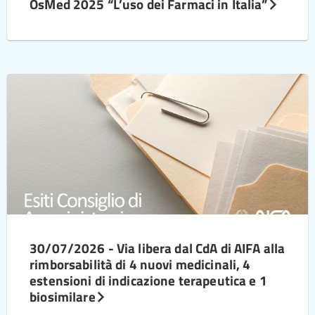
OsMed 2025 “L’uso dei Farmaci in Italia”
30/07/2026 - Via libera dal CdA di AIFA alla
rimborsabilità di 4 nuovi medicinali, 4
estensioni di indicazione terapeutica e 1
biosimilare