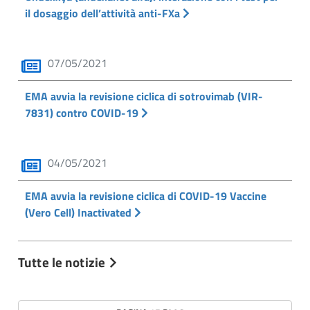
il dosaggio dell’attività anti-FXa
07/05/2021
EMA avvia la revisione ciclica di sotrovimab (VIR-
7831) contro COVID-19
04/05/2021
EMA avvia la revisione ciclica di COVID-19 Vaccine
(Vero Cell) Inactivated
Tutte le notizie