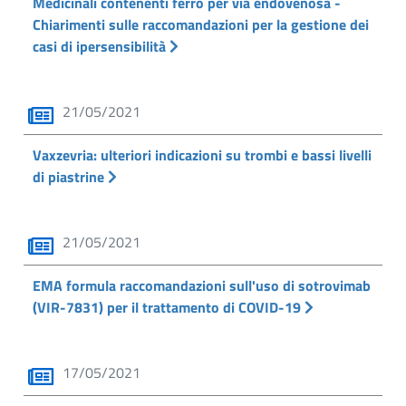
Medicinali contenenti ferro per via endovenosa -
Chiarimenti sulle raccomandazioni per la gestione dei
casi di ipersensibilità
21/05/2021
Vaxzevria: ulteriori indicazioni su trombi e bassi livelli
di piastrine
21/05/2021
EMA formula raccomandazioni sull'uso di sotrovimab
(VIR-7831) per il trattamento di COVID-19
17/05/2021