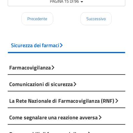
PAGINA 15 DI 96
Precedente
Successivo
Sicurezza dei farmaci
Farmacovigilanza
Comunicazioni di sicurezza
La Rete Nazionale di Farmacovigilanza (RNF)
Come segnalare una reazione avversa