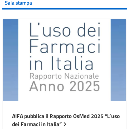
Sala stampa
AIFA pubblica il Rapporto OsMed 2025 “L’uso
dei Farmaci in Italia”