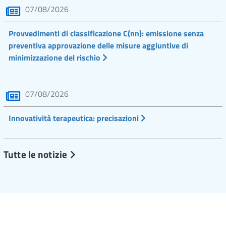
07/08/2026
Provvedimenti di classificazione C(nn): emissione senza
preventiva approvazione delle misure aggiuntive di
minimizzazione del rischio
07/08/2026
Innovatività terapeutica: precisazioni
Tutte le notizie