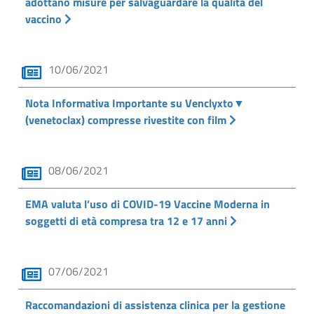
adottano misure per salvaguardare la qualità del
vaccino
10/06/2021
Nota Informativa Importante su Venclyxto▼
(venetoclax) compresse rivestite con film
08/06/2021
EMA valuta l’uso di COVID-19 Vaccine Moderna in
soggetti di età compresa tra 12 e 17 anni
07/06/2021
Raccomandazioni di assistenza clinica per la gestione