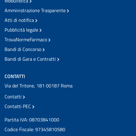
Modulistica
Amministrazione Trasparente
Atti di notifica
Pubblicità legale
TrovaNormeFarmaco
Bandi di Concorso
Bandi di Gara e Contratti
CONTATTI
Via del Tritone, 181 00187 Roma
Contatti
Contatti PEC
Partita IVA: 08703841000
Codice Fiscale: 97345810580