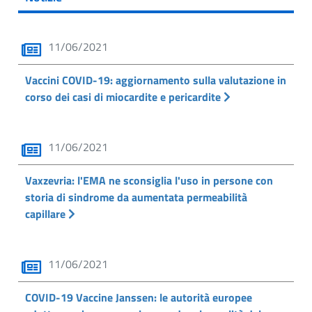
11/06/2021
Vaccini COVID-19: aggiornamento sulla valutazione in
corso dei casi di miocardite e pericardite
11/06/2021
Vaxzevria: l'EMA ne sconsiglia l'uso in persone con
storia di sindrome da aumentata permeabilità
capillare
11/06/2021
COVID-19 Vaccine Janssen: le autorità europee