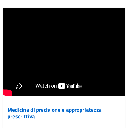
Medicina di precisione e appropriatezza
prescrittiva