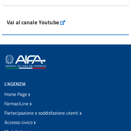
Vai al canale Youtube
L'AGENZIA
Home Page
FarmaciLine
Partecipazione e soddisfazione utenti
Accesso civico