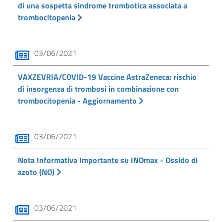
di una sospetta sindrome trombotica associata a
trombocitopenia
03/06/2021
VAXZEVRIA/COVID-19 Vaccine AstraZeneca: rischio
di insorgenza di trombosi in combinazione con
trombocitopenia - Aggiornamento
03/06/2021
Nota Informativa Importante su INOmax - Ossido di
azoto (NO)
03/06/2021