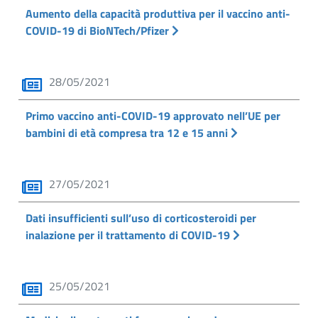
Aumento della capacità produttiva per il vaccino anti-
COVID-19 di BioNTech/Pfizer
28/05/2021
Primo vaccino anti-COVID-19 approvato nell’UE per
bambini di età compresa tra 12 e 15 anni
27/05/2021
Dati insufficienti sull’uso di corticosteroidi per
inalazione per il trattamento di COVID-19
25/05/2021