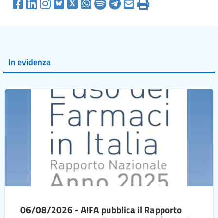
In evidenza
06/08/2026 - AIFA pubblica il Rapporto