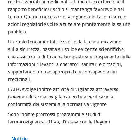
rischi associati ai medicinali, al fine di accertare che il
rapporto beneficio/rischio si mantenga favorevole nel
tempo. Quando necessario, vengono adottate misure e
azioni regolatorie volte a tutelare prontamente la salute
pubblica.
Un ruolo fondamentale è svolto dalla comunicazione
sulla sicurezza, basata su solide evidenze scientifiche,
che assicura la diffusione tempestiva e trasparente delle
informazioni rilevanti a operatori sanitari e cittadini,
supportando un uso appropriato e consapevole dei
medicinali.
L’AIFA svolge inoltre attività di vigilanza attraverso
ispezioni di farmacovigilanza volte a verificare la
conformità dei sistemi alla normativa vigente.
Sono inoltre promossi programmi e studi di
farmacovigilanza attiva, d’intesa con le Regioni.
Notizie