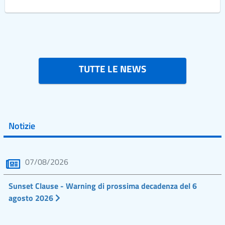
TUTTE LE NEWS
Notizie
07/08/2026
Sunset Clause - Warning di prossima decadenza del 6
agosto 2026