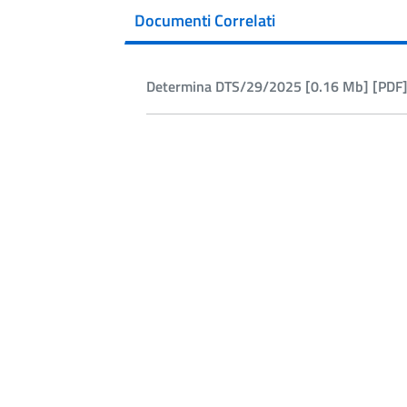
Documenti Correlati
Determina DTS/29/2025 [0.16 Mb] [PDF]