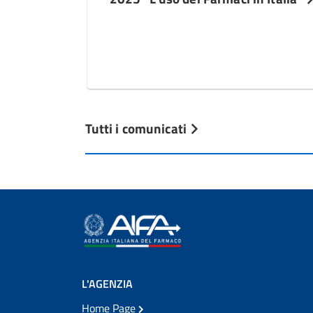
Tutti i comunicati
L'AGENZIA
Home Page