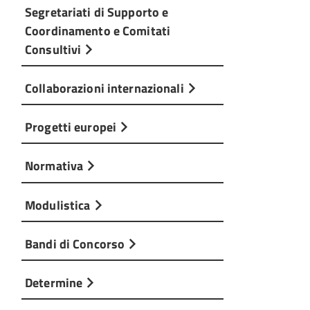
Segretariati di Supporto e
Coordinamento e Comitati
Consultivi
Collaborazioni internazionali
Progetti europei
Normativa
Modulistica
Bandi di Concorso
Determine