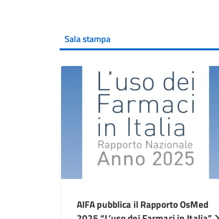
Sala stampa
AIFA pubblica il Rapporto OsMed
2025 “L’uso dei Farmaci in Italia”