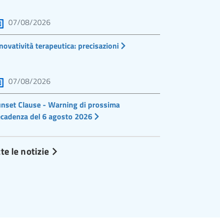
07/08/2026
novatività terapeutica: precisazioni
07/08/2026
nset Clause - Warning di prossima
cadenza del 6 agosto 2026
te le notizie