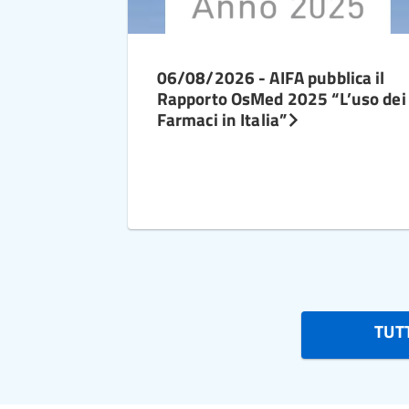
06/08/2026 - AIFA pubblica il
Rapporto OsMed 2025 “L’uso dei
Farmaci in Italia”
TUTT