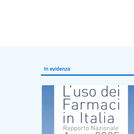
In evidenza