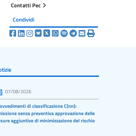
Contatti Pec
Condividi
tizie
07/08/2026
ovvedimenti di classificazione C(nn):
issione senza preventiva approvazione delle
sure aggiuntive di minimizzazione del rischio