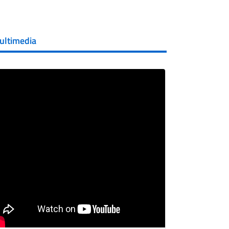
ultimedia