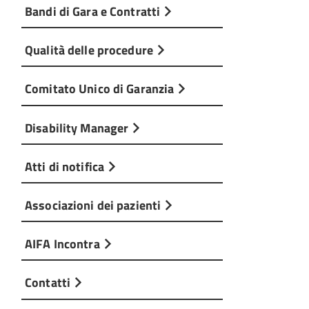
Bandi di Gara e Contratti
Qualità delle procedure
Comitato Unico di Garanzia
Disability Manager
Atti di notifica
Associazioni dei pazienti
AIFA Incontra
Contatti