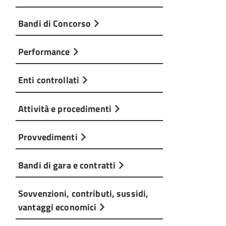
Bandi di Concorso
Performance
Enti controllati
Attività e procedimenti
Provvedimenti
Bandi di gara e contratti
Sovvenzioni, contributi, sussidi,
vantaggi economici