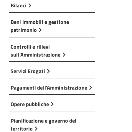
Bilanci
Beni immobili e gestione
patrimonio
Controlli e rilievi
sull'Amministrazione
Servizi Erogati
Pagamenti dell'Amministrazione
Opere pubbliche
Pianificazione e governo del
territorio