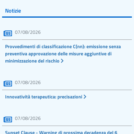
Notizie
07/08/2026
Provvedimenti di classificazione C(nn): emissione senza
preventiva approvazione delle misure aggiuntive di
minimizzazione del rischio
07/08/2026
Innovatività terapeutica: precisazioni
07/08/2026
Sunset Clause - Warning di prossima decadenza del 6