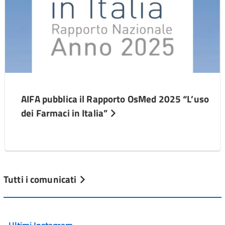
AIFA pubblica il Rapporto OsMed 2025 “L’uso
dei Farmaci in Italia”
Tutti i comunicati