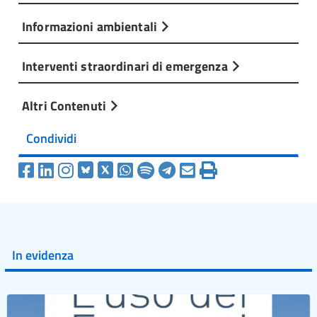
Informazioni ambientali
Interventi straordinari di emergenza
Altri Contenuti
Condividi
In evidenza