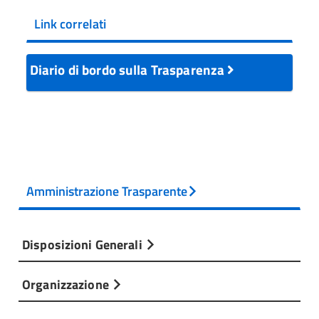
Link correlati
Diario di bordo sulla Trasparenza
Amministrazione Trasparente
Disposizioni Generali
Organizzazione