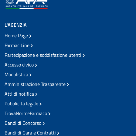
L'AGENZIA
Home Page
FarmaciLine
Partecipazione e soddisfazione utenti
Accesso civico
Modulistica
Amministrazione Trasparente
Atti di notifica
Pubblicità legale
TrovaNormeFarmaco
Bandi di Concorso
Bandi di Gara e Contratti