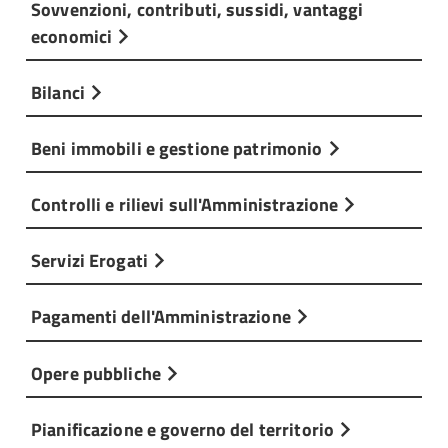
Sovvenzioni, contributi, sussidi, vantaggi
economici
Bilanci
Beni immobili e gestione patrimonio
Controlli e rilievi sull'Amministrazione
Servizi Erogati
Pagamenti dell'Amministrazione
Opere pubbliche
Pianificazione e governo del territorio