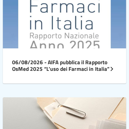
06/08/2026 - AIFA pubblica il Rapporto
OsMed 2025 “L’uso dei Farmaci in Italia”