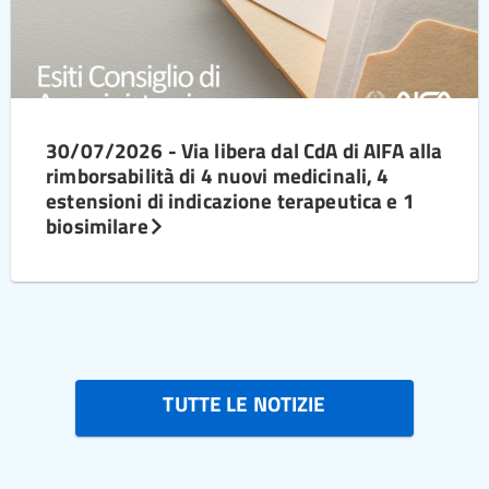
30/07/2026 - Via libera dal CdA di AIFA alla
rimborsabilità di 4 nuovi medicinali, 4
estensioni di indicazione terapeutica e 1
biosimilare
TUTTE LE NOTIZIE