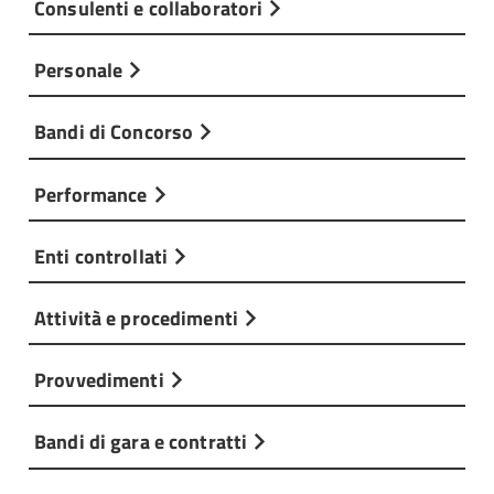
Consulenti e collaboratori
Personale
Bandi di Concorso
Performance
Enti controllati
Attività e procedimenti
Provvedimenti
Bandi di gara e contratti