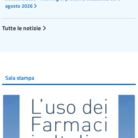
agosto 2026
Tutte le notizie
Sala stampa