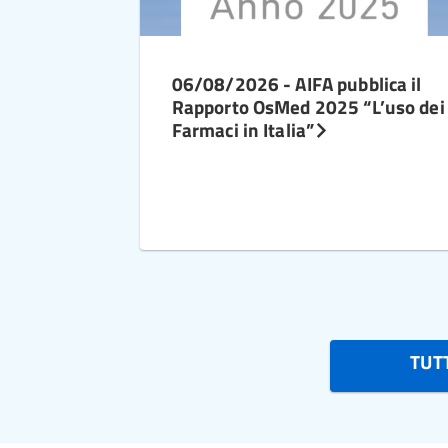
06/08/2026 - AIFA pubblica il
Rapporto OsMed 2025 “L’uso dei
Farmaci in Italia”
TUTT