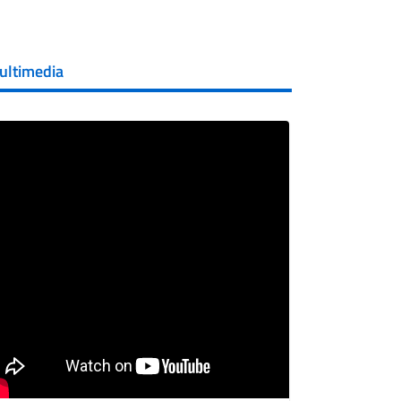
ultimedia