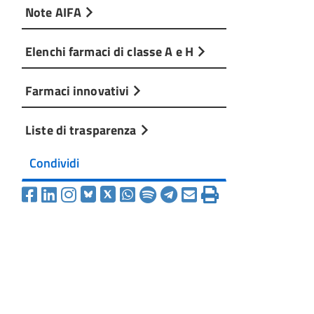
Note AIFA
Elenchi farmaci di classe A e H
Farmaci innovativi
Liste di trasparenza
Condividi