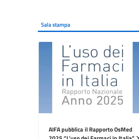
Sala stampa
AIFA pubblica il Rapporto OsMed
2025 “L’uso dei Farmaci in Italia”