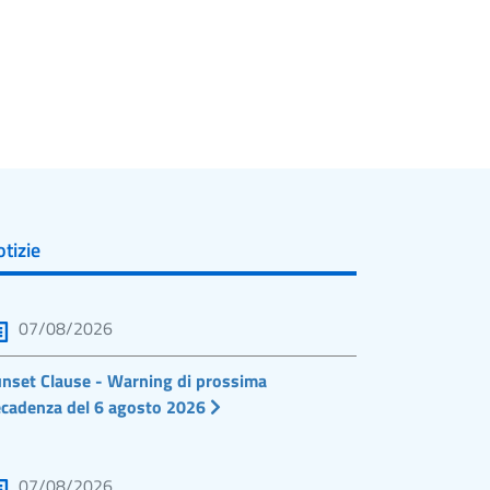
tizie
07/08/2026
nset Clause - Warning di prossima
cadenza del 6 agosto 2026
07/08/2026