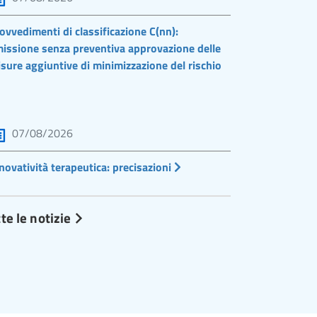
ovvedimenti di classificazione C(nn):
issione senza preventiva approvazione delle
sure aggiuntive di minimizzazione del rischio
07/08/2026
novatività terapeutica: precisazioni
te le notizie