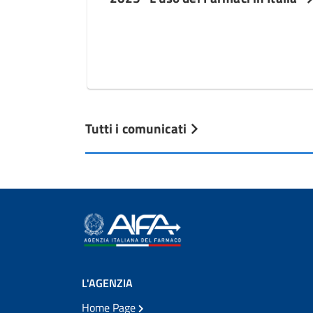
Tutti i comunicati
L'AGENZIA
Home Page