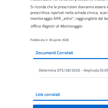
Si ricorda che le prescrizioni dovranno essere e
prescrittiva riportati nella scheda clinica, scari
monitoraggio AIFA_attivi", raggiungibile dal box
Ufficio Registri di Monitoraggio
Pubblicato il: 30 aprile 2026
Documenti Correlati
Determina DTS/28/2026 - Keytruda [0.0
Link correlati