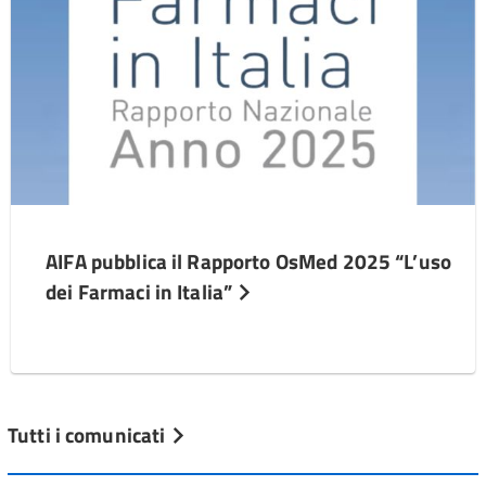
AIFA pubblica il Rapporto OsMed 2025 “L’uso
dei Farmaci in Italia”
Tutti i comunicati