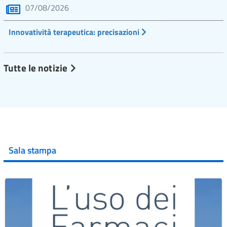
07/08/2026
Innovatività terapeutica: precisazioni
Tutte le notizie
Sala stampa