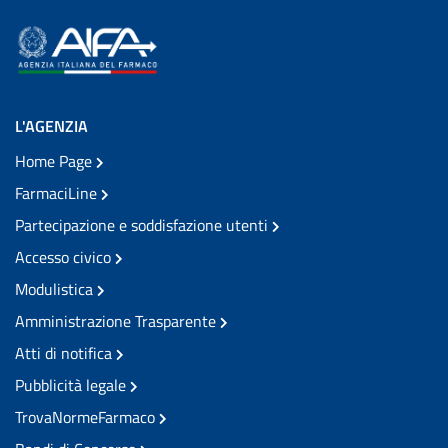
L'AGENZIA
Home Page
FarmaciLine
Partecipazione e soddisfazione utenti
Accesso civico
Modulistica
Amministrazione Trasparente
Atti di notifica
Pubblicità legale
TrovaNormeFarmaco