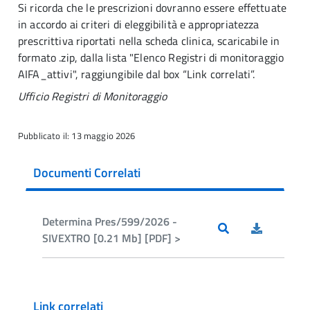
Si ricorda che le prescrizioni dovranno essere effettuate
in accordo ai criteri di eleggibilità e appropriatezza
prescrittiva riportati nella scheda clinica, scaricabile in
formato .zip, dalla lista "Elenco Registri di monitoraggio
AIFA_attivi", raggiungibile dal box “Link correlati”.
Ufficio Registri di Monitoraggio
Pubblicato il: 13 maggio 2026
Documenti Correlati
Determina Pres/599/2026 -
SIVEXTRO [0.21 Mb] [PDF] >
Link correlati