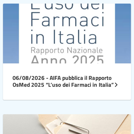
06/08/2026 - AIFA pubblica il Rapporto
OsMed 2025 “L’uso dei Farmaci in Italia”