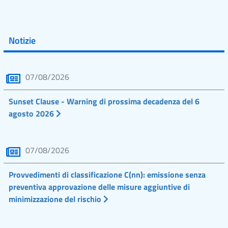
Notizie
07/08/2026
Sunset Clause - Warning di prossima decadenza del 6
agosto 2026
07/08/2026
Provvedimenti di classificazione C(nn): emissione senza
preventiva approvazione delle misure aggiuntive di
minimizzazione del rischio