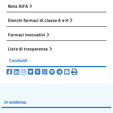
Note AIFA
Elenchi farmaci di classe A e H
Farmaci innovativi
Liste di trasparenza
Condividi
In evidenza