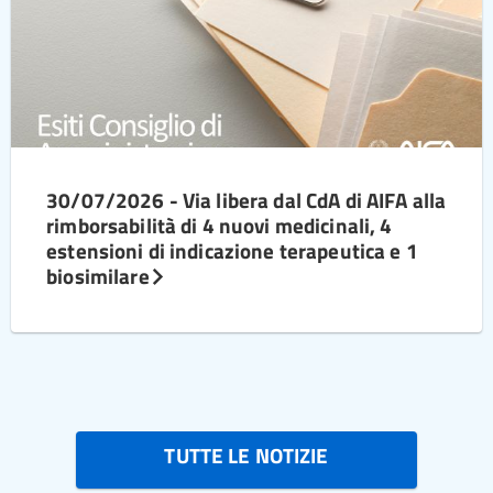
30/07/2026 - Via libera dal CdA di AIFA alla
rimborsabilità di 4 nuovi medicinali, 4
estensioni di indicazione terapeutica e 1
biosimilare
TUTTE LE NOTIZIE