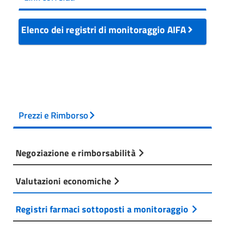
Elenco dei registri di monitoraggio AIFA
Prezzi e Rimborso
Negoziazione e rimborsabilità
Valutazioni economiche
Registri farmaci sottoposti a monitoraggio