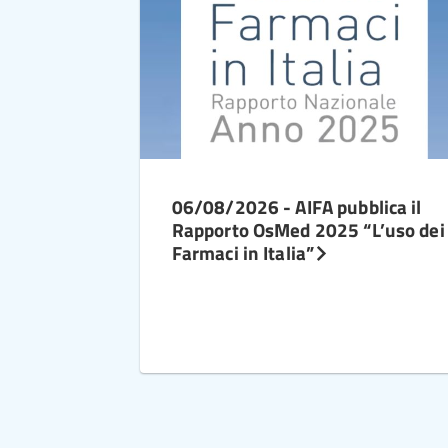
06/08/2026 - AIFA pubblica il
Rapporto OsMed 2025 “L’uso dei
Farmaci in Italia”