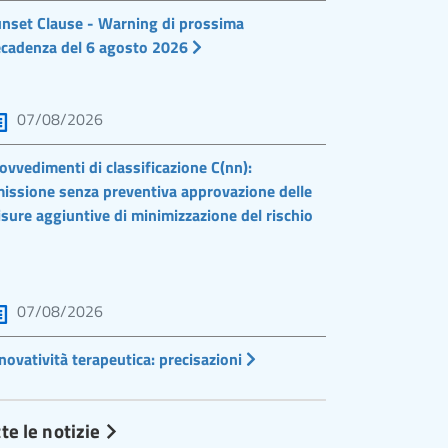
nset Clause - Warning di prossima
cadenza del 6 agosto 2026
07/08/2026
ovvedimenti di classificazione C(nn):
issione senza preventiva approvazione delle
sure aggiuntive di minimizzazione del rischio
07/08/2026
novatività terapeutica: precisazioni
te le notizie