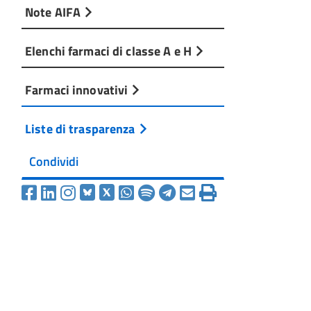
Note AIFA
Elenchi farmaci di classe A e H
Farmaci innovativi
Liste di trasparenza
Condividi