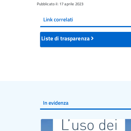
Pubblicato il: 17 aprile 2023
Link correlati
Liste di trasparenza
In evidenza