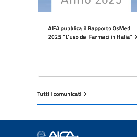
AIFA pubblica il Rapporto OsMed
2025 “L’uso dei Farmaci in Italia”
Tutti i comunicati