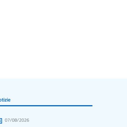
tizie
07/08/2026