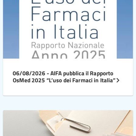
06/08/2026 - AIFA pubblica il Rapporto
OsMed 2025 “L’uso dei Farmaci in Italia”