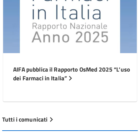
AIFA pubblica il Rapporto OsMed 2025 “L’uso
dei Farmaci in Italia”
Tutti i comunicati