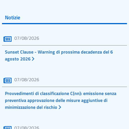
Notizie
07/08/2026
Sunset Clause - Warning di prossima decadenza del 6
agosto 2026
07/08/2026
Provvedimenti di classificazione C(nn): emissione senza
preventiva approvazione delle misure aggiuntive di
minimizzazione del rischio
07/08/2026