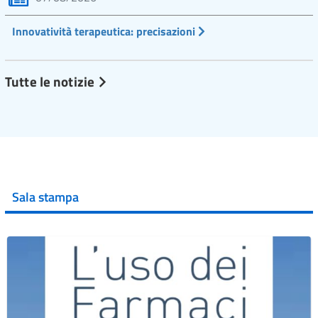
Innovatività terapeutica: precisazioni
Tutte le notizie
Sala stampa