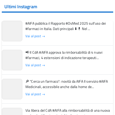
Ultimi Instagram
#AIFA pubblica il Rapporto #OsMed 2025 sull’uso dei
#farmaci in Italia. Dati principali ⬇️ 💊 Nel ...
Vai al post →
📢 Il CdA #AIFA approva la rimborsabilità di 4 nuovi
#farmaci, 4 estensioni di indicazione terapeuti...
Vai al post →
🔎 "Cerca un farmaco": novità da AIFA Il servizio #AIFA
Medicinali, accessibile anche dalla home de...
Vai al post →
Via libera del CdA #AIFA alla rimborsabilità di una nuova