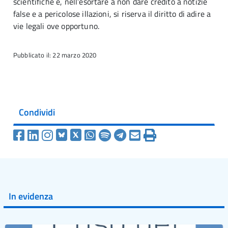
scientifiche e, nell’esortare a non dare credito a notizie
false e a pericolose illazioni, si riserva il diritto di adire a
vie legali ove opportuno.
Pubblicato il: 22 marzo 2020
Condividi
In evidenza