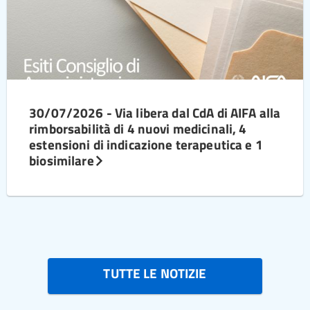
30/07/2026 - Via libera dal CdA di AIFA alla
rimborsabilità di 4 nuovi medicinali, 4
estensioni di indicazione terapeutica e 1
biosimilare
TUTTE LE NOTIZIE