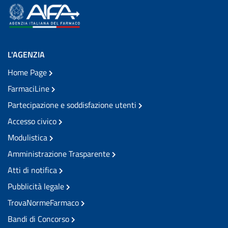
L'AGENZIA
Home Page
FarmaciLine
Partecipazione e soddisfazione utenti
Accesso civico
Modulistica
Amministrazione Trasparente
Atti di notifica
Pubblicità legale
TrovaNormeFarmaco
Bandi di Concorso