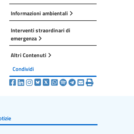
Informazioni ambientali
Interventi straordinari di
emergenza
Altri Contenuti
Condividi
tizie