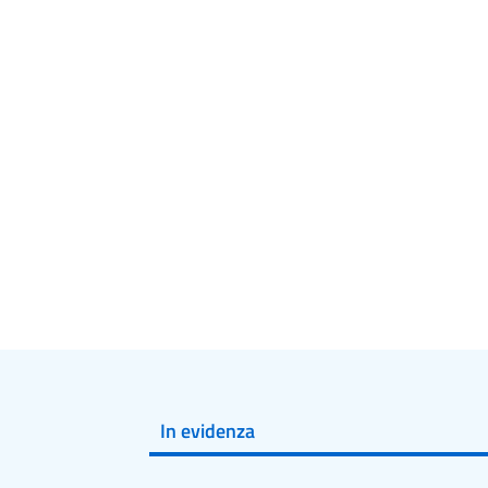
In evidenza