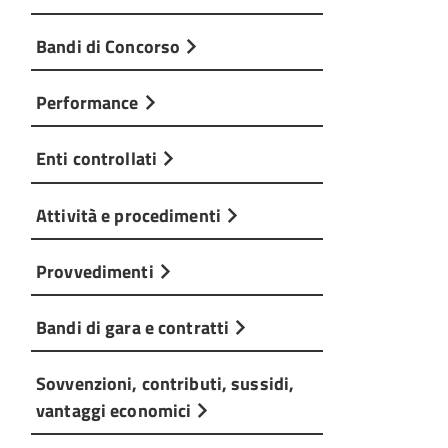
Bandi di Concorso
Performance
Enti controllati
Attività e procedimenti
Provvedimenti
Bandi di gara e contratti
Sovvenzioni, contributi, sussidi,
vantaggi economici