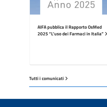
AIFA pubblica il Rapporto OsMed
2025 “L’uso dei Farmaci in Italia”
Tutti i comunicati