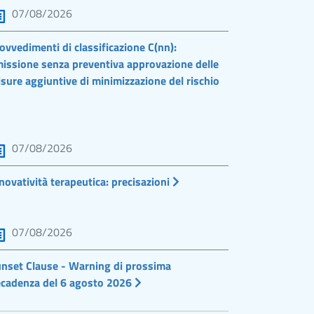
07/08/2026
ovvedimenti di classificazione C(nn):
issione senza preventiva approvazione delle
sure aggiuntive di minimizzazione del rischio
07/08/2026
novatività terapeutica: precisazioni
07/08/2026
nset Clause - Warning di prossima
cadenza del 6 agosto 2026