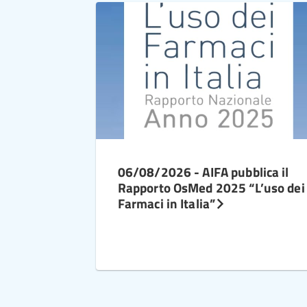
06/08/2026 - AIFA pubblica il
Rapporto OsMed 2025 “L’uso dei
Farmaci in Italia”