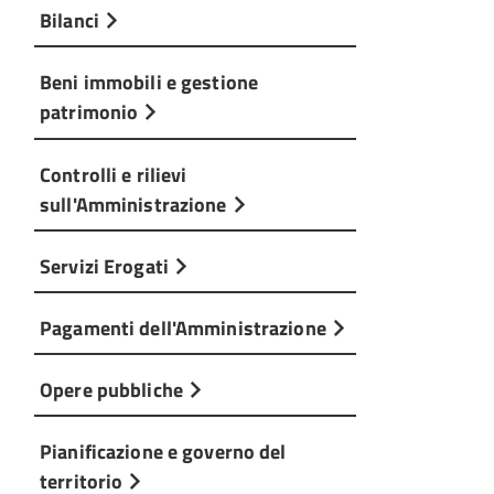
Bilanci
Beni immobili e gestione
patrimonio
Controlli e rilievi
sull'Amministrazione
Servizi Erogati
Pagamenti dell'Amministrazione
Opere pubbliche
Pianificazione e governo del
territorio