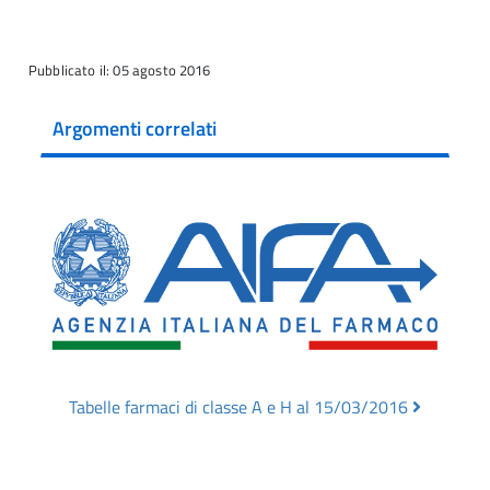
Pubblicato il: 05 agosto 2016
Argomenti correlati
Tabelle farmaci di classe A e H al 15/03/2016