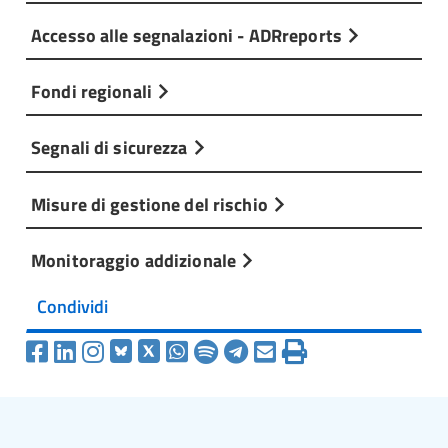
Accesso alle segnalazioni - ADRreports
Fondi regionali
Segnali di sicurezza
Misure di gestione del rischio
Monitoraggio addizionale
Condividi