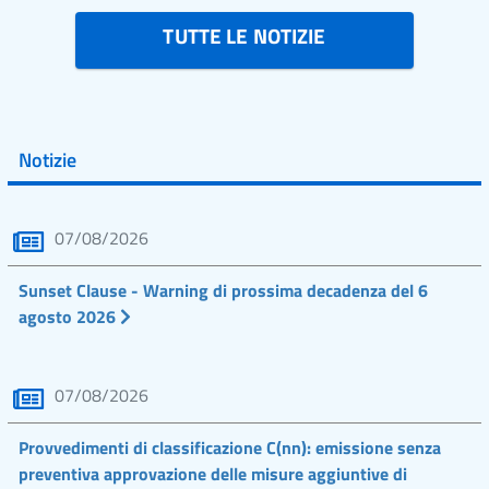
TUTTE LE NOTIZIE
Notizie
07/08/2026
Sunset Clause - Warning di prossima decadenza del 6
agosto 2026
07/08/2026
Provvedimenti di classificazione C(nn): emissione senza
preventiva approvazione delle misure aggiuntive di