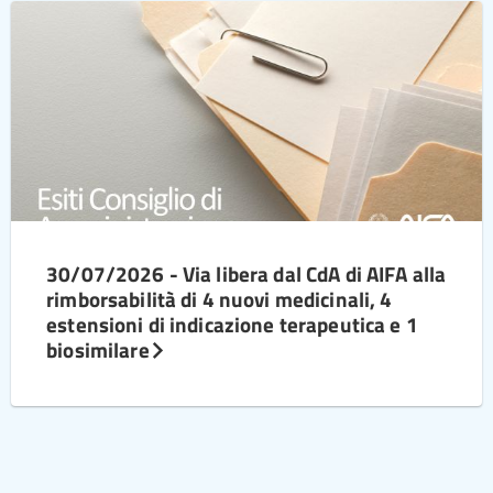
30/07/2026 - Via libera dal CdA di AIFA alla
rimborsabilità di 4 nuovi medicinali, 4
estensioni di indicazione terapeutica e 1
biosimilare