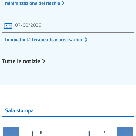
minimizzazione del rischio
07/08/2026
Innovatività terapeutica: precisazioni
Tutte le notizie
Sala stampa