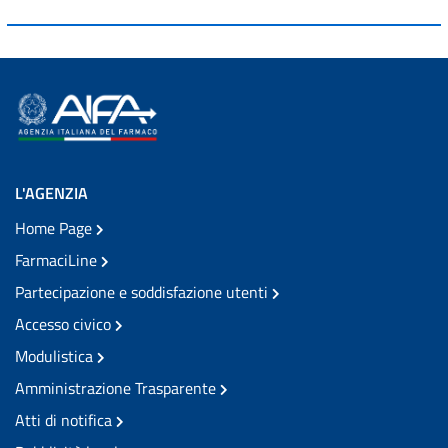
L'AGENZIA
Home Page
FarmaciLine
Partecipazione e soddisfazione utenti
Accesso civico
Modulistica
Amministrazione Trasparente
Atti di notifica