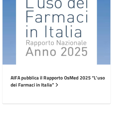
AIFA pubblica il Rapporto OsMed 2025 “L’uso
dei Farmaci in Italia”