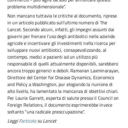
problema multidimensionale”.
Non mancano tuttavia le critiche al documento, riprese
in un articolo pubblicato sull’ultimo numero di The
Lancet. Secondo alcuni, infatti, gli impegni assunti dai
governi per frenare l’uso degli antibiotici nelle aziende
agricole e incentivare gli investimenti nella ricerca per
sviluppare nuovi antibiotici, consapevolizzando, al
contempo, medici e pazienti ad un utilizzo più
responsabile di quelli attualmente disponibili, sarebbero
ancora troppo generici e deboli. Ramanan Laxminarayan,
Direttore del Center for Disease Dynamics, Economics
and Policy a Washington, pur elogiando la riunione di
alto livello, ha lamentato la mancanza di obiettivi chiari.
Per Laurie Garrett, esperta di salute presso il Council on
Foreign Relations, il documento esprimerebbe invece
soltanto “una radicale preoccupazione”.
Leggi l’
articolo
su Lancet