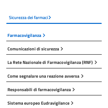
Sicurezza dei farmaci
Farmacovigilanza
Comunicazioni di sicurezza
La Rete Nazionale di Farmacovigilanza (RNF)
Come segnalare una reazione avversa
Responsabili di farmacovigilanza
Sistema europeo Eudravigilance