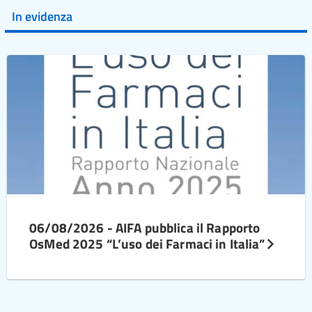
In evidenza
06/08/2026 - AIFA pubblica il Rapporto
OsMed 2025 “L’uso dei Farmaci in Italia”