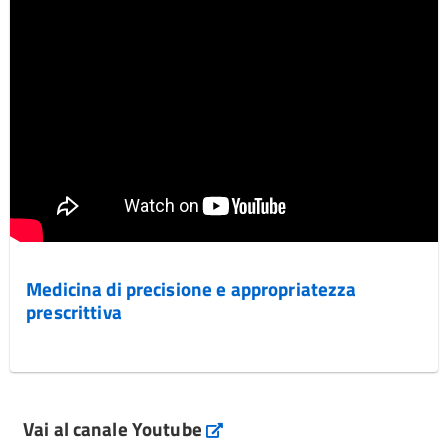
Medicina di precisione e appropriatezza
prescrittiva
Vai al canale Youtube