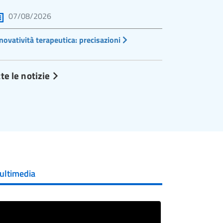
07/08/2026
novatività terapeutica: precisazioni
te le notizie
ultimedia