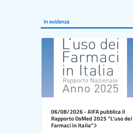
In evidenza
06/08/2026 - AIFA pubblica il
Rapporto OsMed 2025 “L’uso dei
Farmaci in Italia”