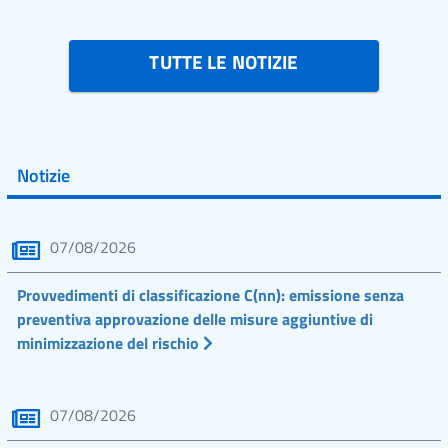
TUTTE LE NOTIZIE
Notizie
07/08/2026
Provvedimenti di classificazione C(nn): emissione senza
preventiva approvazione delle misure aggiuntive di
minimizzazione del rischio
07/08/2026