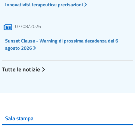
Innovatività terapeutica: precisazioni
07/08/2026
Sunset Clause - Warning di prossima decadenza del 6
agosto 2026
Tutte le notizie
Sala stampa