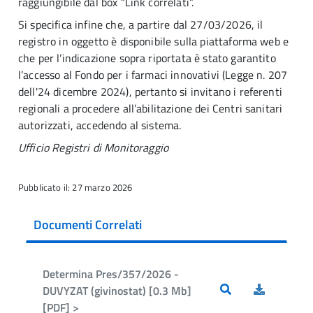
raggiungibile dal box “Link correlati”.
Si specifica infine che, a partire dal 27/03/2026, il
registro in oggetto è disponibile sulla piattaforma web e
che per l’indicazione sopra riportata è stato garantito
l’accesso al Fondo per i farmaci innovativi (Legge n. 207
dell'24 dicembre 2024), pertanto si invitano i referenti
regionali a procedere all’abilitazione dei Centri sanitari
autorizzati, accedendo al sistema.
Ufficio Registri di Monitoraggio
Pubblicato il: 27 marzo 2026
Documenti Correlati
Determina Pres/357/2026 -
DUVYZAT (givinostat) [0.3 Mb]
[PDF] >