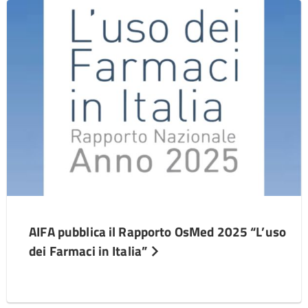
AIFA pubblica il Rapporto OsMed 2025 “L’uso
dei Farmaci in Italia”