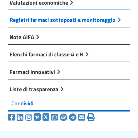
Valutazioni economiche
Registri farmaci sottoposti a monitoraggio
Note AIFA
Elenchi farmaci di classe A e H
Farmaci innovativi
Liste di trasparenza
Condividi