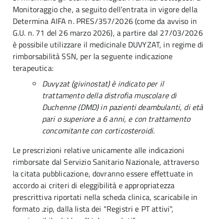
Monitoraggio che, a seguito dell’entrata in vigore della
Determina AIFA n. PRES/357/2026 (come da avviso in
G.U. n. 71 del 26 marzo 2026), a partire dal 27/03/2026
è possibile utilizzare il medicinale DUVYZAT, in regime di
rimborsabilità SSN, per la seguente indicazione
terapeutica:
Duvyzat (givinostat) è indicato per il
trattamento della distrofia muscolare di
Duchenne (DMD) in pazienti deambulanti, di età
pari o superiore a 6 anni, e con trattamento
concomitante con corticosteroidi.
Le prescrizioni relative unicamente alle indicazioni
rimborsate dal Servizio Sanitario Nazionale, attraverso
la citata pubblicazione, dovranno essere effettuate in
accordo ai criteri di eleggibilità e appropriatezza
prescrittiva riportati nella scheda clinica, scaricabile in
formato .zip, dalla lista dei "Registri e PT attivi",