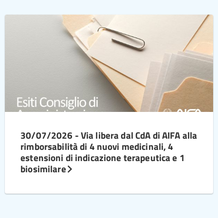
30/07/2026 - Via libera dal CdA di AIFA alla
rimborsabilità di 4 nuovi medicinali, 4
estensioni di indicazione terapeutica e 1
biosimilare