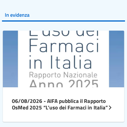
In evidenza
06/08/2026 - AIFA pubblica il Rapporto
OsMed 2025 “L’uso dei Farmaci in Italia”