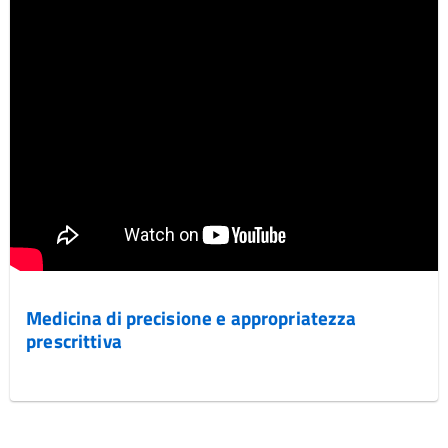
Medicina di precisione e appropriatezza
prescrittiva