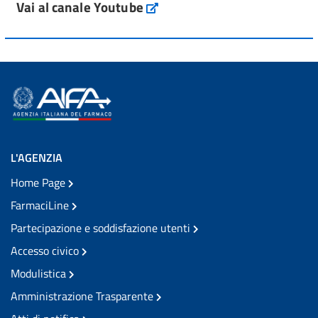
Vai al canale Youtube
L'AGENZIA
Home Page
FarmaciLine
Partecipazione e soddisfazione utenti
Accesso civico
Modulistica
Amministrazione Trasparente