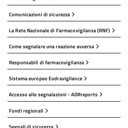
Comunicazioni di sicurezza
La Rete Nazionale di Farmacovigilanza (RNF)
Come segnalare una reazione avversa
Responsabili di farmacovigilanza
Sistema europeo Eudravigilance
Accesso alle segnalazioni - ADRreports
Fondi regionali
Segnali di sicurezza