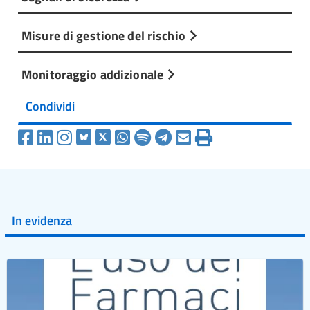
Misure di gestione del rischio
Monitoraggio addizionale
Condividi
In evidenza