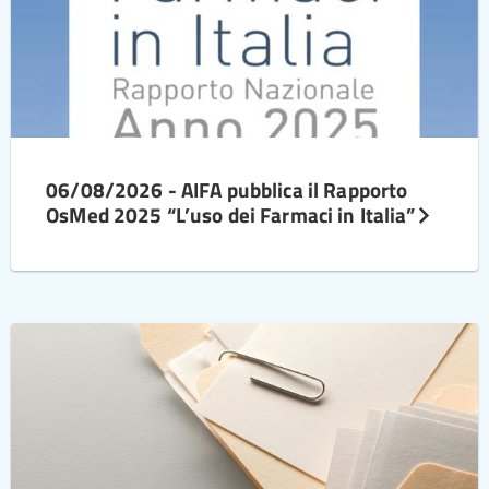
06/08/2026 - AIFA pubblica il Rapporto
OsMed 2025 “L’uso dei Farmaci in Italia”