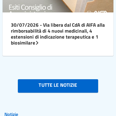
30/07/2026 - Via libera dal CdA di AIFA alla
rimborsabilità di 4 nuovi medicinali, 4
estensioni di indicazione terapeutica e 1
biosimilare
TUTTE LE NOTIZIE
Notizie