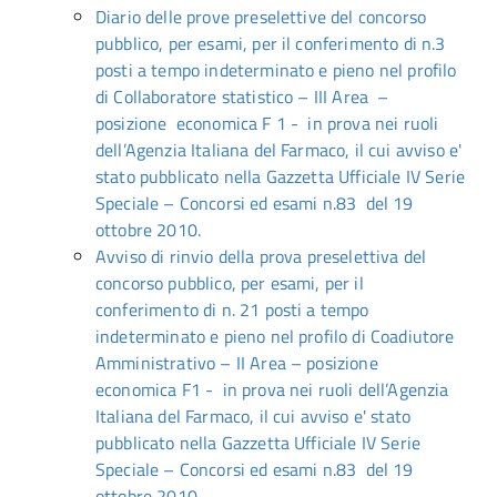
Diario delle prove preselettive del concorso
pubblico, per esami, per il conferimento di n.3
posti a tempo indeterminato e pieno nel profilo
di Collaboratore statistico – III Area –
posizione economica F 1 - in prova nei ruoli
dell’Agenzia Italiana del Farmaco, il cui avviso e'
stato pubblicato nella Gazzetta Ufficiale IV Serie
Speciale – Concorsi ed esami n.83 del 19
ottobre 2010.
Avviso di rinvio della prova preselettiva del
concorso pubblico, per esami, per il
conferimento di n. 21 posti a tempo
indeterminato e pieno nel profilo di Coadiutore
Amministrativo – II Area – posizione
economica F1 - in prova nei ruoli dell’Agenzia
Italiana del Farmaco, il cui avviso e' stato
pubblicato nella Gazzetta Ufficiale IV Serie
Speciale – Concorsi ed esami n.83 del 19
ottobre 2010.