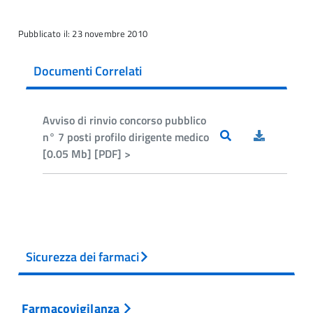
Pubblicato il: 23 novembre 2010
Documenti Correlati
Avviso di rinvio concorso pubblico
n° 7 posti profilo dirigente medico
[0.05 Mb] [PDF] >
Sicurezza dei farmaci
Farmacovigilanza