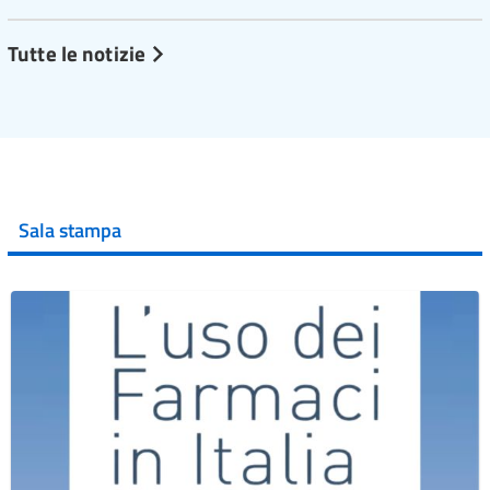
Tutte le notizie
Sala stampa