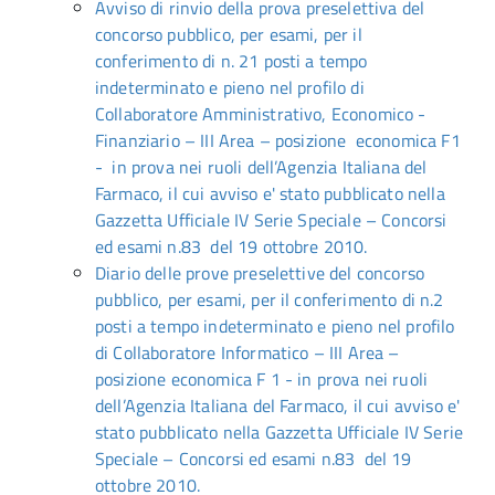
Avviso di rinvio della prova preselettiva del
concorso pubblico, per esami, per il
conferimento di n. 21 posti a tempo
indeterminato e pieno nel profilo di
Collaboratore Amministrativo, Economico -
Finanziario – III Area – posizione economica F1
- in prova nei ruoli dell’Agenzia Italiana del
Farmaco, il cui avviso e' stato pubblicato nella
Gazzetta Ufficiale IV Serie Speciale – Concorsi
ed esami n.83 del 19 ottobre 2010.
Diario delle prove preselettive del concorso
pubblico, per esami, per il conferimento di n.2
posti a tempo indeterminato e pieno nel profilo
di Collaboratore Informatico – III Area –
posizione economica F 1 - in prova nei ruoli
dell’Agenzia Italiana del Farmaco, il cui avviso e'
stato pubblicato nella Gazzetta Ufficiale IV Serie
Speciale – Concorsi ed esami n.83 del 19
ottobre 2010.