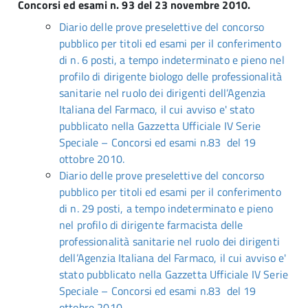
Concorsi ed esami n. 93 del 23 novembre 2010.
Diario delle prove preselettive del concorso
pubblico per titoli ed esami per il conferimento
di n. 6 posti, a tempo indeterminato e pieno nel
profilo di dirigente biologo delle professionalità
sanitarie nel ruolo dei dirigenti dell’Agenzia
Italiana del Farmaco, il cui avviso e' stato
pubblicato nella Gazzetta Ufficiale IV Serie
Speciale – Concorsi ed esami n.83 del 19
ottobre 2010.
Diario delle prove preselettive del concorso
pubblico per titoli ed esami per il conferimento
di n. 29 posti, a tempo indeterminato e pieno
nel profilo di dirigente farmacista delle
professionalità sanitarie nel ruolo dei dirigenti
dell’Agenzia Italiana del Farmaco, il cui avviso e'
stato pubblicato nella Gazzetta Ufficiale IV Serie
Speciale – Concorsi ed esami n.83 del 19
ottobre 2010.