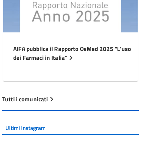
AIFA pubblica il Rapporto OsMed 2025 “L’uso
dei Farmaci in Italia”
Tutti i comunicati
Ultimi Instagram