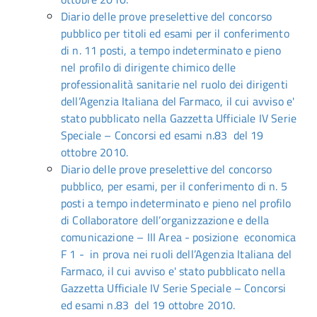
Diario delle prove preselettive del concorso
pubblico per titoli ed esami per il conferimento
di n. 11 posti, a tempo indeterminato e pieno
nel profilo di dirigente chimico delle
professionalità sanitarie nel ruolo dei dirigenti
dell’Agenzia Italiana del Farmaco, il cui avviso e'
stato pubblicato nella Gazzetta Ufficiale IV Serie
Speciale – Concorsi ed esami n.83 del 19
ottobre 2010.
Diario delle prove preselettive del concorso
pubblico, per esami, per il conferimento di n. 5
posti a tempo indeterminato e pieno nel profilo
di Collaboratore dell’organizzazione e della
comunicazione – III Area - posizione economica
F 1 - in prova nei ruoli dell’Agenzia Italiana del
Farmaco, il cui avviso e' stato pubblicato nella
Gazzetta Ufficiale IV Serie Speciale – Concorsi
ed esami n.83 del 19 ottobre 2010.