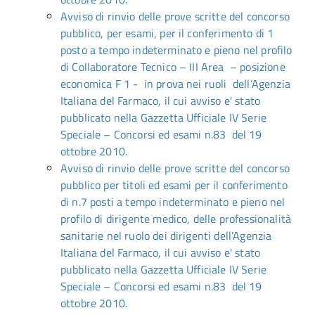
Avviso di rinvio delle prove scritte del concorso
pubblico, per esami, per il conferimento di 1
posto a tempo indeterminato e pieno nel profilo
di Collaboratore Tecnico – III Area – posizione
economica F 1 - in prova nei ruoli dell’Agenzia
Italiana del Farmaco, il cui avviso e' stato
pubblicato nella Gazzetta Ufficiale IV Serie
Speciale – Concorsi ed esami n.83 del 19
ottobre 2010.
Avviso di rinvio delle prove scritte del concorso
pubblico per titoli ed esami per il conferimento
di n.7 posti a tempo indeterminato e pieno nel
profilo di dirigente medico, delle professionalità
sanitarie nel ruolo dei dirigenti dell’Agenzia
Italiana del Farmaco, il cui avviso e' stato
pubblicato nella Gazzetta Ufficiale IV Serie
Speciale – Concorsi ed esami n.83 del 19
ottobre 2010.