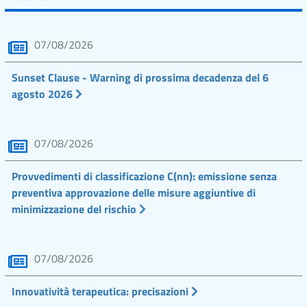
07/08/2026
Sunset Clause - Warning di prossima decadenza del 6
agosto 2026
07/08/2026
Provvedimenti di classificazione C(nn): emissione senza
preventiva approvazione delle misure aggiuntive di
minimizzazione del rischio
07/08/2026
Innovatività terapeutica: precisazioni