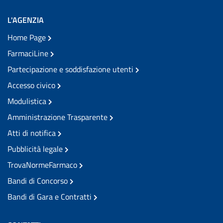
L'AGENZIA
Home Page
FarmaciLine
Partecipazione e soddisfazione utenti
Accesso civico
Modulistica
Amministrazione Trasparente
Atti di notifica
Pubblicità legale
TrovaNormeFarmaco
Bandi di Concorso
Bandi di Gara e Contratti