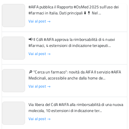
#AIFA pubblica il Rapporto #OsMed 2025 sull’uso dei
#farmaci in Italia. Dati principali ⬇️ 💊 Nel ...
Vai al post →
📢 Il CdA #AIFA approva la rimborsabilità di 4 nuovi
#farmaci, 4 estensioni di indicazione terapeuti...
Vai al post →
🔎 "Cerca un farmaco": novità da AIFA Il servizio #AIFA
Medicinali, accessibile anche dalla home de...
Vai al post →
Via libera del CdA #AIFA alla rimborsabilità di una nuova
molecola, 10 estensioni di indicazione ter...
Vai al post →