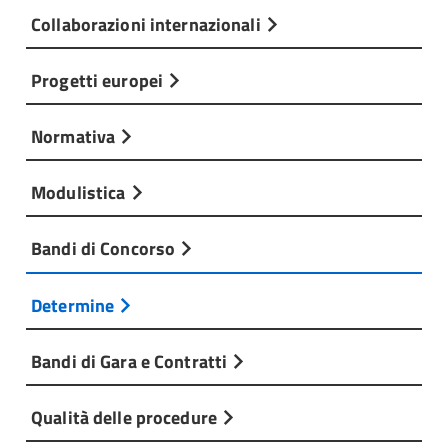
Collaborazioni internazionali
Progetti europei
Normativa
Modulistica
Bandi di Concorso
Determine
Bandi di Gara e Contratti
Qualità delle procedure