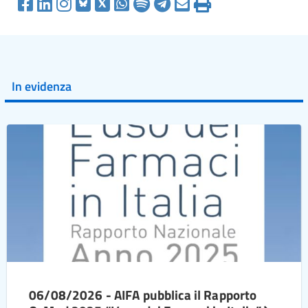
In evidenza
06/08/2026 - AIFA pubblica il Rapporto