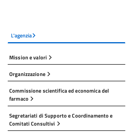
L'agenzia
Mission e valori
Organizzazione
Commissione scientifica ed economica del
farmaco
Segretariati di Supporto e Coordinamento e
Comitati Consultivi