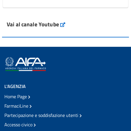
Vai al canale Youtube
L'AGENZIA
Home Page
FarmaciLine
Partecipazione e soddisfazione utenti
Accesso civico