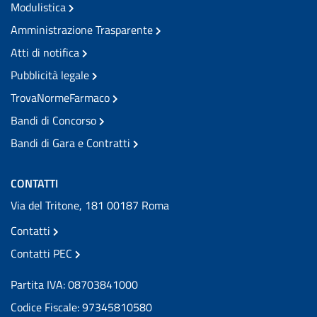
Modulistica
Amministrazione Trasparente
Atti di notifica
Pubblicità legale
TrovaNormeFarmaco
Bandi di Concorso
Bandi di Gara e Contratti
CONTATTI
Via del Tritone, 181 00187 Roma
Contatti
Contatti PEC
Partita IVA: 08703841000
Codice Fiscale: 97345810580