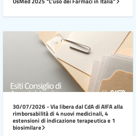
OsMed 2025 “L’uso dei Farmaci in Italia”
30/07/2026 - Via libera dal CdA di AIFA alla
rimborsabilità di 4 nuovi medicinali, 4
estensioni di indicazione terapeutica e 1
biosimilare