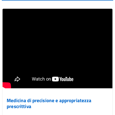
Medicina di precisione e appropriatezza
prescrittiva