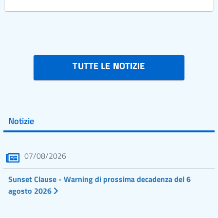
TUTTE LE NOTIZIE
Notizie
07/08/2026
Sunset Clause - Warning di prossima decadenza del 6
agosto 2026