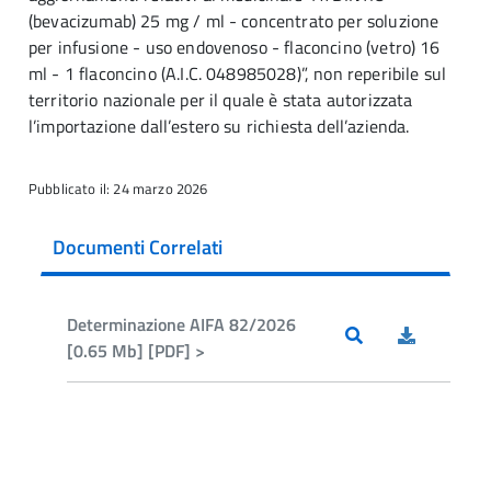
(bevacizumab) 25 mg / ml - concentrato per soluzione
per infusione - uso endovenoso - flaconcino (vetro) 16
ml - 1 flaconcino (A.I.C. 048985028)”, non reperibile sul
territorio nazionale per il quale è stata autorizzata
l’importazione dall’estero su richiesta dell’azienda.
Pubblicato il: 24 marzo 2026
Documenti Correlati
Determinazione AIFA 82/2026
[0.65 Mb] [PDF] >