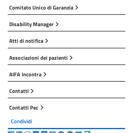
Comitato Unico di Garanzia
Disability Manager
Atti di notifica
Associazioni dei pazienti
AIFA Incontra
Contatti
Contatti Pec
Condividi