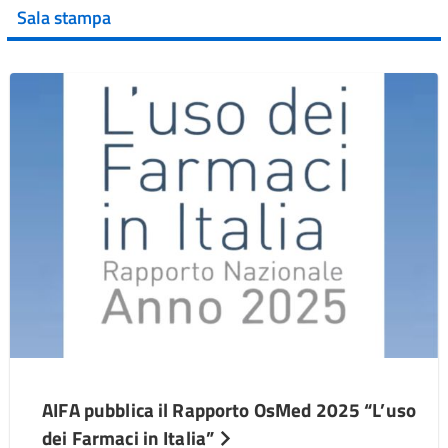
Sala stampa
AIFA pubblica il Rapporto OsMed 2025 “L’uso
dei Farmaci in Italia”