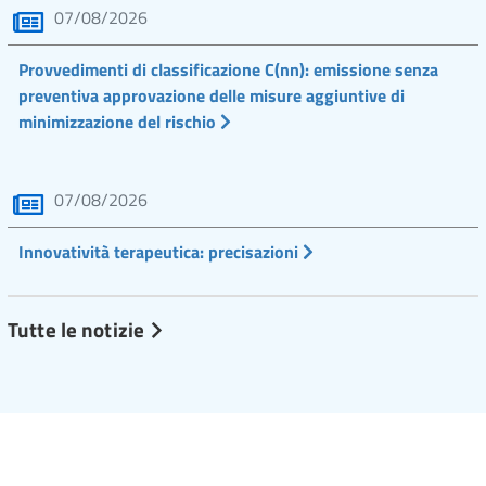
07/08/2026
Provvedimenti di classificazione C(nn): emissione senza
preventiva approvazione delle misure aggiuntive di
minimizzazione del rischio
07/08/2026
Innovatività terapeutica: precisazioni
Tutte le notizie