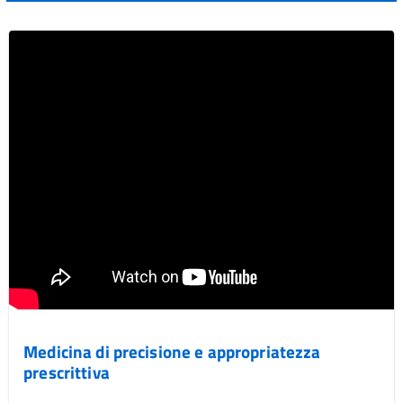
Medicina di precisione e appropriatezza
prescrittiva