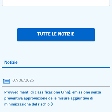
TUTTE LE NOTIZIE
Notizie
07/08/2026
Provvedimenti di classificazione C(nn): emissione senza
preventiva approvazione delle misure aggiuntive di
minimizzazione del rischio