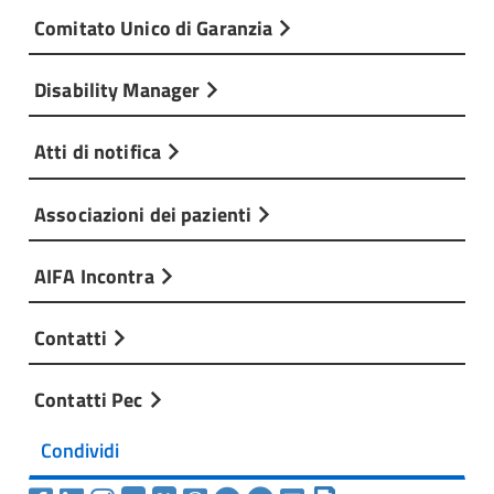
Comitato Unico di Garanzia
Disability Manager
Atti di notifica
Associazioni dei pazienti
AIFA Incontra
Contatti
Contatti Pec
Condividi