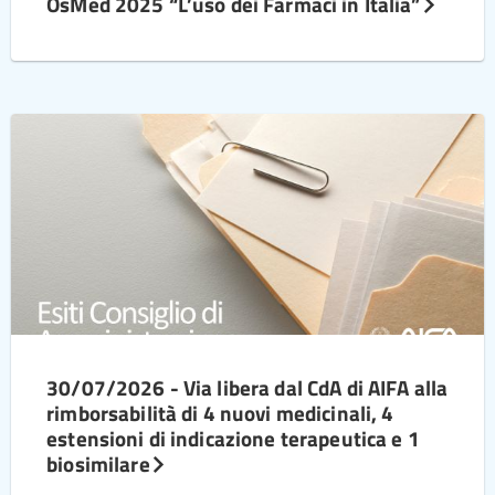
OsMed 2025 “L’uso dei Farmaci in Italia”
30/07/2026 - Via libera dal CdA di AIFA alla
rimborsabilità di 4 nuovi medicinali, 4
estensioni di indicazione terapeutica e 1
biosimilare