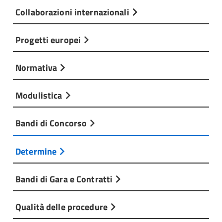
Collaborazioni internazionali
Progetti europei
Normativa
Modulistica
Bandi di Concorso
Determine
Bandi di Gara e Contratti
Qualità delle procedure