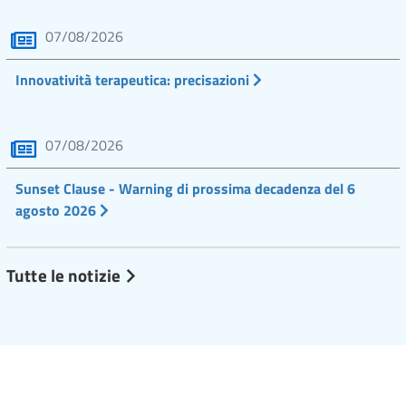
07/08/2026
Innovatività terapeutica: precisazioni
07/08/2026
Sunset Clause - Warning di prossima decadenza del 6
agosto 2026
Tutte le notizie