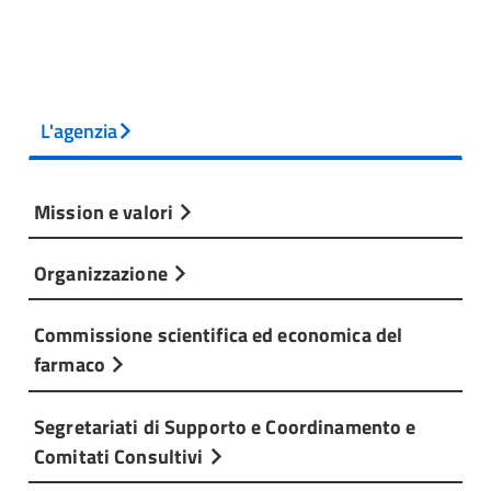
L'agenzia
Mission e valori
Organizzazione
Commissione scientifica ed economica del
farmaco
Segretariati di Supporto e Coordinamento e
Comitati Consultivi