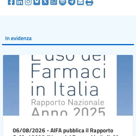
In evidenza
06/08/2026 - AIFA pubblica il Rapporto