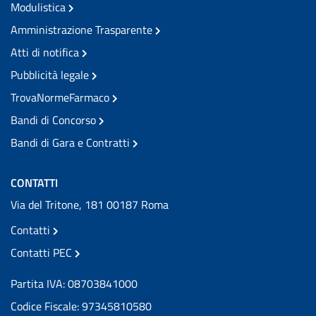
Modulistica
Amministrazione Trasparente
Atti di notifica
Pubblicità legale
TrovaNormeFarmaco
Bandi di Concorso
Bandi di Gara e Contratti
CONTATTI
Via del Tritone, 181 00187 Roma
Contatti
Contatti PEC
Partita IVA: 08703841000
Codice Fiscale: 97345810580