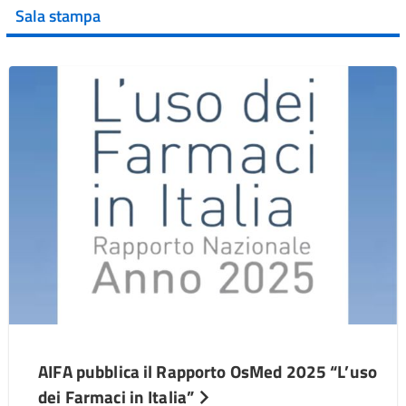
Sala stampa
AIFA pubblica il Rapporto OsMed 2025 “L’uso
dei Farmaci in Italia”