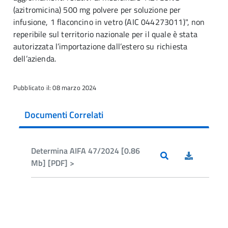
(azitromicina) 500 mg polvere per soluzione per
infusione, 1 flaconcino in vetro (AIC 044273011)", non
reperibile sul territorio nazionale per il quale è stata
autorizzata l’importazione dall’estero su richiesta
dell’azienda.
Pubblicato il: 08 marzo 2024
Documenti Correlati
Determina AIFA 47/2024 [0.86
Mb] [PDF] >