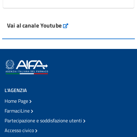
Vai al canale Youtube
L'AGENZIA
Home Page
FarmaciLine
Partecipazione e soddisfazione utenti
Accesso civico