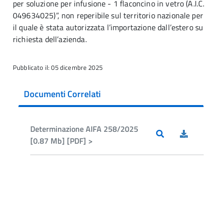
per soluzione per infusione - 1 flaconcino in vetro (A.I.C.
049634025)”, non reperibile sul territorio nazionale per
il quale è stata autorizzata l’importazione dall’estero su
richiesta dell’azienda.
Pubblicato il: 05 dicembre 2025
Documenti Correlati
Determinazione AIFA 258/2025
[0.87 Mb] [PDF] >