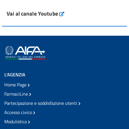
Vai al canale Youtube
L'AGENZIA
Home Page
FarmaciLine
Partecipazione e soddisfazione utenti
Accesso civico
Modulistica