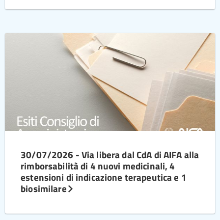
30/07/2026 - Via libera dal CdA di AIFA alla
rimborsabilità di 4 nuovi medicinali, 4
estensioni di indicazione terapeutica e 1
biosimilare