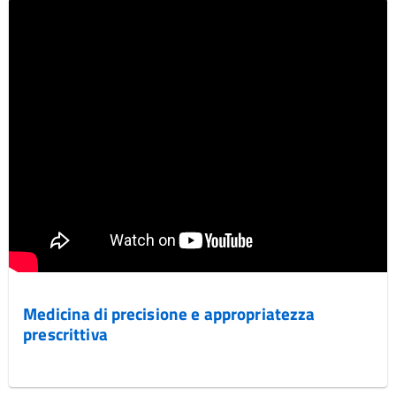
Medicina di precisione e appropriatezza
prescrittiva