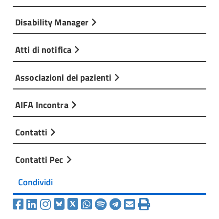
Disability Manager
Atti di notifica
Associazioni dei pazienti
AIFA Incontra
Contatti
Contatti Pec
Condividi