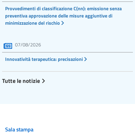
Provvedimenti di classificazione C(nn): emissione senza
preventiva approvazione delle misure aggiuntive di
minimizzazione del rischio
07/08/2026
Innovatività terapeutica: precisazioni
Tutte le notizie
Sala stampa