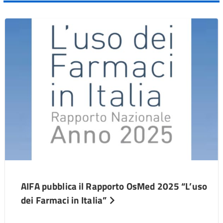
AIFA pubblica il Rapporto OsMed 2025 “L’uso
dei Farmaci in Italia”