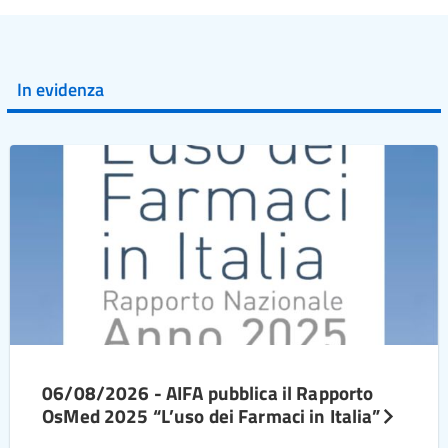
In evidenza
06/08/2026 - AIFA pubblica il Rapporto
OsMed 2025 “L’uso dei Farmaci in Italia”