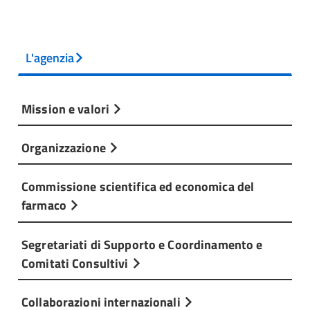
L'agenzia
Mission e valori
Organizzazione
Commissione scientifica ed economica del
farmaco
Segretariati di Supporto e Coordinamento e
Comitati Consultivi
Collaborazioni internazionali