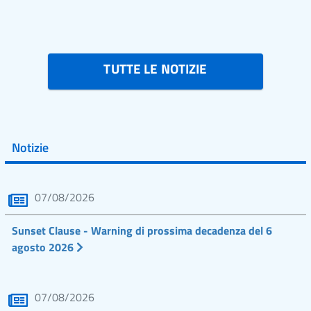
TUTTE LE NOTIZIE
Notizie
07/08/2026
Sunset Clause - Warning di prossima decadenza del 6
agosto 2026
07/08/2026