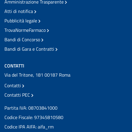
Amministrazione Trasparente
Atti di notifica
Pubblicità legale
TrovaNormeFarmaco
Bandi di Concorso
Bandi di Gara e Contratti
CONTATTI
Via del Tritone, 181 00187 Roma
Contatti
Contatti PEC
Partita IVA: 08703841000
Codice Fiscale: 97345810580
Codice IPA AIFA: aifa_rm