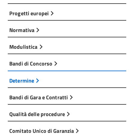
Progetti europei
Normativa
Modulistica
Bandi di Concorso
Determine
Bandi di Gara e Contratti
Qualità delle procedure
Comitato Unico di Garanzia