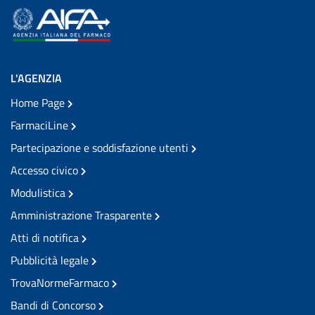
L'AGENZIA
Home Page
FarmaciLine
Partecipazione e soddisfazione utenti
Accesso civico
Modulistica
Amministrazione Trasparente
Atti di notifica
Pubblicità legale
TrovaNormeFarmaco
Bandi di Concorso