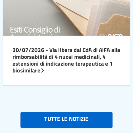
30/07/2026 - Via libera dal CdA di AIFA alla
rimborsabilità di 4 nuovi medicinali, 4
estensioni di indicazione terapeutica e 1
biosimilare
TUTTE LE NOTIZIE