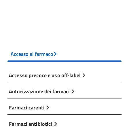
Accesso al farmaco
Accesso precoce e uso off-label
Autorizzazione dei farmaci
Farmaci carenti
Farmaci antibiotici