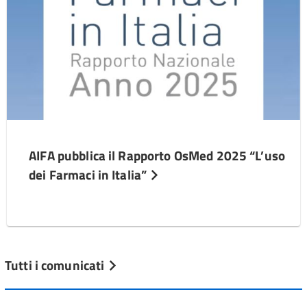
AIFA pubblica il Rapporto OsMed 2025 “L’uso
dei Farmaci in Italia”
Tutti i comunicati