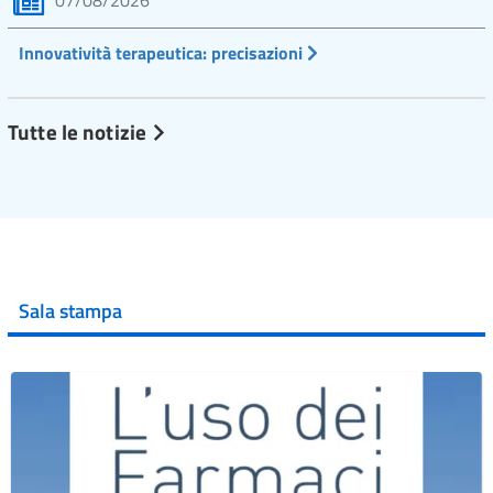
07/08/2026
Innovatività terapeutica: precisazioni
Tutte le notizie
Sala stampa