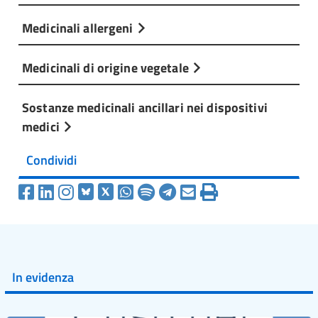
Medicinali allergeni
Medicinali di origine vegetale
Sostanze medicinali ancillari nei dispositivi
medici
Condividi
In evidenza