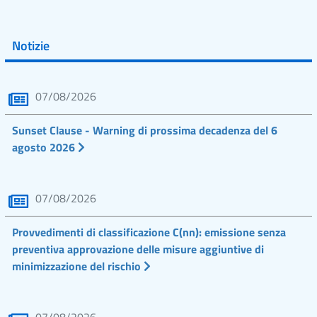
Notizie
07/08/2026
Sunset Clause - Warning di prossima decadenza del 6
agosto 2026
07/08/2026
Provvedimenti di classificazione C(nn): emissione senza
preventiva approvazione delle misure aggiuntive di
minimizzazione del rischio