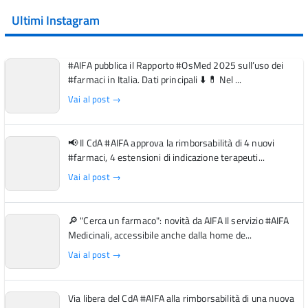
Ultimi Instagram
#AIFA pubblica il Rapporto #OsMed 2025 sull’uso dei
#farmaci in Italia. Dati principali ⬇️ 💊 Nel ...
Vai al post →
📢 Il CdA #AIFA approva la rimborsabilità di 4 nuovi
#farmaci, 4 estensioni di indicazione terapeuti...
Vai al post →
🔎 "Cerca un farmaco": novità da AIFA Il servizio #AIFA
Medicinali, accessibile anche dalla home de...
Vai al post →
Via libera del CdA #AIFA alla rimborsabilità di una nuova