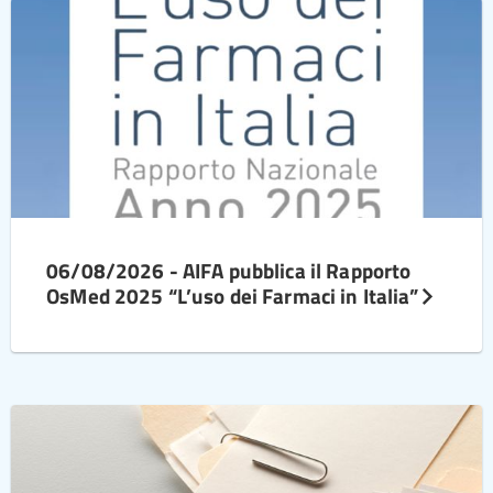
06/08/2026 - AIFA pubblica il Rapporto
OsMed 2025 “L’uso dei Farmaci in Italia”