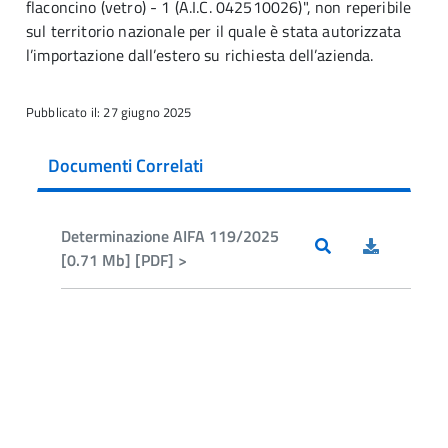
flaconcino (vetro) - 1 (A.I.C. 042510026)", non reperibile
sul territorio nazionale per il quale è stata autorizzata
l’importazione dall’estero su richiesta dell’azienda.
Pubblicato il: 27 giugno 2025
Documenti Correlati
Determinazione AIFA 119/2025
[0.71 Mb] [PDF] >