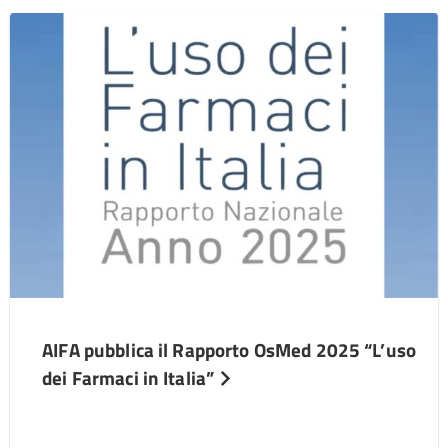
AIFA pubblica il Rapporto OsMed 2025 “L’uso
dei Farmaci in Italia”