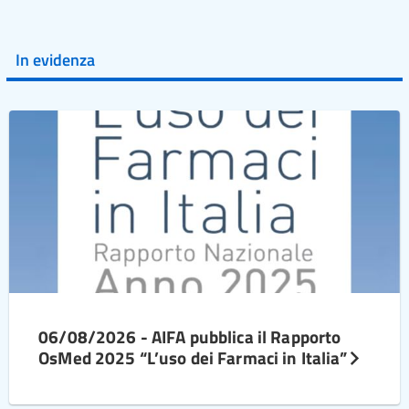
In evidenza
06/08/2026 - AIFA pubblica il Rapporto
OsMed 2025 “L’uso dei Farmaci in Italia”