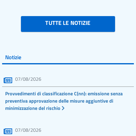
TUTTE LE NOTIZIE
Notizie
07/08/2026
Provvedimenti di classificazione C(nn): emissione senza
preventiva approvazione delle misure aggiuntive di
minimizzazione del rischio
07/08/2026