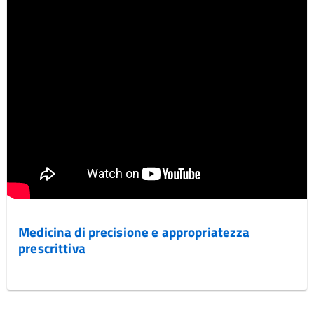
Medicina di precisione e appropriatezza
prescrittiva