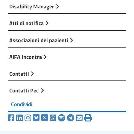
Disability Manager
Atti di notifica
Associazioni dei pazienti
AIFA Incontra
Contatti
Contatti Pec
Condividi