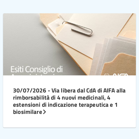
30/07/2026 - Via libera dal CdA di AIFA alla
rimborsabilità di 4 nuovi medicinali, 4
estensioni di indicazione terapeutica e 1
biosimilare