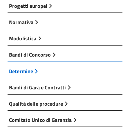
Progetti europei
Normativa
Modulistica
Bandi di Concorso
Determine
Bandi di Gara e Contratti
Qualità delle procedure
Comitato Unico di Garanzia