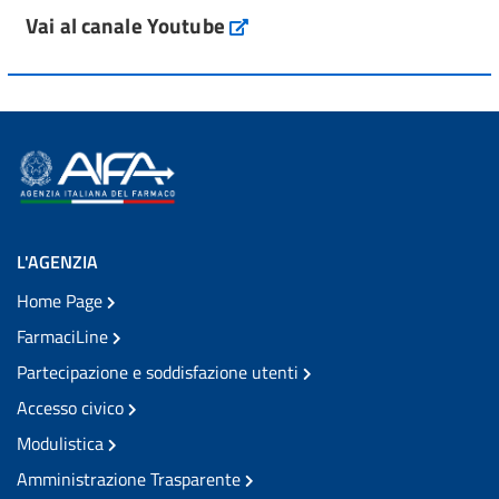
Vai al canale Youtube
L'AGENZIA
Home Page
FarmaciLine
Partecipazione e soddisfazione utenti
Accesso civico
Modulistica
Amministrazione Trasparente