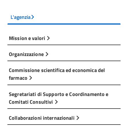
L'agenzia
Mission e valori
Organizzazione
Commissione scientifica ed economica del
farmaco
Segretariati di Supporto e Coordinamento e
Comitati Consultivi
Collaborazioni internazionali