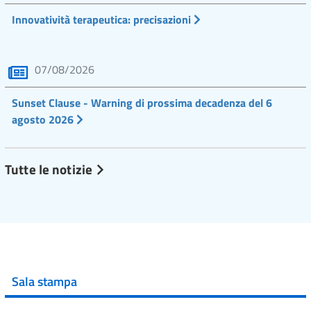
Innovatività terapeutica: precisazioni
07/08/2026
Sunset Clause - Warning di prossima decadenza del 6
agosto 2026
Tutte le notizie
Sala stampa