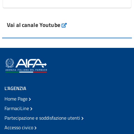
Vai al canale Youtube
L'AGENZIA
Home Page
FarmaciLine
Partecipazione e soddisfazione utenti
Accesso civico