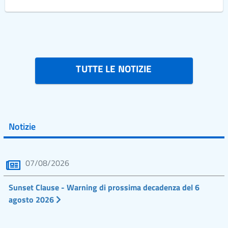
TUTTE LE NOTIZIE
Notizie
07/08/2026
Sunset Clause - Warning di prossima decadenza del 6
agosto 2026