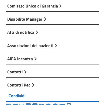
Comitato Unico di Garanzia
Disability Manager
Atti di notifica
Associazioni dei pazienti
AIFA Incontra
Contatti
Contatti Pec
Condividi