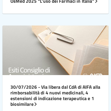
OsMed 2025 “L’uso dei Farmaci in Italia”
30/07/2026 - Via libera dal CdA di AIFA alla
rimborsabilità di 4 nuovi medicinali, 4
estensioni di indicazione terapeutica e 1
biosimilare