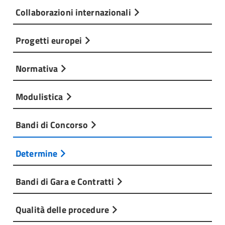
Collaborazioni internazionali
Progetti europei
Normativa
Modulistica
Bandi di Concorso
Determine
Bandi di Gara e Contratti
Qualità delle procedure