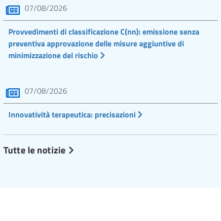
07/08/2026
Provvedimenti di classificazione C(nn): emissione senza
preventiva approvazione delle misure aggiuntive di
minimizzazione del rischio
07/08/2026
Innovatività terapeutica: precisazioni
Tutte le notizie