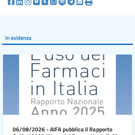
In evidenza
06/08/2026 - AIFA pubblica il Rapporto