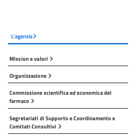
L'agenzia
Mission e valori
Organizzazione
Commissione scientifica ed economica del
farmaco
Segretariati di Supporto e Coordinamento e
Comitati Consultivi