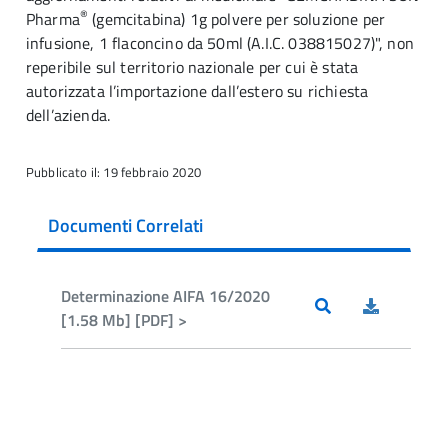
®
Pharma
(gemcitabina) 1g polvere per soluzione per
infusione, 1 flaconcino da 50ml (A.I.C. 038815027)", non
reperibile sul territorio nazionale per cui è stata
autorizzata l’importazione dall’estero su richiesta
dell’azienda.
Pubblicato il: 19 febbraio 2020
Documenti Correlati
Determinazione AIFA 16/2020
[1.58 Mb] [PDF] >