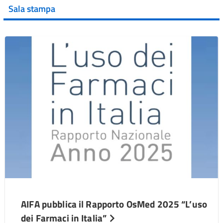
Sala stampa
AIFA pubblica il Rapporto OsMed 2025 “L’uso
dei Farmaci in Italia”