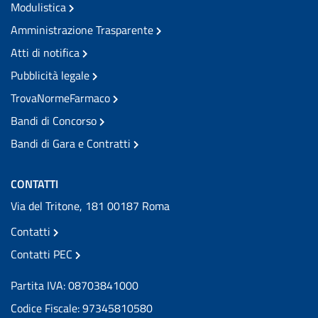
Modulistica
Amministrazione Trasparente
Atti di notifica
Pubblicità legale
TrovaNormeFarmaco
Bandi di Concorso
Bandi di Gara e Contratti
CONTATTI
Via del Tritone, 181 00187 Roma
Contatti
Contatti PEC
Partita IVA: 08703841000
Codice Fiscale: 97345810580