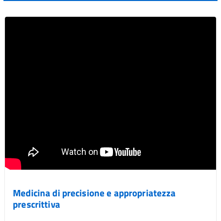
Medicina di precisione e appropriatezza
prescrittiva