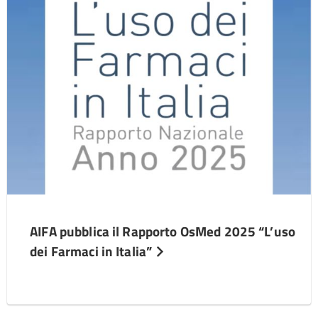
AIFA pubblica il Rapporto OsMed 2025 “L’uso
dei Farmaci in Italia”