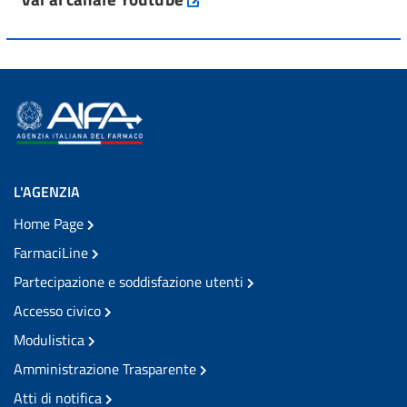
L'AGENZIA
Home Page
FarmaciLine
Partecipazione e soddisfazione utenti
Accesso civico
Modulistica
Amministrazione Trasparente
Atti di notifica