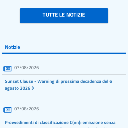
TUTTE LE NOTIZIE
Notizie
07/08/2026
Sunset Clause - Warning di prossima decadenza del 6
agosto 2026
07/08/2026
Provvedimenti di classificazione C(nn): emissione senza