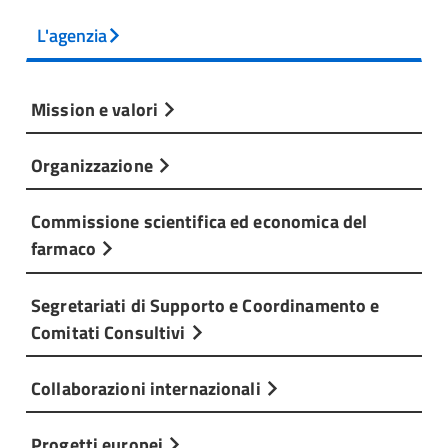
L'agenzia
Mission e valori
Organizzazione
Commissione scientifica ed economica del
farmaco
Segretariati di Supporto e Coordinamento e
Comitati Consultivi
Collaborazioni internazionali
Progetti europei