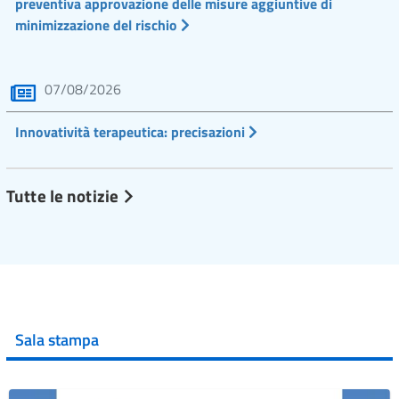
preventiva approvazione delle misure aggiuntive di
minimizzazione del rischio
07/08/2026
Innovatività terapeutica: precisazioni
Tutte le notizie
Sala stampa