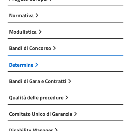
Normativa
Modulistica
Bandi di Concorso
Determine
Bandi di Gara e Contratti
Qualità delle procedure
Comitato Unico di Garanzia
Disability Manager