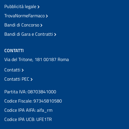
Pubblicità legale
TrovaNormeFarmaco
Bandi di Concorso
Bandi di Gara e Contratti
CONTATTI
Via del Tritone, 181 00187 Roma
Contatti
Contatti PEC
Partita IVA: 08703841000
Codice Fiscale: 97345810580
Codice IPA AIFA: aifa_rm
Codice IPA UCB: UFE1TR