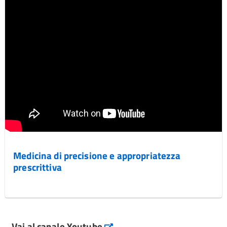
Medicina di precisione e appropriatezza
prescrittiva
Vai al canale Youtube