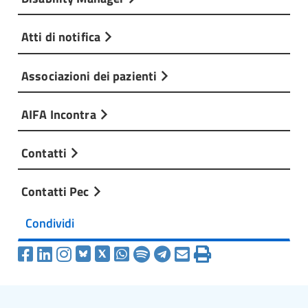
Atti di notifica
Associazioni dei pazienti
AIFA Incontra
Contatti
Contatti Pec
Condividi