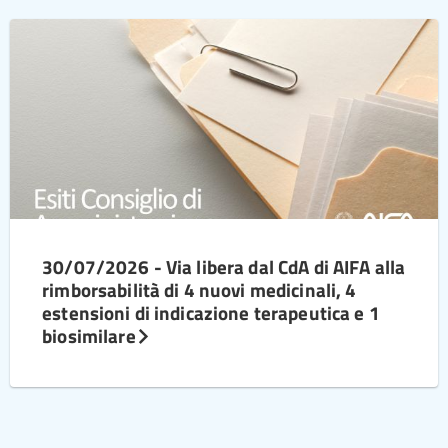
30/07/2026 - Via libera dal CdA di AIFA alla
rimborsabilità di 4 nuovi medicinali, 4
estensioni di indicazione terapeutica e 1
biosimilare