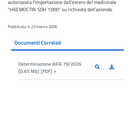
autorizzata l’importazione dall’estero del medicinale
"HAEMOCTIN SDH 1000" su richiesta dell’azienda.
Pubblicato il: 23 marzo 2026
Documenti Correlati
Determinazione AIFA 79/2026
[0.65 Mb] [PDF] >