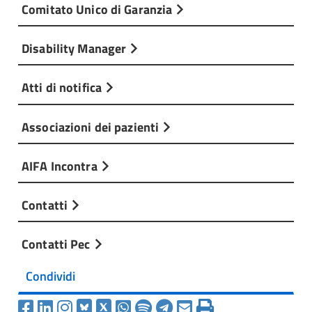
Comitato Unico di Garanzia
Disability Manager
Atti di notifica
Associazioni dei pazienti
AIFA Incontra
Contatti
Contatti Pec
Condividi