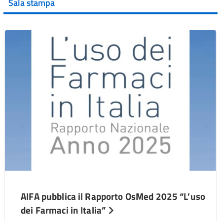
Sala stampa
AIFA pubblica il Rapporto OsMed 2025 “L’uso
dei Farmaci in Italia”