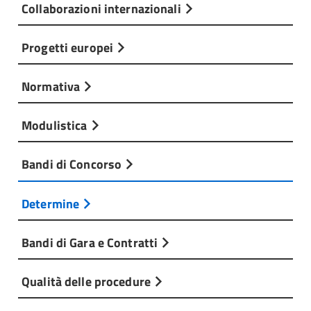
Collaborazioni internazionali
Progetti europei
Normativa
Modulistica
Bandi di Concorso
Determine
Bandi di Gara e Contratti
Qualità delle procedure