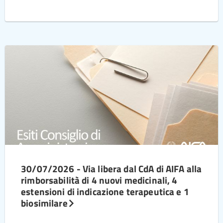
30/07/2026 - Via libera dal CdA di AIFA alla
rimborsabilità di 4 nuovi medicinali, 4
estensioni di indicazione terapeutica e 1
biosimilare