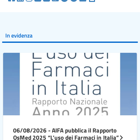
In evidenza
06/08/2026 - AIFA pubblica il Rapporto
OsMed 2025 “L’uso dei Farmaci in Italia”