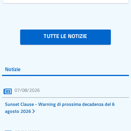
TUTTE LE NOTIZIE
Notizie
07/08/2026
Sunset Clause - Warning di prossima decadenza del 6
agosto 2026