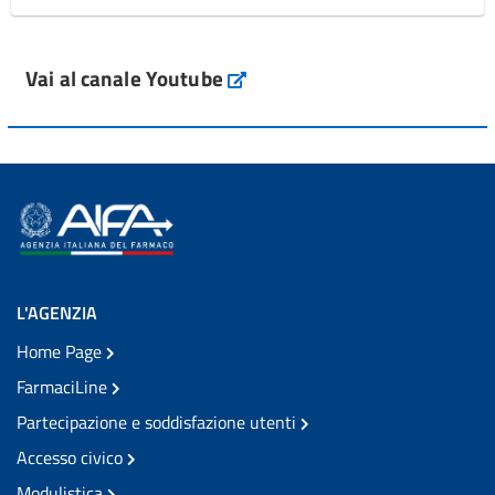
Vai al canale Youtube
L'AGENZIA
Home Page
FarmaciLine
Partecipazione e soddisfazione utenti
Accesso civico
Modulistica