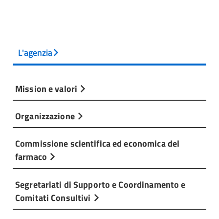
L'agenzia
Mission e valori
Organizzazione
Commissione scientifica ed economica del
farmaco
Segretariati di Supporto e Coordinamento e
Comitati Consultivi