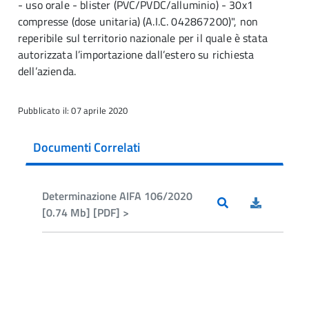
- uso orale - blister (PVC/PVDC/alluminio) - 30x1
compresse (dose unitaria) (A.I.C. 042867200)"
, non
reperibile sul territorio nazionale per il quale è stata
autorizzata l’importazione dall’estero su richiesta
dell’azienda.
Pubblicato il: 07 aprile 2020
Documenti Correlati
Determinazione AIFA 106/2020
[0.74 Mb] [PDF] >