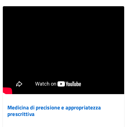
Medicina di precisione e appropriatezza
prescrittiva