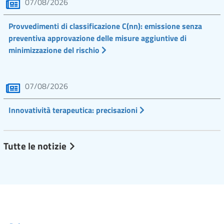
07/08/2026
Provvedimenti di classificazione C(nn): emissione senza
preventiva approvazione delle misure aggiuntive di
minimizzazione del rischio
07/08/2026
Innovatività terapeutica: precisazioni
Tutte le notizie