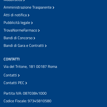
Amministrazione Trasparente
Atti di notifica
Pubblicità legale
TrovaNormeFarmaco
Bandi di Concorso
Bandi di Gara e Contratti
CONTATTI
Via del Tritone, 181 00187 Roma
Contatti
Contatti PEC
Partita IVA: 08703841000
Codice Fiscale: 97345810580