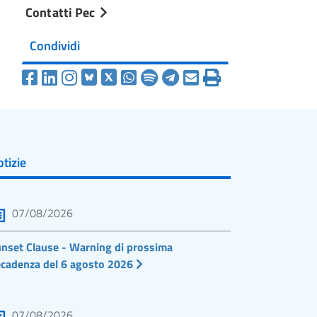
Contatti Pec
Condividi
tizie
07/08/2026
nset Clause - Warning di prossima
cadenza del 6 agosto 2026
07/08/2026