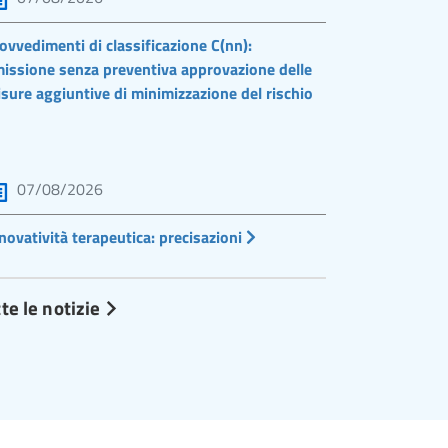
ovvedimenti di classificazione C(nn):
issione senza preventiva approvazione delle
sure aggiuntive di minimizzazione del rischio
07/08/2026
novatività terapeutica: precisazioni
te le notizie