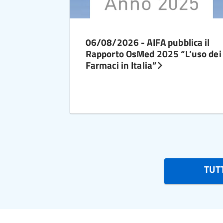
06/08/2026 - AIFA pubblica il
Rapporto OsMed 2025 “L’uso dei
Farmaci in Italia”
TUTT