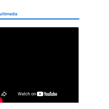
ultimedia