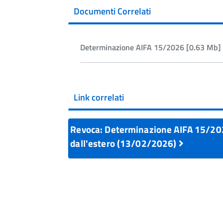
Documenti Correlati
Determinazione AIFA 15/2026 [0.63 Mb] 
Link correlati
Revoca: Determinazione AIFA 15/2026
dall'estero (13/02/2026)