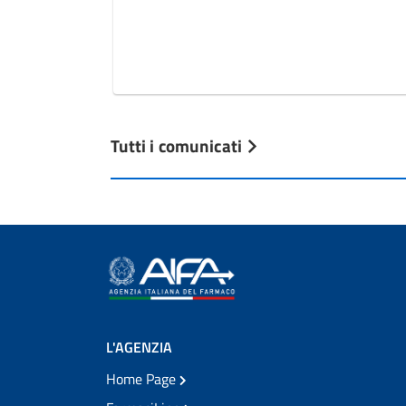
Tutti i comunicati
L'AGENZIA
Home Page