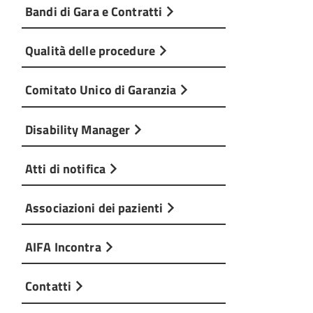
Bandi di Gara e Contratti
Qualità delle procedure
Comitato Unico di Garanzia
Disability Manager
Atti di notifica
Associazioni dei pazienti
AIFA Incontra
Contatti