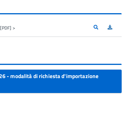
[PDF] >
 - modalità di richiesta d'importazione