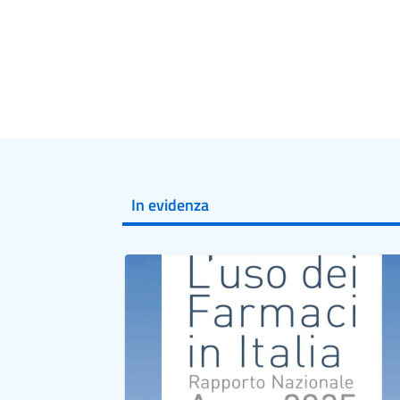
In evidenza