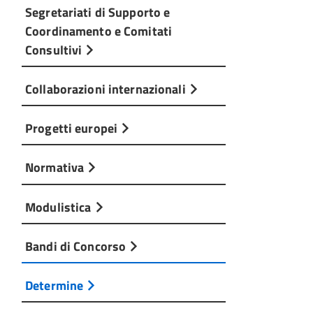
Segretariati di Supporto e
Coordinamento e Comitati
Consultivi
Collaborazioni internazionali
Progetti europei
Normativa
Modulistica
Bandi di Concorso
Determine