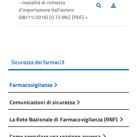
- modalità di richiesta
d'importazione dall'estero
(08/11/2016) [0.73 Mb] [PDF] >
Sicurezza dei farmaci
Farmacovigilanza
Comunicazioni di sicurezza
La Rete Nazionale di Farmacovigilanza (RNF)
Come segnalare una reazione avversa