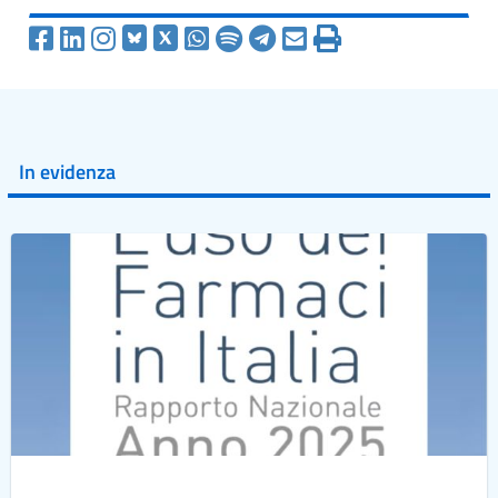
In evidenza