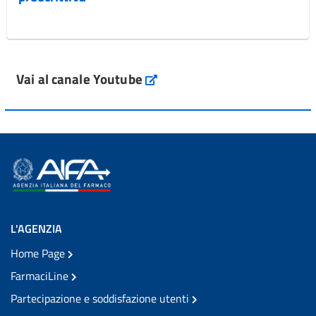
Vai al canale Youtube
L'AGENZIA
Home Page
FarmaciLine
Partecipazione e soddisfazione utenti