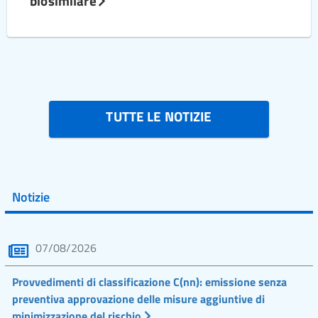
biosimilare
TUTTE LE NOTIZIE
Notizie
07/08/2026
Provvedimenti di classificazione C(nn): emissione senza
preventiva approvazione delle misure aggiuntive di
minimizzazione del rischio