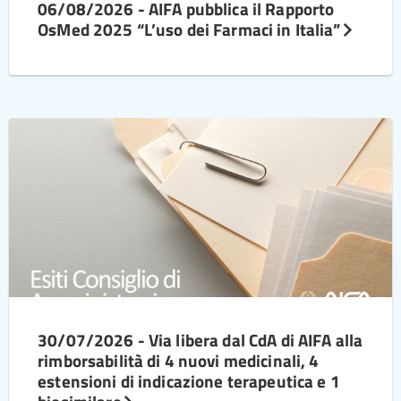
06/08/2026 - AIFA pubblica il Rapporto
OsMed 2025 “L’uso dei Farmaci in Italia”
30/07/2026 - Via libera dal CdA di AIFA alla
rimborsabilità di 4 nuovi medicinali, 4
estensioni di indicazione terapeutica e 1