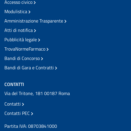
Accesso civico
Modulistica
Amministrazione Trasparente
Atti di notifica
Pubblicità legale
TrovaNormeFarmaco
Bandi di Concorso
Bandi di Gara e Contratti
CONTATTI
Via del Tritone, 181 00187 Roma
Contatti
Contatti PEC
Partita IVA: 08703841000