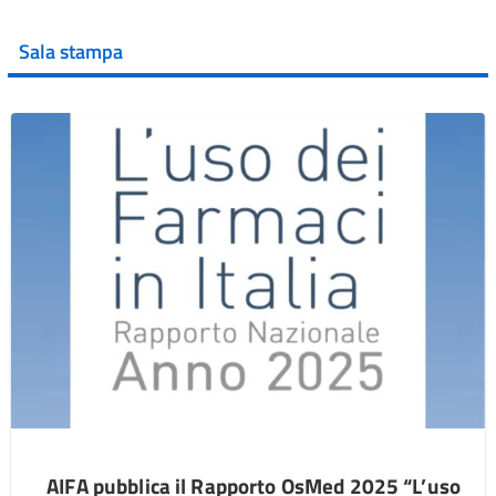
Sala stampa
AIFA pubblica il Rapporto OsMed 2025 “L’uso