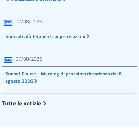
07/08/2026
Innovatività terapeutica: precisazioni
07/08/2026
Sunset Clause - Warning di prossima decadenza del 6
agosto 2026
Tutte le notizie