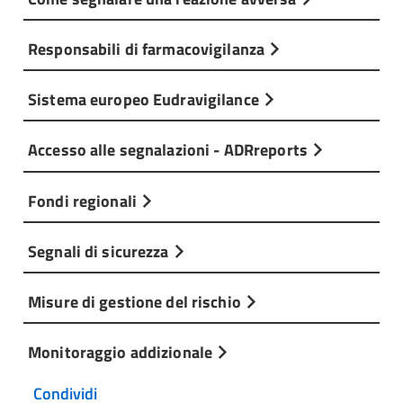
Responsabili di farmacovigilanza
Sistema europeo Eudravigilance
Accesso alle segnalazioni - ADRreports
Fondi regionali
Segnali di sicurezza
Misure di gestione del rischio
Monitoraggio addizionale
Condividi