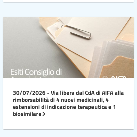
30/07/2026 - Via libera dal CdA di AIFA alla
rimborsabilità di 4 nuovi medicinali, 4
estensioni di indicazione terapeutica e 1
biosimilare