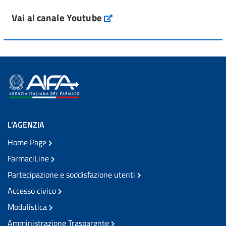
Vai al canale Youtube
L'AGENZIA
Home Page
FarmaciLine
Partecipazione e soddisfazione utenti
Accesso civico
Modulistica
Amministrazione Trasparente