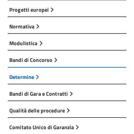
Progetti europei
Normativa
Modulistica
Bandi di Concorso
Determine
Bandi di Gara e Contratti
Qualità delle procedure
Comitato Unico di Garanzia