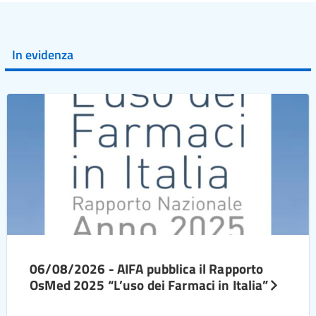
In evidenza
06/08/2026 - AIFA pubblica il Rapporto
OsMed 2025 “L’uso dei Farmaci in Italia”