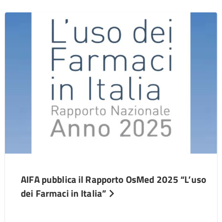
AIFA pubblica il Rapporto OsMed 2025 “L’uso
dei Farmaci in Italia”