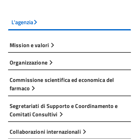
L'agenzia
Mission e valori
Organizzazione
Commissione scientifica ed economica del
farmaco
Segretariati di Supporto e Coordinamento e
Comitati Consultivi
Collaborazioni internazionali