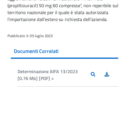
(propiltiouracil) 50 mg 60 compresse”, non reperibile sul
territorio nazionale per il quale è stata autorizzata
l’importazione dall’estero su richiesta dell’azienda.
Pubblicato il: 05 luglio 2023
Documenti Correlati
Determinazione AIFA 13/2023
[0.76 Mb] [PDF] >