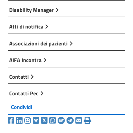
Disability Manager
Atti di notifica
Associazioni dei pazienti
AIFA Incontra
Contatti
Contatti Pec
Condividi