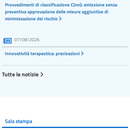
Provvedimenti di classificazione C(nn): emissione senza
preventiva approvazione delle misure aggiuntive di
minimizzazione del rischio
07/08/2026
Innovatività terapeutica: precisazioni
Tutte le notizie
Sala stampa