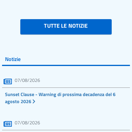
TUTTE LE NOTIZIE
Notizie
07/08/2026
Sunset Clause - Warning di prossima decadenza del 6
agosto 2026
07/08/2026