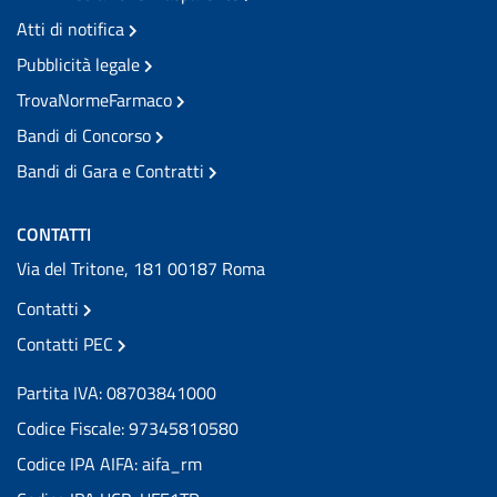
Atti di notifica
Pubblicità legale
TrovaNormeFarmaco
Bandi di Concorso
Bandi di Gara e Contratti
CONTATTI
Via del Tritone, 181 00187 Roma
Contatti
Contatti PEC
Partita IVA: 08703841000
Codice Fiscale: 97345810580
Codice IPA AIFA: aifa_rm