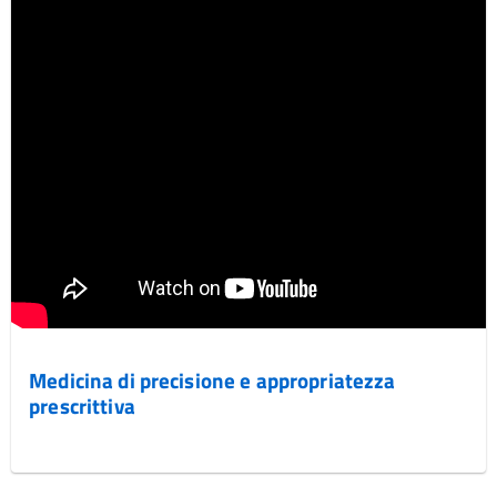
Medicina di precisione e appropriatezza
prescrittiva