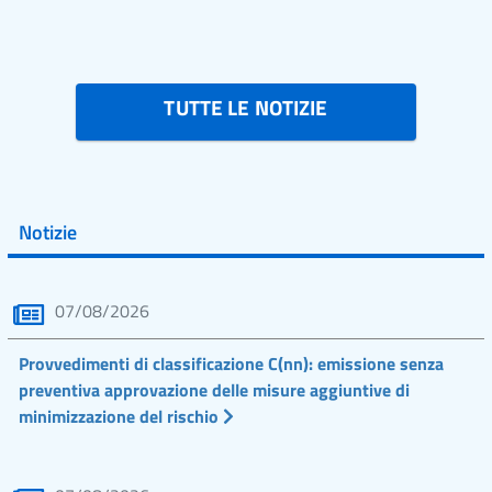
TUTTE LE NOTIZIE
Notizie
07/08/2026
Provvedimenti di classificazione C(nn): emissione senza
preventiva approvazione delle misure aggiuntive di
minimizzazione del rischio