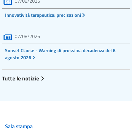
07/08/2026
Innovatività terapeutica: precisazioni
07/08/2026
Sunset Clause - Warning di prossima decadenza del 6
agosto 2026
Tutte le notizie
Sala stampa