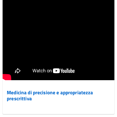
Medicina di precisione e appropriatezza
prescrittiva