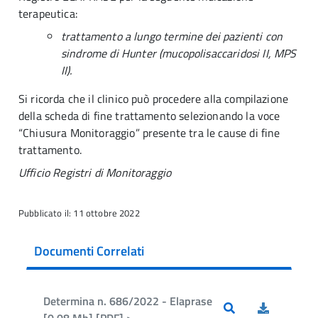
terapeutica:
trattamento a lungo termine dei pazienti con
sindrome di Hunter (mucopolisaccaridosi II, MPS
II).
Si ricorda che il clinico può procedere alla compilazione
della scheda di fine trattamento selezionando la voce
“Chiusura Monitoraggio” presente tra le cause di fine
trattamento.
Ufficio Registri di Monitoraggio
Pubblicato il: 11 ottobre 2022
Documenti Correlati
Determina n. 686/2022 - Elaprase