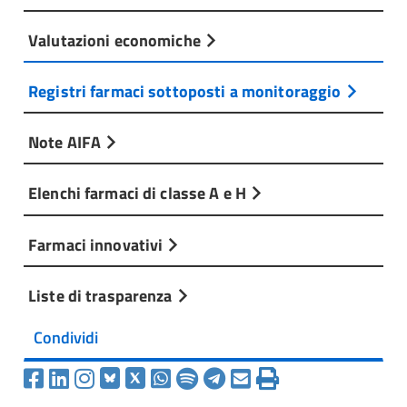
Valutazioni economiche
Registri farmaci sottoposti a monitoraggio
Note AIFA
Elenchi farmaci di classe A e H
Farmaci innovativi
Liste di trasparenza
Condividi