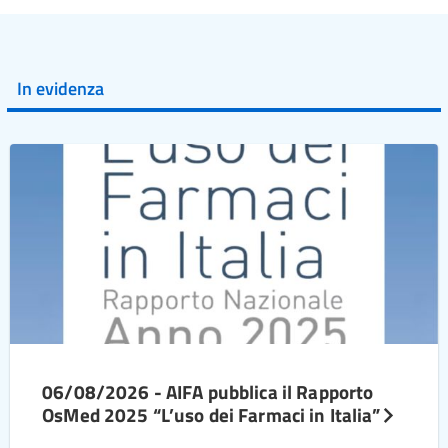
In evidenza
06/08/2026 - AIFA pubblica il Rapporto
OsMed 2025 “L’uso dei Farmaci in Italia”