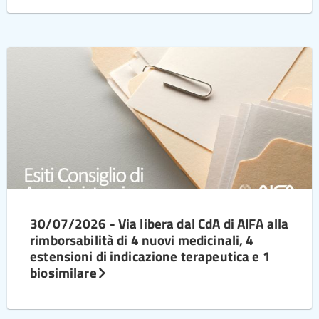
30/07/2026 - Via libera dal CdA di AIFA alla
rimborsabilità di 4 nuovi medicinali, 4
estensioni di indicazione terapeutica e 1
biosimilare