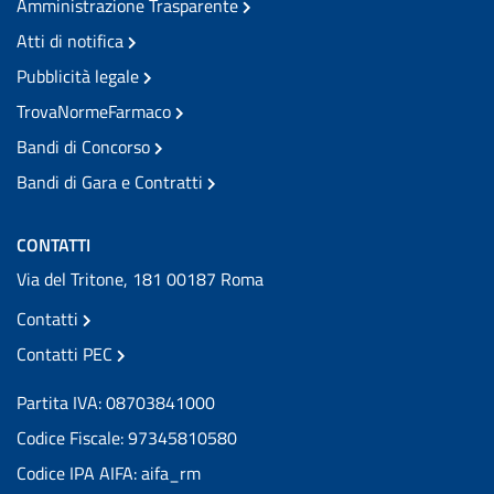
Amministrazione Trasparente
Atti di notifica
Pubblicità legale
TrovaNormeFarmaco
Bandi di Concorso
Bandi di Gara e Contratti
CONTATTI
Via del Tritone, 181 00187 Roma
Contatti
Contatti PEC
Partita IVA: 08703841000
Codice Fiscale: 97345810580
Codice IPA AIFA: aifa_rm