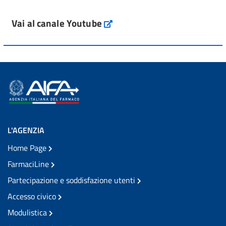
Vai al canale Youtube
L'AGENZIA
Home Page
FarmaciLine
Partecipazione e soddisfazione utenti
Accesso civico
Modulistica