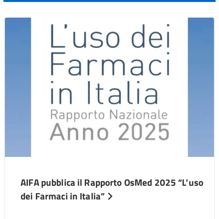
AIFA pubblica il Rapporto OsMed 2025 “L’uso
dei Farmaci in Italia”