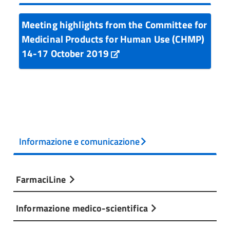
Meeting highlights from the Committee for
Medicinal Products for Human Use (CHMP)
14-17 October 2019
Informazione e comunicazione
FarmaciLine
Informazione medico-scientifica