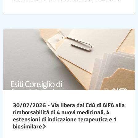
30/07/2026 - Via libera dal CdA di AIFA alla
rimborsabilità di 4 nuovi medicinali, 4
estensioni di indicazione terapeutica e 1
biosimilare