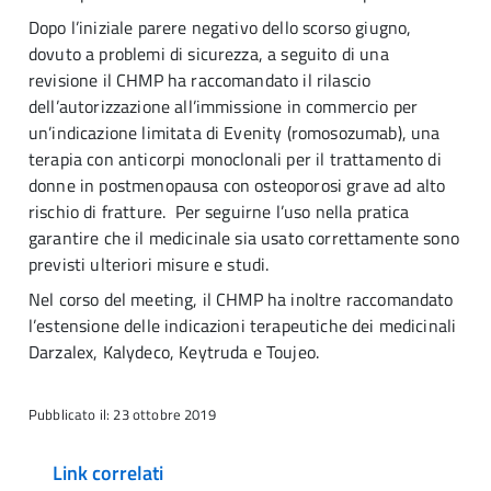
Dopo l’iniziale parere negativo dello scorso giugno,
dovuto a problemi di sicurezza, a seguito di una
revisione il CHMP ha raccomandato il rilascio
dell’autorizzazione all’immissione in commercio per
un’indicazione limitata di Evenity (romosozumab), una
terapia con anticorpi monoclonali per il trattamento di
donne in postmenopausa con osteoporosi grave ad alto
rischio di fratture. Per seguirne l’uso nella pratica
garantire che il medicinale sia usato correttamente sono
previsti ulteriori misure e studi.
Nel corso del meeting, il CHMP ha inoltre raccomandato
l’estensione delle indicazioni terapeutiche dei medicinali
Darzalex, Kalydeco, Keytruda e Toujeo.
Pubblicato il: 23 ottobre 2019
Link correlati