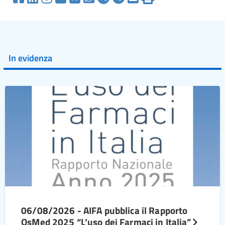
In evidenza
06/08/2026 - AIFA pubblica il Rapporto
OsMed 2025 “L’uso dei Farmaci in Italia”