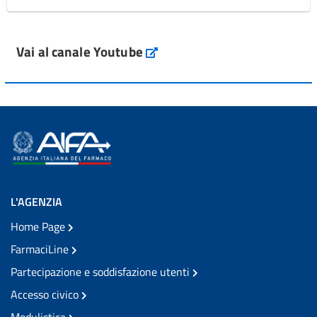
Vai al canale Youtube
L'AGENZIA
Home Page
FarmaciLine
Partecipazione e soddisfazione utenti
Accesso civico
Modulistica