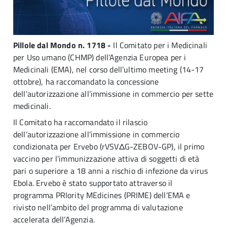
Pillole dal Mondo n. 1718 -
Il Comitato per i Medicinali
per Uso umano (CHMP) dell’Agenzia Europea per i
Medicinali (EMA), nel corso dell’ultimo meeting (14-17
ottobre), ha raccomandato la concessione
dell’autorizzazione all’immissione in commercio per sette
medicinali.
Il Comitato ha raccomandato il rilascio
dell’autorizzazione all’immissione in commercio
condizionata per Ervebo (rVSVΔG-ZEBOV-GP), il primo
vaccino per l’immunizzazione attiva di soggetti di età
pari o superiore a 18 anni a rischio di infezione da virus
Ebola.
Ervebo è stato supportato attraverso il
programma PRIority MEdicines (PRIME) dell’EMA e
rivisto nell’ambito del programma di valutazione
accelerata dell’Agenzia.