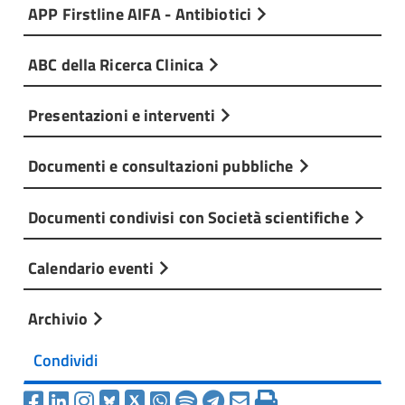
APP Firstline AIFA - Antibiotici
ABC della Ricerca Clinica
Presentazioni e interventi
Documenti e consultazioni pubbliche
Documenti condivisi con Società scientifiche
Calendario eventi
Archivio
Condividi