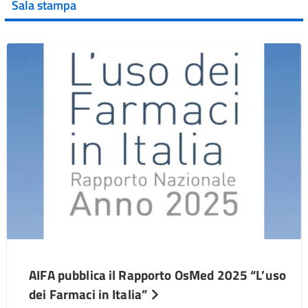
Sala stampa
AIFA pubblica il Rapporto OsMed 2025 “L’uso
dei Farmaci in Italia”