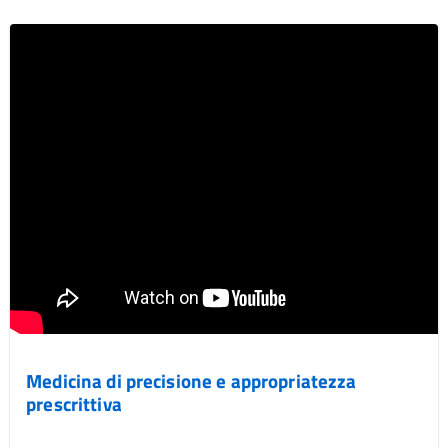
Medicina di precisione e appropriatezza
prescrittiva