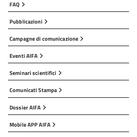
FAQ
Pubblicazioni
Campagne di comunicazione
Eventi AIFA
Seminari scientifici
Comunicati Stampa
Dossier AIFA
Mobile APP AIFA