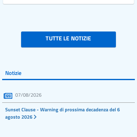
TUTTE LE NOTIZIE
Notizie
07/08/2026
Sunset Clause - Warning di prossima decadenza del 6
agosto 2026