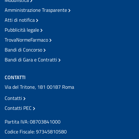
Amministrazione Trasparente
Atti di notifica
Pubblicità legale
TrovaNormeFarmaco
Bandi di Concorso
Bandi di Gara e Contratti
CONTATTI
Via del Tritone, 181 00187 Roma
Contatti
Contatti PEC
Partita IVA: 08703841000
Codice Fiscale: 97345810580