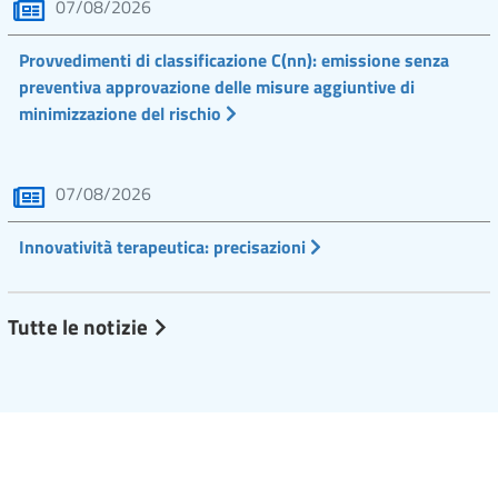
07/08/2026
Provvedimenti di classificazione C(nn): emissione senza
preventiva approvazione delle misure aggiuntive di
minimizzazione del rischio
07/08/2026
Innovatività terapeutica: precisazioni
Tutte le notizie