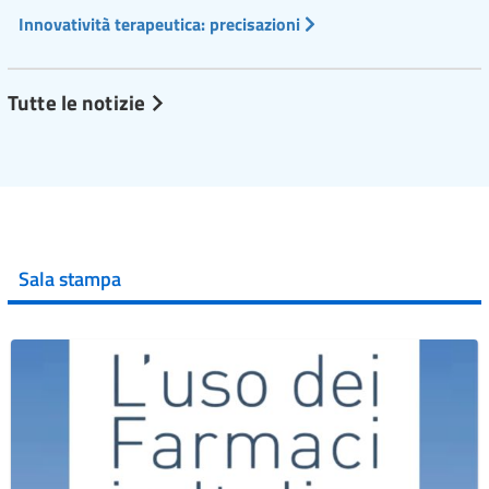
Innovatività terapeutica: precisazioni
Tutte le notizie
Sala stampa