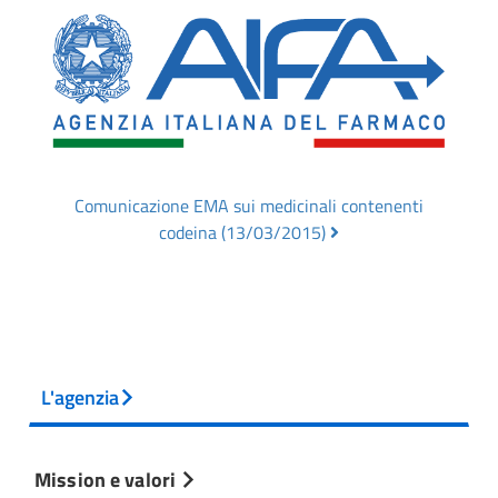
Comunicazione EMA sui medicinali contenenti
codeina (13/03/2015)
L'agenzia
Mission e valori