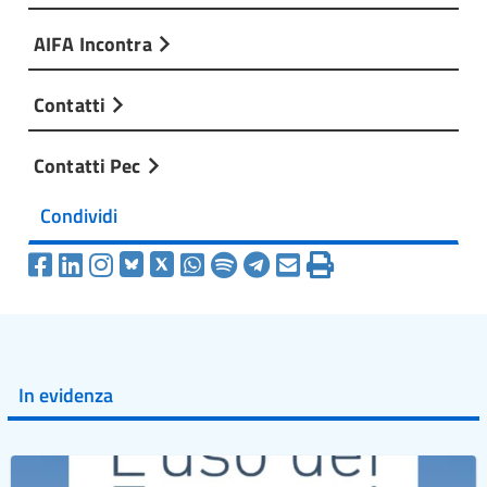
AIFA Incontra
Contatti
Contatti Pec
Condividi
In evidenza