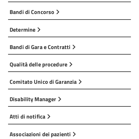
Bandi di Concorso
Determine
Bandi di Gara e Contratti
Qualità delle procedure
Comitato Unico di Garanzia
Disability Manager
Atti di notifica
Associazioni dei pazienti