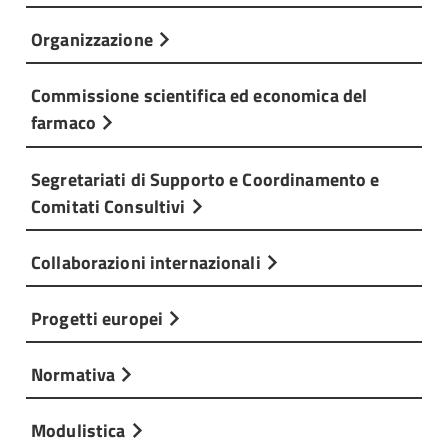
Organizzazione
Commissione scientifica ed economica del
farmaco
Segretariati di Supporto e Coordinamento e
Comitati Consultivi
Collaborazioni internazionali
Progetti europei
Normativa
Modulistica