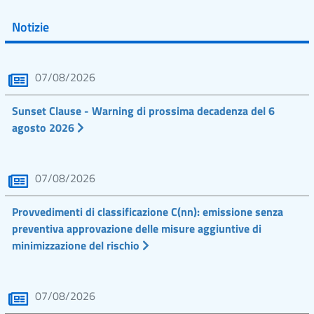
Notizie
07/08/2026
Sunset Clause - Warning di prossima decadenza del 6
agosto 2026
07/08/2026
Provvedimenti di classificazione C(nn): emissione senza
preventiva approvazione delle misure aggiuntive di
minimizzazione del rischio
07/08/2026