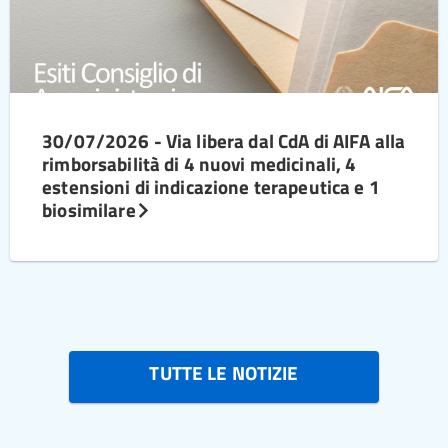
30/07/2026 - Via libera dal CdA di AIFA alla
rimborsabilità di 4 nuovi medicinali, 4
estensioni di indicazione terapeutica e 1
biosimilare
TUTTE LE NOTIZIE