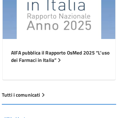
AIFA pubblica il Rapporto OsMed 2025 “L’uso
dei Farmaci in Italia”
Tutti i comunicati