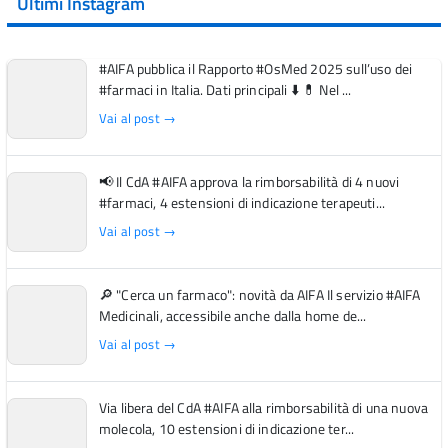
Ultimi Instagram
#AIFA pubblica il Rapporto #OsMed 2025 sull’uso dei
#farmaci in Italia. Dati principali ⬇️ 💊 Nel ...
Vai al post →
📢 Il CdA #AIFA approva la rimborsabilità di 4 nuovi
#farmaci, 4 estensioni di indicazione terapeuti...
Vai al post →
🔎 "Cerca un farmaco": novità da AIFA Il servizio #AIFA
Medicinali, accessibile anche dalla home de...
Vai al post →
Via libera del CdA #AIFA alla rimborsabilità di una nuova
molecola, 10 estensioni di indicazione ter...