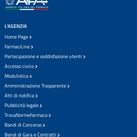
L'AGENZIA
Home Page
FarmaciLine
Partecipazione e soddisfazione utenti
Accesso civico
Modulistica
Amministrazione Trasparente
Atti di notifica
Pubblicità legale
TrovaNormeFarmaco
Bandi di Concorso
Bandi di Gara e Contratti