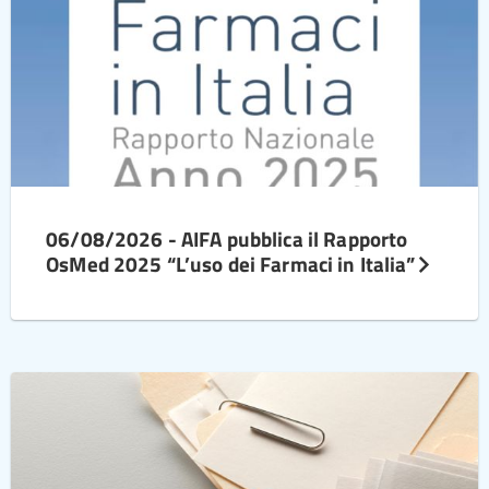
06/08/2026 - AIFA pubblica il Rapporto
OsMed 2025 “L’uso dei Farmaci in Italia”