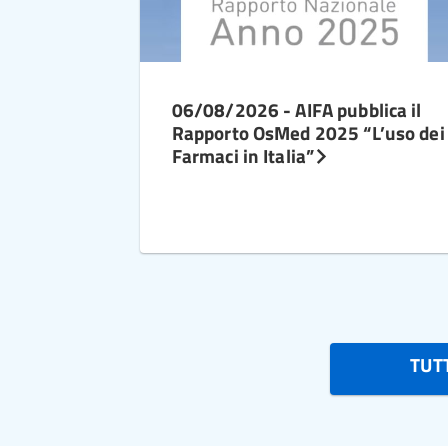
06/08/2026 - AIFA pubblica il
Rapporto OsMed 2025 “L’uso dei
Farmaci in Italia”
TUTT