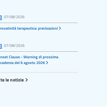
07/08/2026
novatività terapeutica: precisazioni
07/08/2026
nset Clause - Warning di prossima
cadenza del 6 agosto 2026
te le notizie