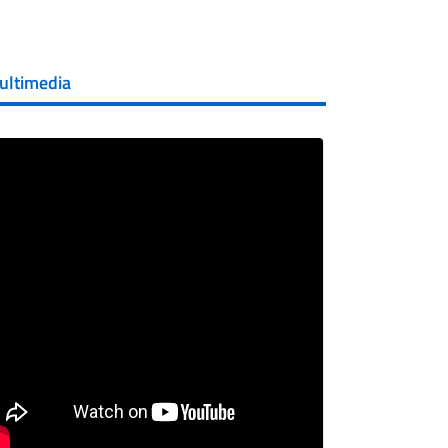
ultimedia