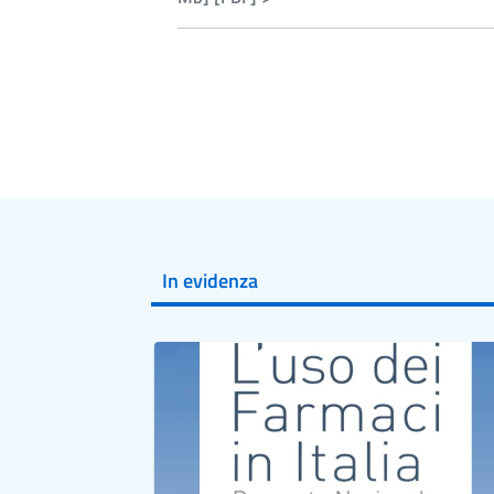
In evidenza