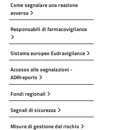
Come segnalare una reazione
avversa
Responsabili di farmacovigilanza
Sistema europeo Eudravigilance
Accesso alle segnalazioni -
ADRreports
Fondi regionali
Segnali di sicurezza
Misure di gestione del rischio