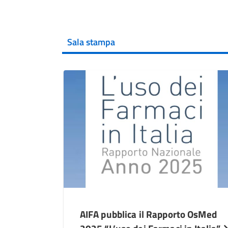
Sala stampa
AIFA pubblica il Rapporto OsMed