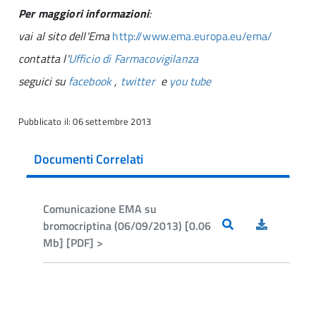
Per maggiori informazioni
:
vai al sito dell'Ema
http://www.ema.europa.eu/ema/
contatta l'
Ufficio di Farmacovigilanza
seguici su
facebook
,
twitter
e
you tube
Pubblicato il: 06 settembre 2013
Documenti Correlati
Comunicazione EMA su
bromocriptina (06/09/2013) [0.06
Mb] [PDF] >