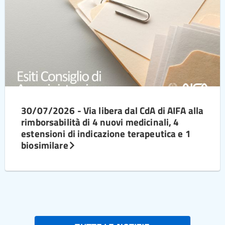
30/07/2026 - Via libera dal CdA di AIFA alla
rimborsabilità di 4 nuovi medicinali, 4
estensioni di indicazione terapeutica e 1
biosimilare