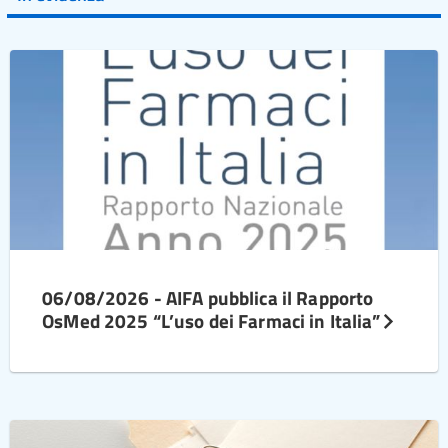
06/08/2026 - AIFA pubblica il Rapporto
OsMed 2025 “L’uso dei Farmaci in Italia”