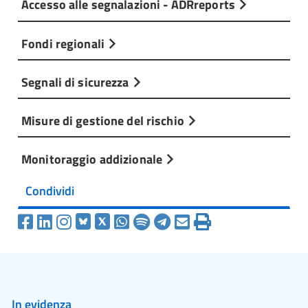
Accesso alle segnalazioni - ADRreports
Fondi regionali
Segnali di sicurezza
Misure di gestione del rischio
Monitoraggio addizionale
Condividi
In evidenza