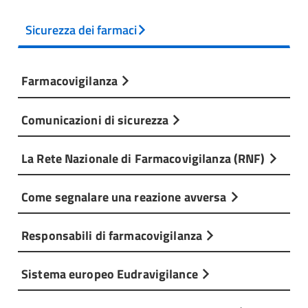
Sicurezza dei farmaci
Farmacovigilanza
Comunicazioni di sicurezza
La Rete Nazionale di Farmacovigilanza (RNF)
Come segnalare una reazione avversa
Responsabili di farmacovigilanza
Sistema europeo Eudravigilance