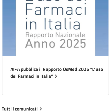
AIFA pubblica il Rapporto OsMed 2025 “L’uso
dei Farmaci in Italia”
Tutti i comunicati