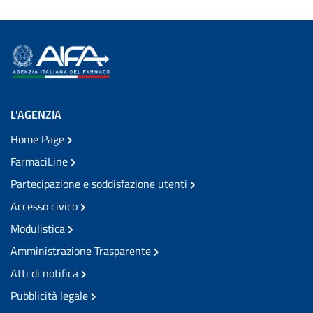
L'AGENZIA
Home Page
FarmaciLine
Partecipazione e soddisfazione utenti
Accesso civico
Modulistica
Amministrazione Trasparente
Atti di notifica
Pubblicità legale