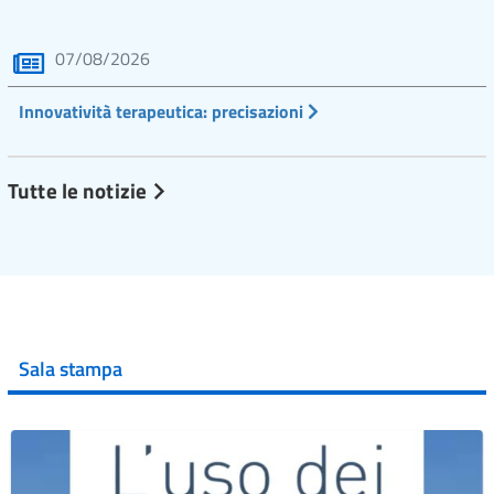
07/08/2026
Innovatività terapeutica: precisazioni
Tutte le notizie
Sala stampa