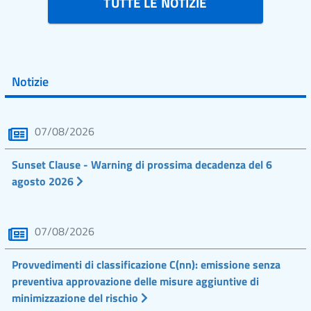
TUTTE LE NOTIZIE
Notizie
07/08/2026
Sunset Clause - Warning di prossima decadenza del 6
agosto 2026
07/08/2026
Provvedimenti di classificazione C(nn): emissione senza
preventiva approvazione delle misure aggiuntive di
minimizzazione del rischio