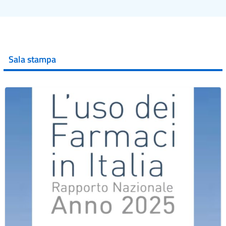
Sala stampa