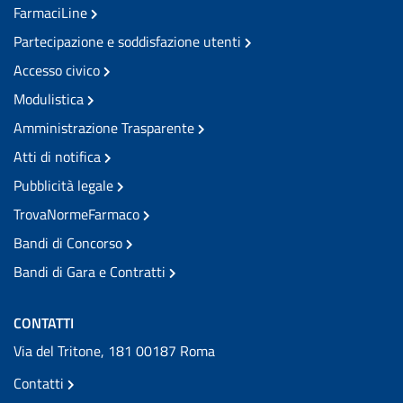
FarmaciLine
Partecipazione e soddisfazione utenti
Accesso civico
Modulistica
Amministrazione Trasparente
Atti di notifica
Pubblicità legale
TrovaNormeFarmaco
Bandi di Concorso
Bandi di Gara e Contratti
CONTATTI
Via del Tritone, 181 00187 Roma
Contatti