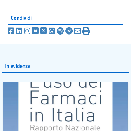
Condividi
In evidenza