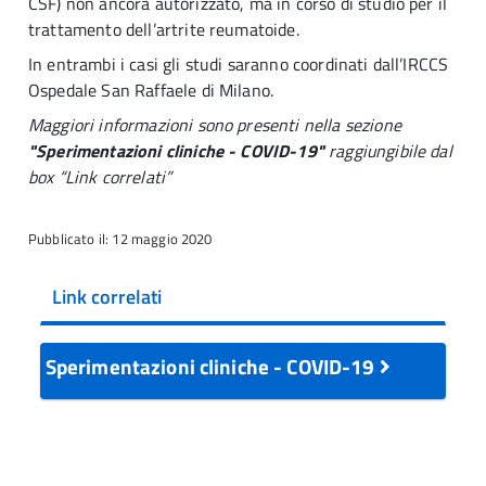
CSF) non ancora autorizzato, ma in corso di studio per il
trattamento dell’artrite reumatoide.
In entrambi i casi gli studi saranno coordinati dall’
IRCCS
Ospedale San Raffaele di Milano
.
Maggiori informazioni sono presenti nella sezione
"Sperimentazioni cliniche - COVID-19"
raggiungibile dal
box “Link correlati”
Pubblicato il: 12 maggio 2020
Link correlati
Sperimentazioni cliniche - COVID-19