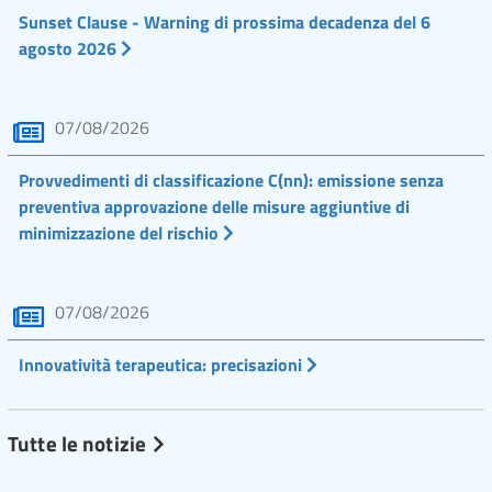
Sunset Clause - Warning di prossima decadenza del 6
agosto 2026
07/08/2026
Provvedimenti di classificazione C(nn): emissione senza
preventiva approvazione delle misure aggiuntive di
minimizzazione del rischio
07/08/2026
Innovatività terapeutica: precisazioni
Tutte le notizie