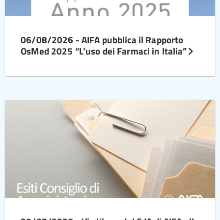
06/08/2026 - AIFA pubblica il Rapporto
OsMed 2025 “L’uso dei Farmaci in Italia”