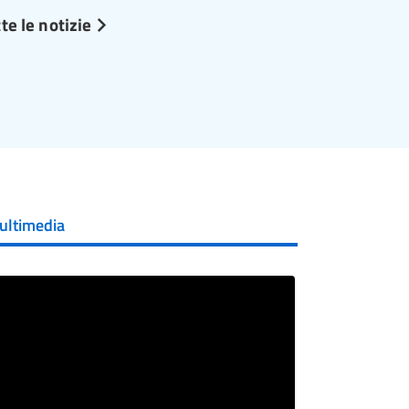
te le notizie
ultimedia