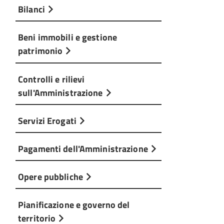
Bilanci
Beni immobili e gestione
patrimonio
Controlli e rilievi
sull'Amministrazione
Servizi Erogati
Pagamenti dell'Amministrazione
Opere pubbliche
Pianificazione e governo del
territorio