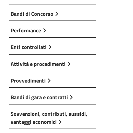
Bandi di Concorso
Performance
Enti controllati
Attività e procedimenti
Provvedimenti
Bandi di gara e contratti
Sovvenzioni, contributi, sussidi,
vantaggi economici