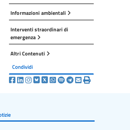
Informazioni ambientali
Interventi straordinari di
emergenza
Altri Contenuti
Condividi
tizie