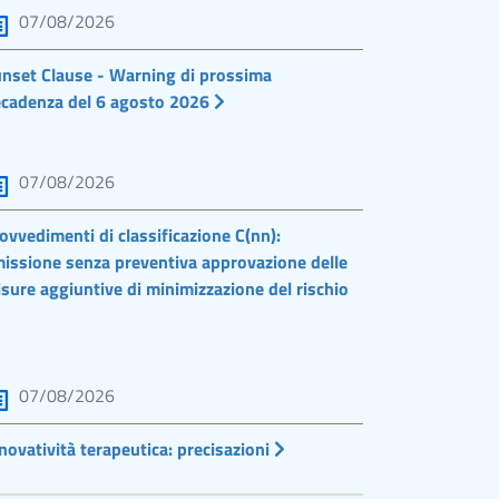
07/08/2026
nset Clause - Warning di prossima
cadenza del 6 agosto 2026
07/08/2026
ovvedimenti di classificazione C(nn):
issione senza preventiva approvazione delle
sure aggiuntive di minimizzazione del rischio
07/08/2026
novatività terapeutica: precisazioni