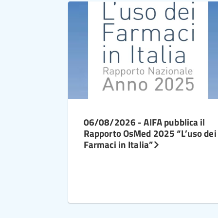
06/08/2026 - AIFA pubblica il
Rapporto OsMed 2025 “L’uso dei
Farmaci in Italia”