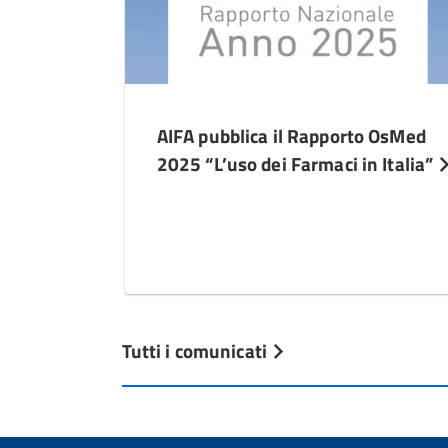
AIFA pubblica il Rapporto OsMed
2025 “L’uso dei Farmaci in Italia”
Tutti i comunicati