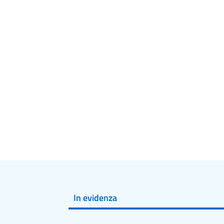
In evidenza