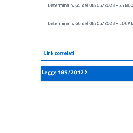
Determina n. 65 del 08/05/2023 - ZYNL
Determina n. 66 del 08/05/2023 - LOCA
Link correlati
Legge 189/2012