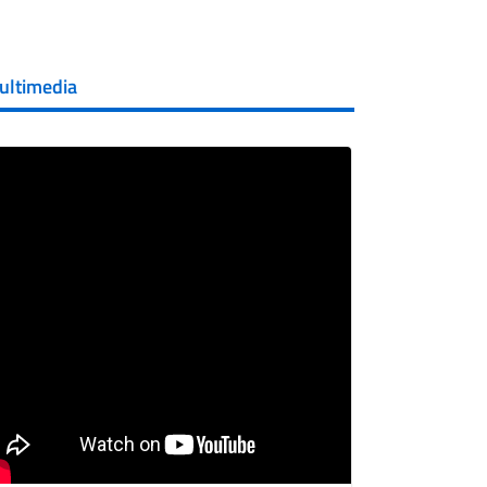
ultimedia