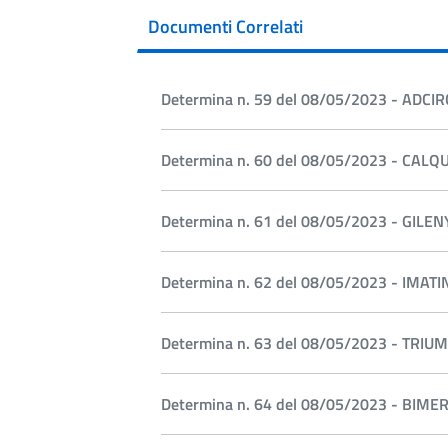
Documenti Correlati
Determina n. 59 del 08/05/2023 - ADCIR
Determina n. 60 del 08/05/2023 - CALQ
Determina n. 61 del 08/05/2023 - GILEN
Determina n. 62 del 08/05/2023 - IMATI
Determina n. 63 del 08/05/2023 - TRIUM
Determina n. 64 del 08/05/2023 - BIME