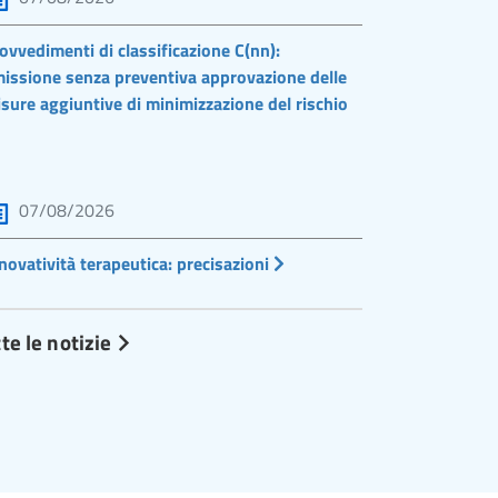
ovvedimenti di classificazione C(nn):
issione senza preventiva approvazione delle
sure aggiuntive di minimizzazione del rischio
07/08/2026
novatività terapeutica: precisazioni
te le notizie