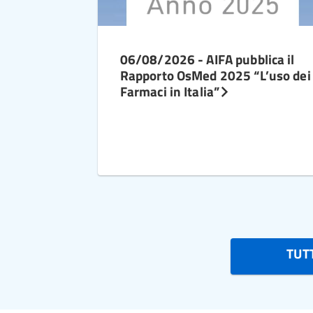
06/08/2026 - AIFA pubblica il
Rapporto OsMed 2025 “L’uso dei
Farmaci in Italia”
TUTT