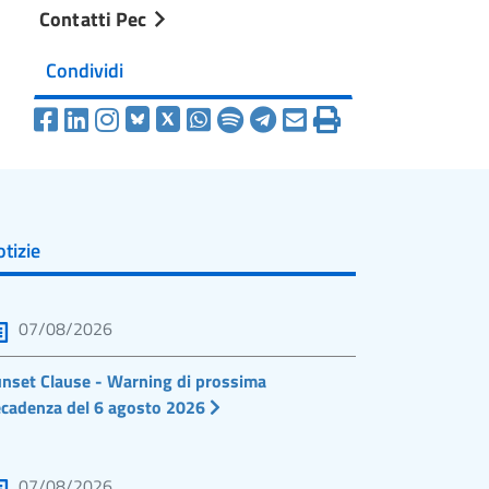
Contatti Pec
Condividi
tizie
07/08/2026
nset Clause - Warning di prossima
cadenza del 6 agosto 2026
07/08/2026