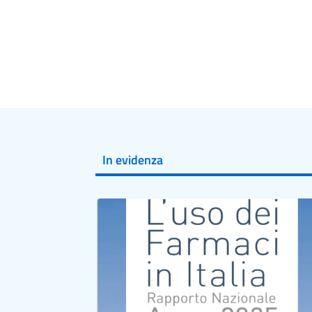
In evidenza