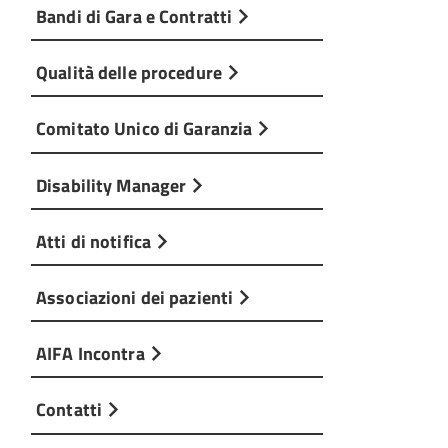
Bandi di Gara e Contratti
Qualità delle procedure
Comitato Unico di Garanzia
Disability Manager
Atti di notifica
Associazioni dei pazienti
AIFA Incontra
Contatti