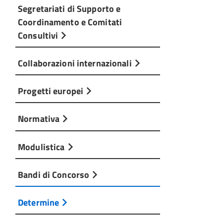
Segretariati di Supporto e
Coordinamento e Comitati
Consultivi
Collaborazioni internazionali
Progetti europei
Normativa
Modulistica
Bandi di Concorso
Determine