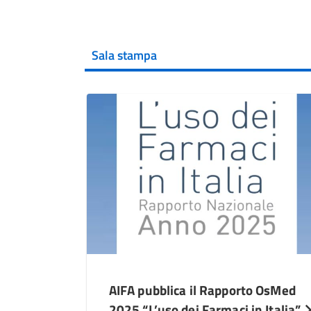
Sala stampa
AIFA pubblica il Rapporto OsMed
2025 “L’uso dei Farmaci in Italia”