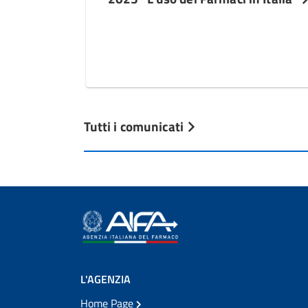
Tutti i comunicati
L'AGENZIA
Home Page