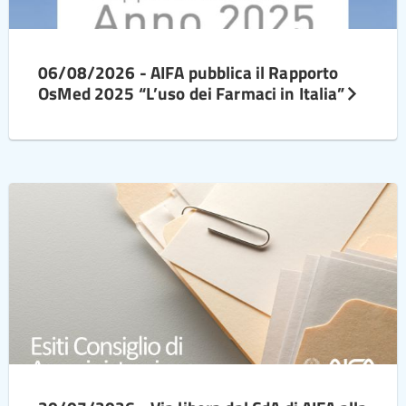
06/08/2026 - AIFA pubblica il Rapporto
OsMed 2025 “L’uso dei Farmaci in Italia”