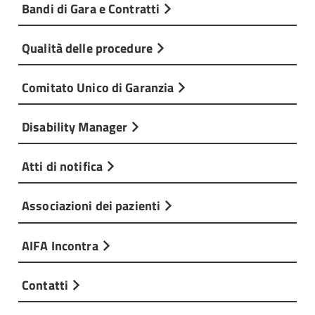
Bandi di Gara e Contratti
Qualità delle procedure
Comitato Unico di Garanzia
Disability Manager
Atti di notifica
Associazioni dei pazienti
AIFA Incontra
Contatti