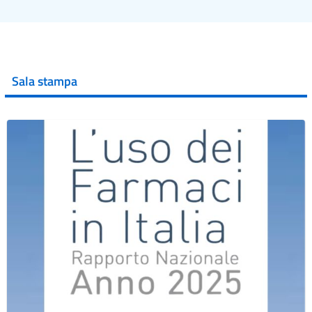
Sala stampa