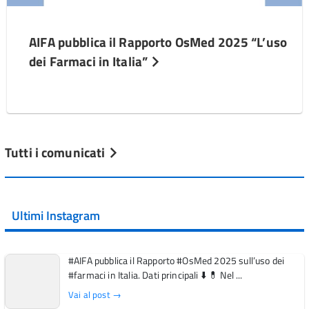
AIFA pubblica il Rapporto OsMed 2025 “L’uso
dei Farmaci in Italia”
Tutti i comunicati
Ultimi Instagram
#AIFA pubblica il Rapporto #OsMed 2025 sull’uso dei
#farmaci in Italia. Dati principali ⬇️ 💊 Nel ...
Vai al post →