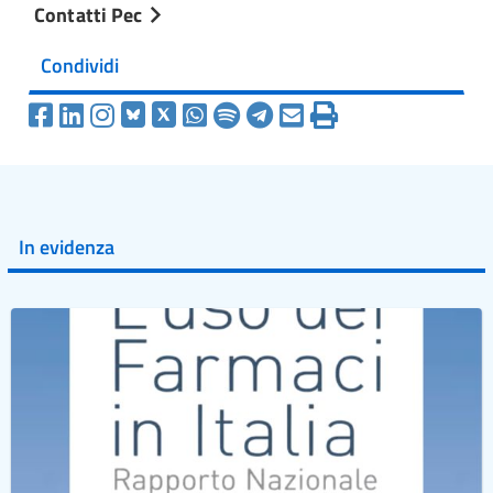
Contatti Pec
Condividi
In evidenza