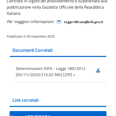
L’entrata in vigore del provvedimento è subordinata alla
pubblicazione nella Gazzetta Ufficiale della Repubblica
Italiana.
Per maggiori informazioni:
Legge189.uae@aifa.gov.it
Pubblicato il: 05 novembre 2025
Documenti Correlati
Determinazioni AIFA - Legge 189/2012
(05/11/2025) [15.02 Mb] [ZIP] >
Link correlati