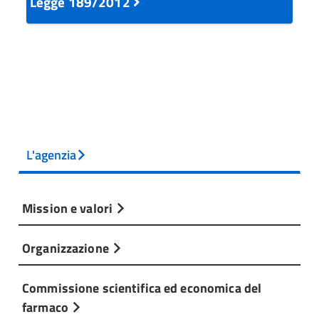
Legge 189/2012
L'agenzia
Mission e valori
Organizzazione
Commissione scientifica ed economica del
farmaco