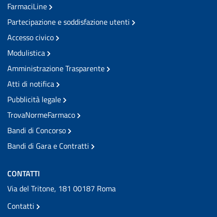
FarmaciLine
Partecipazione e soddisfazione utenti
Accesso civico
Modulistica
Amministrazione Trasparente
Atti di notifica
Pubblicità legale
TrovaNormeFarmaco
Bandi di Concorso
Bandi di Gara e Contratti
CONTATTI
Via del Tritone, 181 00187 Roma
Contatti