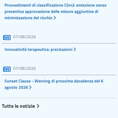
Provvedimenti di classificazione C(nn): emissione senza
preventiva approvazione delle misure aggiuntive di
minimizzazione del rischio
07/08/2026
Innovatività terapeutica: precisazioni
07/08/2026
Sunset Clause - Warning di prossima decadenza del 6
agosto 2026
Tutte le notizie