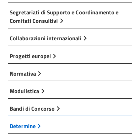
Segretariati di Supporto e Coordinamento e
Comitati Consultivi
Collaborazioni internazionali
Progetti europei
Normativa
Modulistica
Bandi di Concorso
Determine