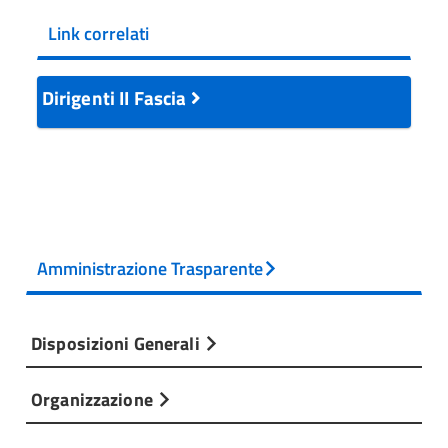
Link correlati
Dirigenti II Fascia
Amministrazione Trasparente
Disposizioni Generali
Organizzazione