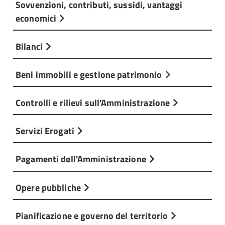
Sovvenzioni, contributi, sussidi, vantaggi
economici
Bilanci
Beni immobili e gestione patrimonio
Controlli e rilievi sull'Amministrazione
Servizi Erogati
Pagamenti dell'Amministrazione
Opere pubbliche
Pianificazione e governo del territorio