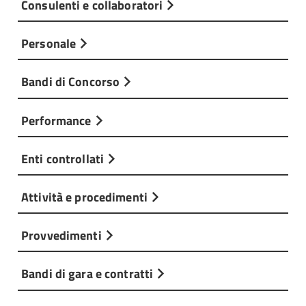
Consulenti e collaboratori
Personale
Bandi di Concorso
Performance
Enti controllati
Attività e procedimenti
Provvedimenti
Bandi di gara e contratti