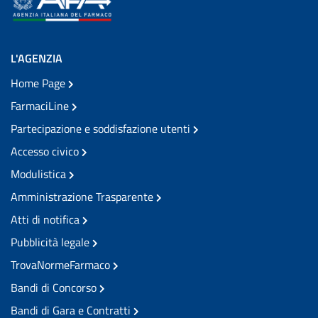
L'AGENZIA
Home Page
FarmaciLine
Partecipazione e soddisfazione utenti
Accesso civico
Modulistica
Amministrazione Trasparente
Atti di notifica
Pubblicità legale
TrovaNormeFarmaco
Bandi di Concorso
Bandi di Gara e Contratti