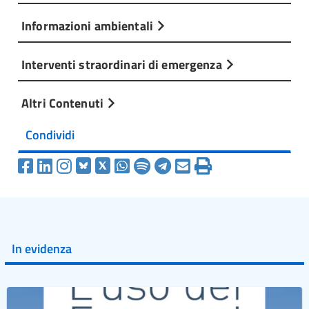
Informazioni ambientali
Interventi straordinari di emergenza
Altri Contenuti
Condividi
In evidenza