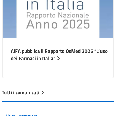
AIFA pubblica il Rapporto OsMed 2025 “L’uso
dei Farmaci in Italia”
Tutti i comunicati