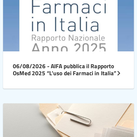
06/08/2026 - AIFA pubblica il Rapporto
OsMed 2025 “L’uso dei Farmaci in Italia”