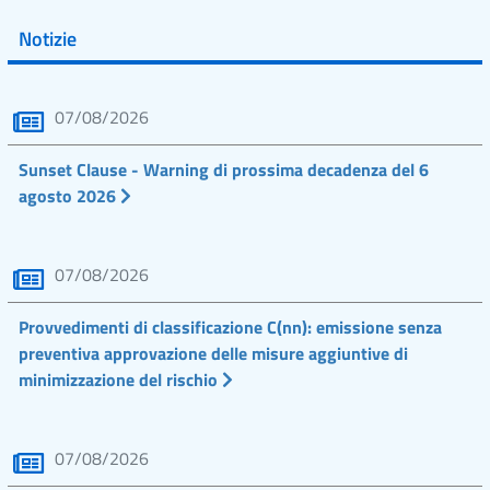
Notizie
07/08/2026
Sunset Clause - Warning di prossima decadenza del 6
agosto 2026
07/08/2026
Provvedimenti di classificazione C(nn): emissione senza
preventiva approvazione delle misure aggiuntive di
minimizzazione del rischio
07/08/2026