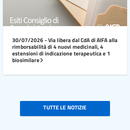
30/07/2026 - Via libera dal CdA di AIFA alla
rimborsabilità di 4 nuovi medicinali, 4
estensioni di indicazione terapeutica e 1
biosimilare
TUTTE LE NOTIZIE