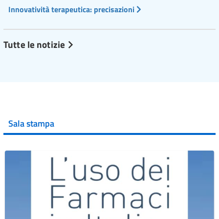
Innovatività terapeutica: precisazioni
Tutte le notizie
Sala stampa