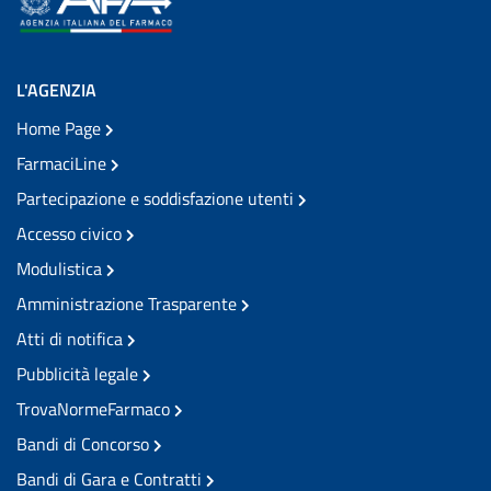
L'AGENZIA
Home Page
FarmaciLine
Partecipazione e soddisfazione utenti
Accesso civico
Modulistica
Amministrazione Trasparente
Atti di notifica
Pubblicità legale
TrovaNormeFarmaco
Bandi di Concorso
Bandi di Gara e Contratti