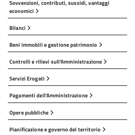
Sovvenzioni, contributi, sussidi, vantaggi
economici
Bilanci
Beni immobili e gestione patrimonio
Controlli e rilievi sull'Amministrazione
Servizi Erogati
Pagamenti dell'Amministrazione
Opere pubbliche
Pianificazione e governo del territorio