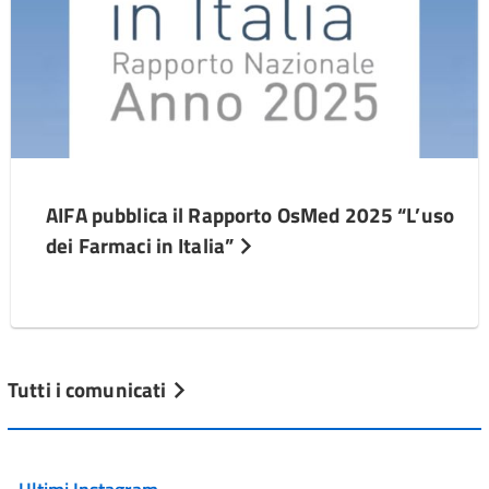
AIFA pubblica il Rapporto OsMed 2025 “L’uso
dei Farmaci in Italia”
Tutti i comunicati