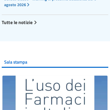
agosto 2026
Tutte le notizie
Sala stampa