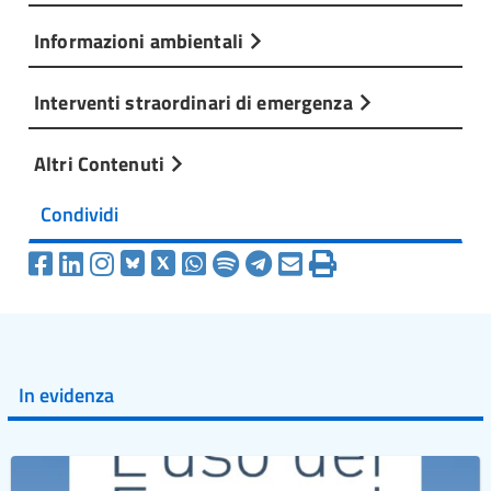
Informazioni ambientali
Interventi straordinari di emergenza
Altri Contenuti
Condividi
In evidenza