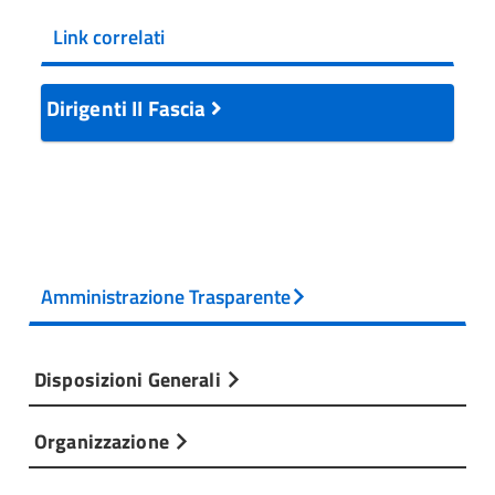
Link correlati
Dirigenti II Fascia
Amministrazione Trasparente
Disposizioni Generali
Organizzazione