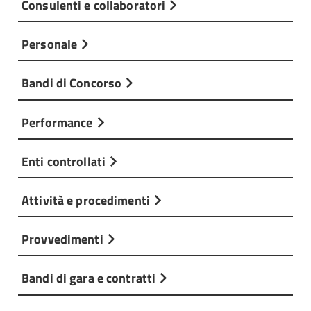
Consulenti e collaboratori
Personale
Bandi di Concorso
Performance
Enti controllati
Attività e procedimenti
Provvedimenti
Bandi di gara e contratti