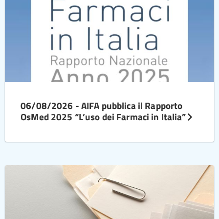
06/08/2026 - AIFA pubblica il Rapporto
OsMed 2025 “L’uso dei Farmaci in Italia”