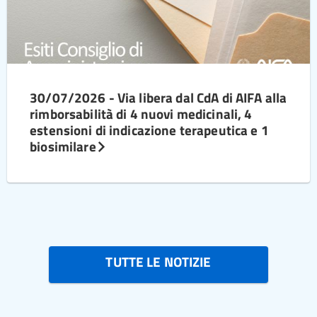
30/07/2026 - Via libera dal CdA di AIFA alla
rimborsabilità di 4 nuovi medicinali, 4
estensioni di indicazione terapeutica e 1
biosimilare
TUTTE LE NOTIZIE