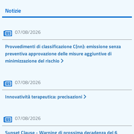
Notizie
07/08/2026
Provvedimenti di classificazione C(nn): emissione senza
preventiva approvazione delle misure aggiuntive di
minimizzazione del rischio
07/08/2026
Innovatività terapeutica: precisazioni
07/08/2026
Sunset Clause - Warning di prossima decadenza del 6