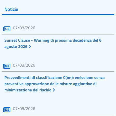
Notizie
07/08/2026
Sunset Clause - Warning di prossima decadenza del 6
agosto 2026
07/08/2026
Provvedimenti di classificazione C(nn): emissione senza
preventiva approvazione delle misure aggiuntive di
minimizzazione del rischio
07/08/2026