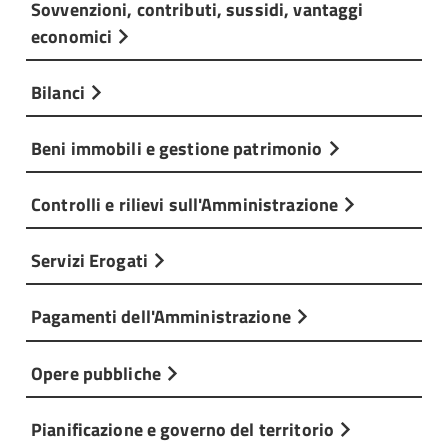
Sovvenzioni, contributi, sussidi, vantaggi
economici
Bilanci
Beni immobili e gestione patrimonio
Controlli e rilievi sull'Amministrazione
Servizi Erogati
Pagamenti dell'Amministrazione
Opere pubbliche
Pianificazione e governo del territorio