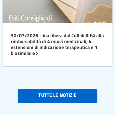
30/07/2026 - Via libera dal CdA di AIFA alla
rimborsabilità di 4 nuovi medicinali, 4
estensioni di indicazione terapeutica e 1
biosimilare
TUTTE LE NOTIZIE