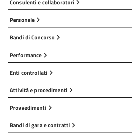
Consulenti e collaboratori
Personale
Bandi di Concorso
Performance
Enti controllati
Attività e procedimenti
Provvedimenti
Bandi di gara e contratti