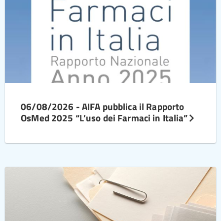
06/08/2026 - AIFA pubblica il Rapporto
OsMed 2025 “L’uso dei Farmaci in Italia”