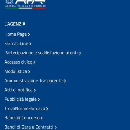
L'AGENZIA
Home Page
FarmaciLine
Partecipazione e soddisfazione utenti
Accesso civico
Modulistica
Amministrazione Trasparente
Atti di notifica
Pubblicità legale
TrovaNormeFarmaco
Bandi di Concorso
Bandi di Gara e Contratti