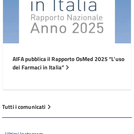
AIFA pubblica il Rapporto OsMed 2025 “L’uso
dei Farmaci in Italia”
Tutti i comunicati