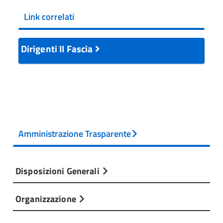
Link correlati
Dirigenti II Fascia
Amministrazione Trasparente
Disposizioni Generali
Organizzazione