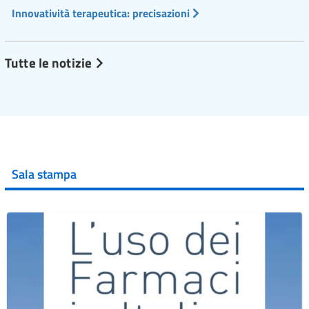
Innovatività terapeutica: precisazioni
Tutte le notizie
Sala stampa