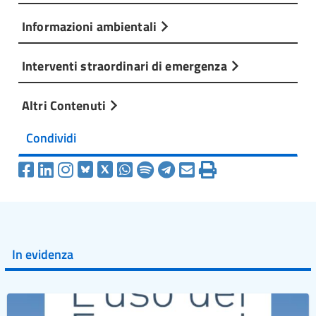
Informazioni ambientali
Interventi straordinari di emergenza
Altri Contenuti
Condividi
In evidenza