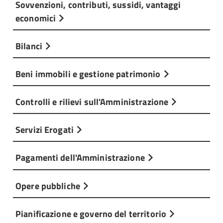
Sovvenzioni, contributi, sussidi, vantaggi
economici
Bilanci
Beni immobili e gestione patrimonio
Controlli e rilievi sull'Amministrazione
Servizi Erogati
Pagamenti dell'Amministrazione
Opere pubbliche
Pianificazione e governo del territorio