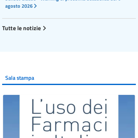
agosto 2026
Tutte le notizie
Sala stampa