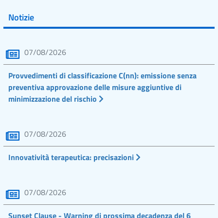
Notizie
07/08/2026
Provvedimenti di classificazione C(nn): emissione senza
preventiva approvazione delle misure aggiuntive di
minimizzazione del rischio
07/08/2026
Innovatività terapeutica: precisazioni
07/08/2026
Sunset Clause - Warning di prossima decadenza del 6