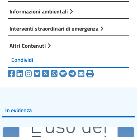
Informazioni ambientali
Interventi straordinari di emergenza
Altri Contenuti
Condividi
In evidenza