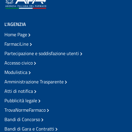
L'AGENZIA
Home Page
FarmaciLine
Partecipazione e soddisfazione utenti
Accesso civico
Modulistica
Amministrazione Trasparente
Atti di notifica
Pubblicità legale
TrovaNormeFarmaco
Bandi di Concorso
Bandi di Gara e Contratti