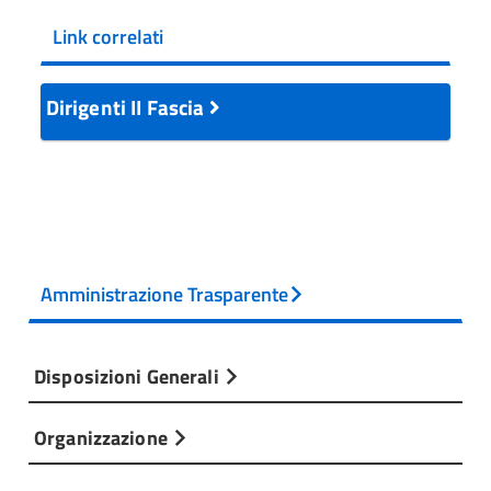
Link correlati
Dirigenti II Fascia
Amministrazione Trasparente
Disposizioni Generali
Organizzazione