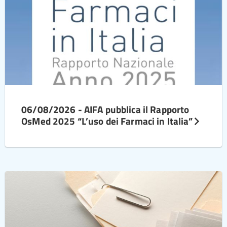
06/08/2026 - AIFA pubblica il Rapporto
OsMed 2025 “L’uso dei Farmaci in Italia”