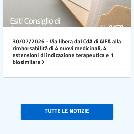
30/07/2026 - Via libera dal CdA di AIFA alla
rimborsabilità di 4 nuovi medicinali, 4
estensioni di indicazione terapeutica e 1
biosimilare
TUTTE LE NOTIZIE