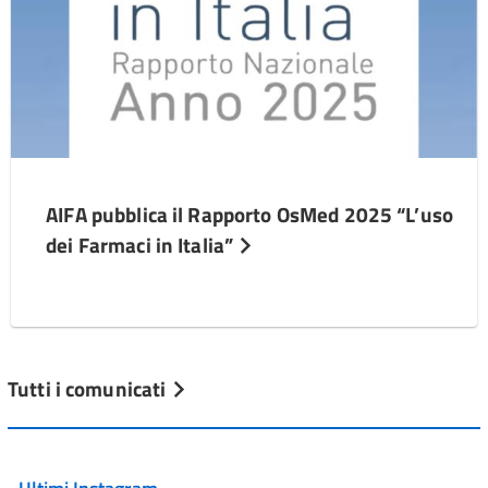
AIFA pubblica il Rapporto OsMed 2025 “L’uso
dei Farmaci in Italia”
Tutti i comunicati