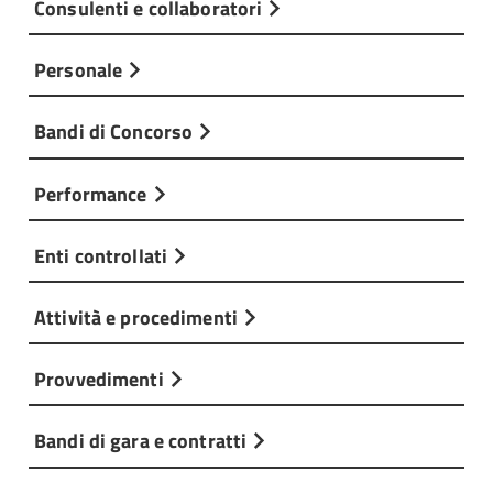
Consulenti e collaboratori
Personale
Bandi di Concorso
Performance
Enti controllati
Attività e procedimenti
Provvedimenti
Bandi di gara e contratti