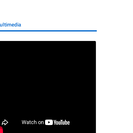
ultimedia