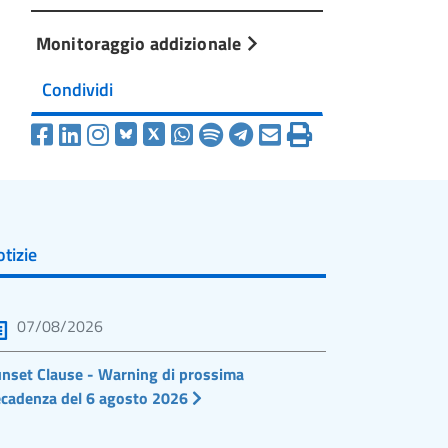
Monitoraggio addizionale
Condividi
tizie
07/08/2026
nset Clause - Warning di prossima
cadenza del 6 agosto 2026