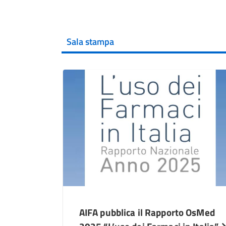
Sala stampa
AIFA pubblica il Rapporto OsMed