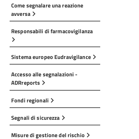
Come segnalare una reazione
avversa
Responsabili di farmacovigilanza
Sistema europeo Eudravigilance
Accesso alle segnalazioni -
ADRreports
Fondi regionali
Segnali di sicurezza
Misure di gestione del rischio