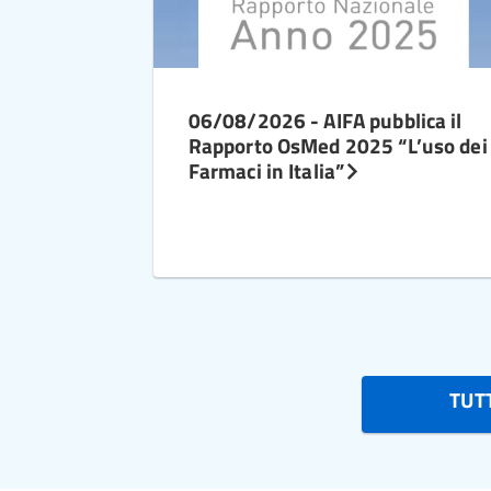
06/08/2026 - AIFA pubblica il
Rapporto OsMed 2025 “L’uso dei
Farmaci in Italia”
TUTT