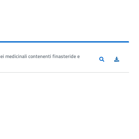
ei medicinali contenenti finasteride e