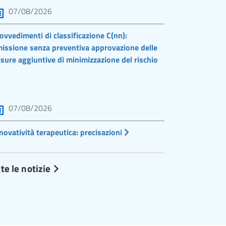
07/08/2026
ovvedimenti di classificazione C(nn):
issione senza preventiva approvazione delle
sure aggiuntive di minimizzazione del rischio
07/08/2026
novatività terapeutica: precisazioni
te le notizie