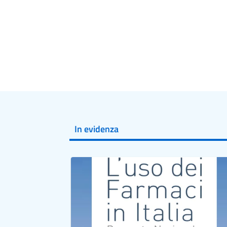
In evidenza