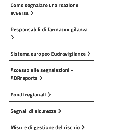
Come segnalare una reazione
avversa
Responsabili di farmacovigilanza
Sistema europeo Eudravigilance
Accesso alle segnalazioni -
ADRreports
Fondi regionali
Segnali di sicurezza
Misure di gestione del rischio