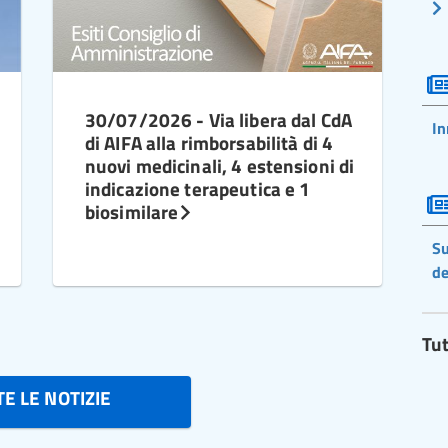
30/07/2026 - Via libera dal CdA
In
di AIFA alla rimborsabilità di 4
nuovi medicinali, 4 estensioni di
indicazione terapeutica e 1
biosimilare
Su
de
Tut
E LE NOTIZIE