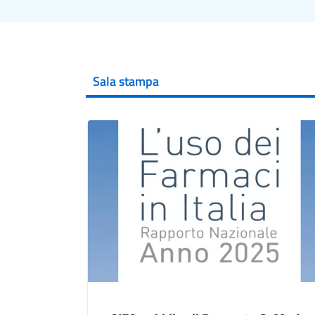
Sala stampa