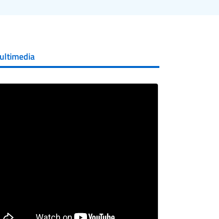
ultimedia