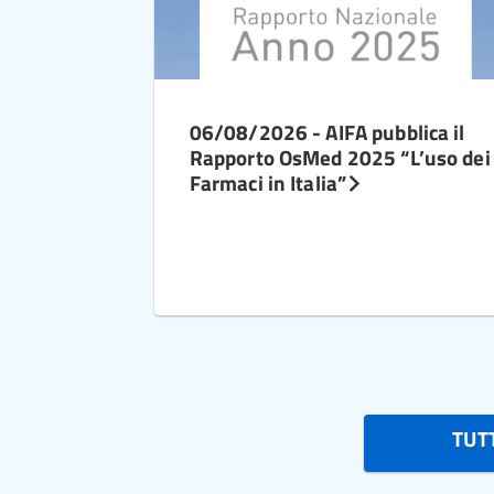
06/08/2026 - AIFA pubblica il
Rapporto OsMed 2025 “L’uso dei
Farmaci in Italia”
TUTT