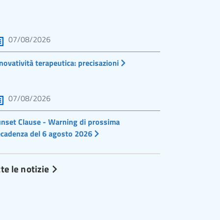
07/08/2026
novatività terapeutica: precisazioni
07/08/2026
nset Clause - Warning di prossima
cadenza del 6 agosto 2026
te le notizie