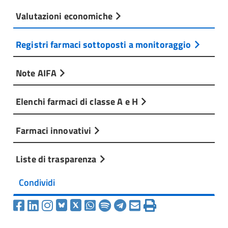
Valutazioni economiche
Registri farmaci sottoposti a monitoraggio
Note AIFA
Elenchi farmaci di classe A e H
Farmaci innovativi
Liste di trasparenza
Condividi