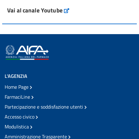
Vai al canale Youtube
L'AGENZIA
Home Page
FarmaciLine
Partecipazione e soddisfazione utenti
Accesso civico
Modulistica
Amministrazione Trasparente