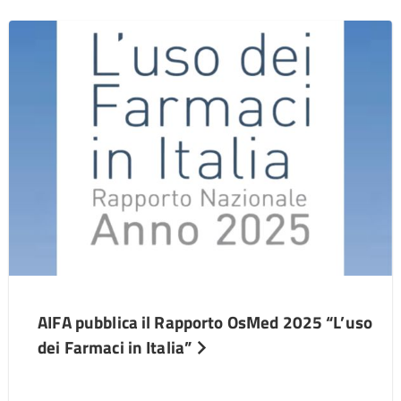
AIFA pubblica il Rapporto OsMed 2025 “L’uso
dei Farmaci in Italia”