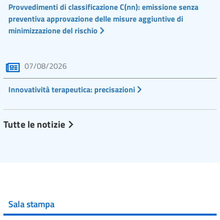
Provvedimenti di classificazione C(nn): emissione senza
preventiva approvazione delle misure aggiuntive di
minimizzazione del rischio
07/08/2026
Innovatività terapeutica: precisazioni
Tutte le notizie
Sala stampa