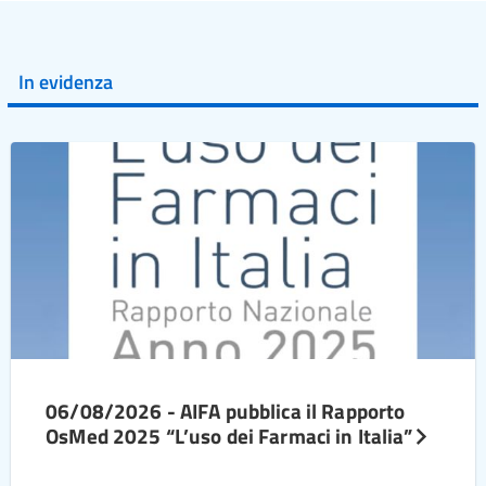
In evidenza
06/08/2026 - AIFA pubblica il Rapporto
OsMed 2025 “L’uso dei Farmaci in Italia”