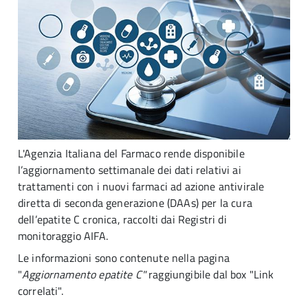
L'Agenzia Italiana del Farmaco rende disponibile
l’aggiornamento settimanale dei dati relativi ai
trattamenti con i nuovi farmaci ad azione antivirale
diretta di seconda generazione (DAAs) per la cura
dell’epatite C cronica, raccolti dai Registri di
monitoraggio AIFA.
Le informazioni sono contenute nella pagina
"
Aggiornamento epatite C"
raggiungibile dal box "Link
correlati".