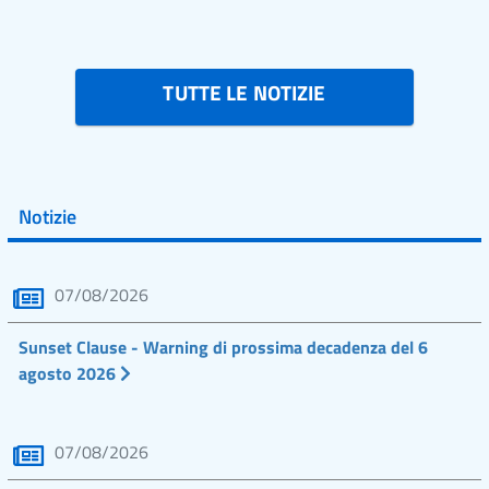
TUTTE LE NOTIZIE
Notizie
07/08/2026
Sunset Clause - Warning di prossima decadenza del 6
agosto 2026
07/08/2026