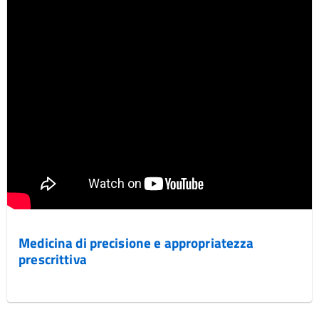
Medicina di precisione e appropriatezza
prescrittiva