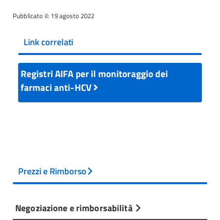
Pubblicato il: 19 agosto 2022
Link correlati
Registri AIFA per il monitoraggio dei
farmaci anti-HCV
Prezzi e Rimborso
Negoziazione e rimborsabilità