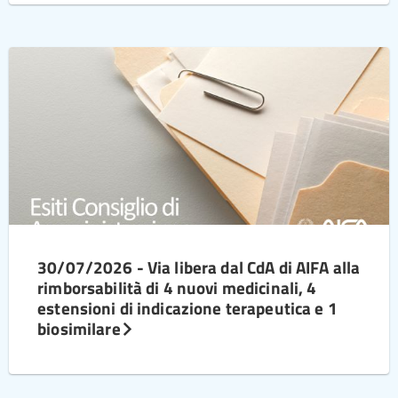
30/07/2026 - Via libera dal CdA di AIFA alla
rimborsabilità di 4 nuovi medicinali, 4
estensioni di indicazione terapeutica e 1
biosimilare