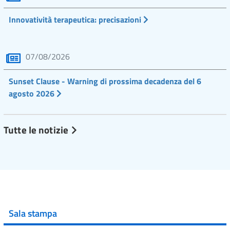
Innovatività terapeutica: precisazioni
07/08/2026
Sunset Clause - Warning di prossima decadenza del 6
agosto 2026
Tutte le notizie
Sala stampa