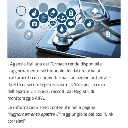
L'Agenzia Italiana del Farmaco rende disponibile
l’aggiornamento settimanale dei dati relativi ai
trattamenti con i nuovi farmaci ad azione antivirale
diretta di seconda generazione (DAAs) per la cura
dell’epatite C cronica, raccolti dai Registri di
monitoraggio AIFA.
Le informazioni sono contenute nella pagina
"
Aggiornamento epatite C
"
raggiungibile dal box "Link
correlati".