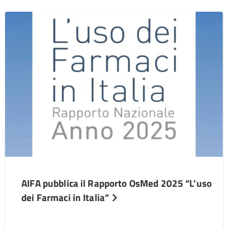
AIFA pubblica il Rapporto OsMed 2025 “L’uso
dei Farmaci in Italia”