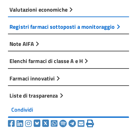
Valutazioni economiche
Registri farmaci sottoposti a monitoraggio
Note AIFA
Elenchi farmaci di classe A e H
Farmaci innovativi
Liste di trasparenza
Condividi