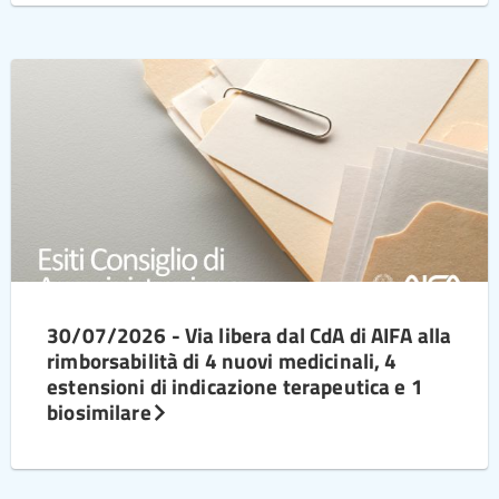
30/07/2026 - Via libera dal CdA di AIFA alla
rimborsabilità di 4 nuovi medicinali, 4
estensioni di indicazione terapeutica e 1
biosimilare