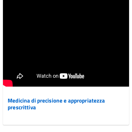
Medicina di precisione e appropriatezza
prescrittiva