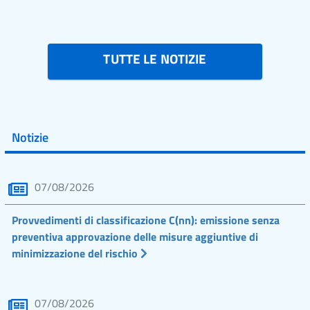
TUTTE LE NOTIZIE
Notizie
07/08/2026
Provvedimenti di classificazione C(nn): emissione senza
preventiva approvazione delle misure aggiuntive di
minimizzazione del rischio
07/08/2026