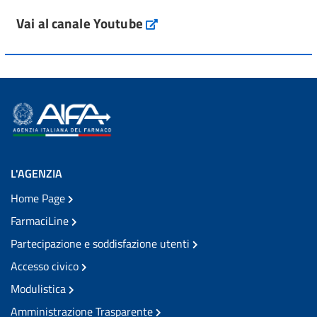
Vai al canale Youtube
L'AGENZIA
Home Page
FarmaciLine
Partecipazione e soddisfazione utenti
Accesso civico
Modulistica
Amministrazione Trasparente