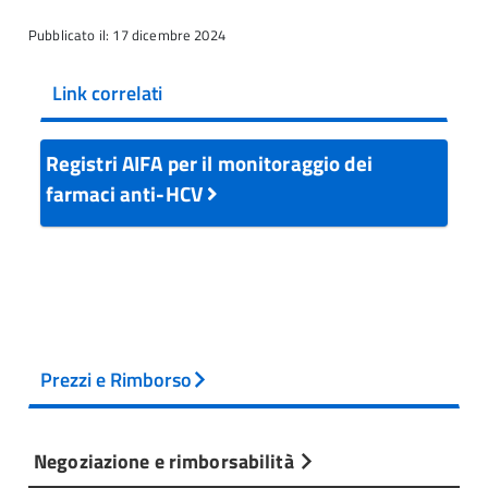
Pubblicato il: 17 dicembre 2024
Link correlati
Registri AIFA per il monitoraggio dei
farmaci anti-HCV
Prezzi e Rimborso
Negoziazione e rimborsabilità