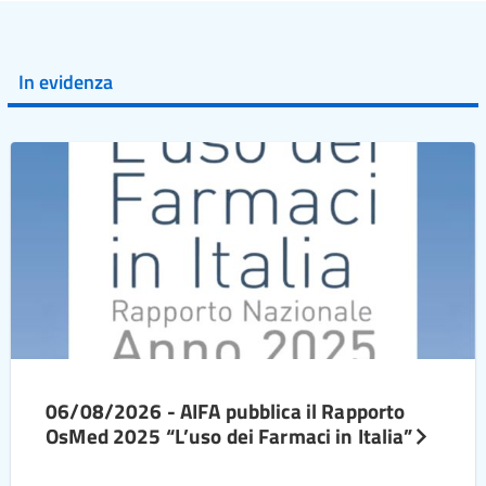
In evidenza
06/08/2026 - AIFA pubblica il Rapporto
OsMed 2025 “L’uso dei Farmaci in Italia”