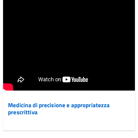
Medicina di precisione e appropriatezza
prescrittiva