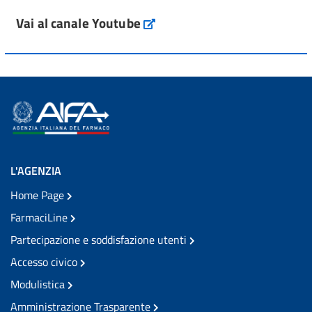
Vai al canale Youtube
L'AGENZIA
Home Page
FarmaciLine
Partecipazione e soddisfazione utenti
Accesso civico
Modulistica
Amministrazione Trasparente