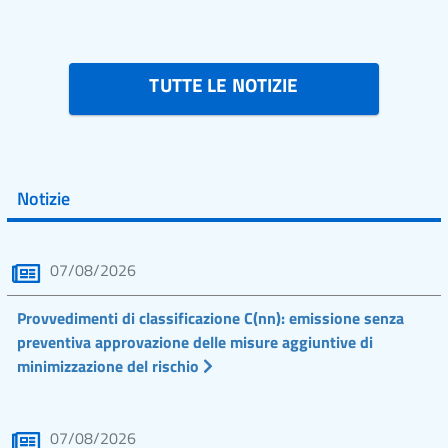
TUTTE LE NOTIZIE
Notizie
07/08/2026
Provvedimenti di classificazione C(nn): emissione senza
preventiva approvazione delle misure aggiuntive di
minimizzazione del rischio
07/08/2026