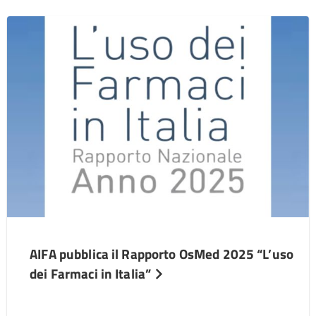
AIFA pubblica il Rapporto OsMed 2025 “L’uso
dei Farmaci in Italia”