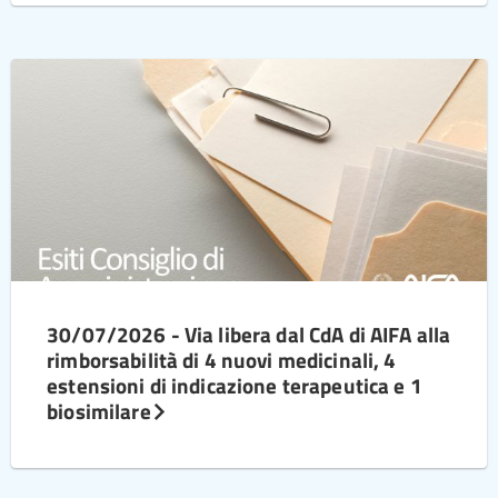
30/07/2026 - Via libera dal CdA di AIFA alla
rimborsabilità di 4 nuovi medicinali, 4
estensioni di indicazione terapeutica e 1
biosimilare