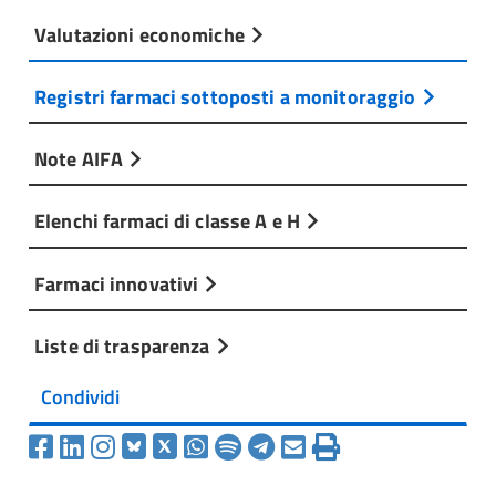
Valutazioni economiche
Registri farmaci sottoposti a monitoraggio
Note AIFA
Elenchi farmaci di classe A e H
Farmaci innovativi
Liste di trasparenza
Condividi