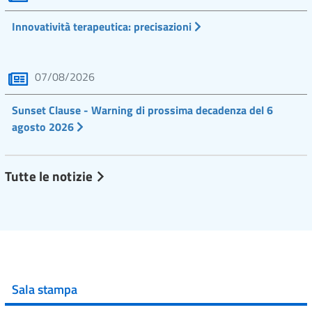
Innovatività terapeutica: precisazioni
07/08/2026
Sunset Clause - Warning di prossima decadenza del 6
agosto 2026
Tutte le notizie
Sala stampa