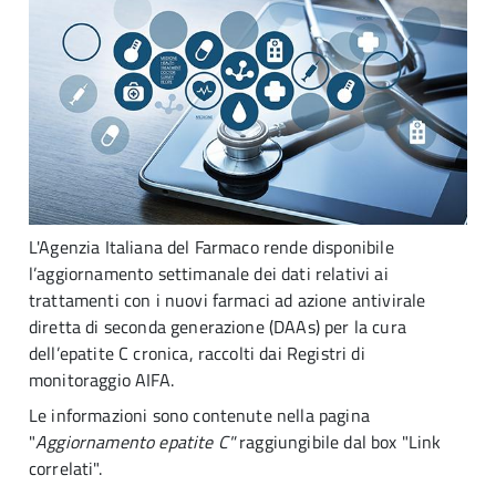
L'Agenzia Italiana del Farmaco rende disponibile
l’aggiornamento settimanale dei dati relativi ai
trattamenti con i nuovi farmaci ad azione antivirale
diretta di seconda generazione (DAAs) per la cura
dell’epatite C cronica, raccolti dai Registri di
monitoraggio AIFA.
Le informazioni sono contenute nella pagina
"
Aggiornamento epatite C"
raggiungibile dal box "Link
correlati".