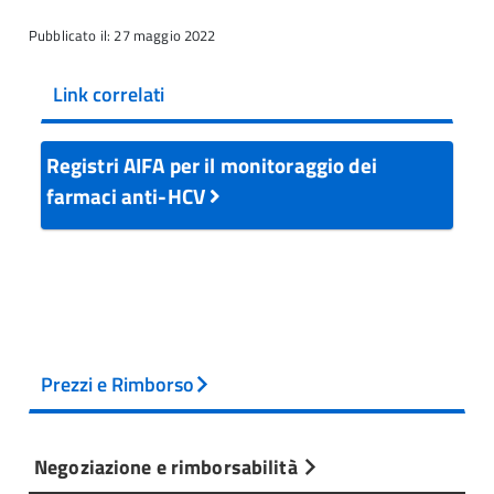
Pubblicato il: 27 maggio 2022
Link correlati
Registri AIFA per il monitoraggio dei
farmaci anti-HCV
Prezzi e Rimborso
Negoziazione e rimborsabilità