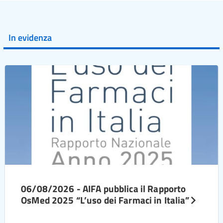
In evidenza
06/08/2026 - AIFA pubblica il Rapporto
OsMed 2025 “L’uso dei Farmaci in Italia”